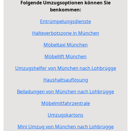
Folgende Umzugsoptionen können Sie
benkommen:
Entrümpelungsdienste
Halteverbotszone in München
Möbeltaxi München
Möbellift München
Umzugshelfer von München nach Lohbrügge
Haushaltsauflösung
Beiladungen von München nach Lohbrügge
Möbelmitfahrzentrale
Umzugskartons
Mini Umzug von München nach Lohbrügge