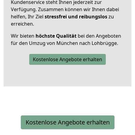
Kundenservice steht Ihnen jederzeit zur
Verfügung. Zusammen können wir Ihnen dabei
helfen, Ihr Ziel
stressfrei und reibungslos
zu
erreichen.
Wir bieten
höchste Qualität
bei den Angeboten
für den Umzug von München nach Lohbrügge.
Kostenlose Angebote erhalten
Kostenlose Angebote erhalten