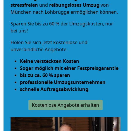
stressfreien
und
reibungsloses
Umzug
von
München nach Lohbrügge ermöglichen können.
Sparen Sie bis zu 60 % der Umzugskosten, nur
bei uns!
Holen Sie sich jetzt kostenlose und
unverbindliche Angebote.
Keine versteckten Kosten
Sogar möglich mit einer Festpreisgarantie
bis zu ca. 60 % sparen
professionelle Umzugsunternehmen
schnelle Auftragsabwicklung
Kostenlose Angebote erhalten