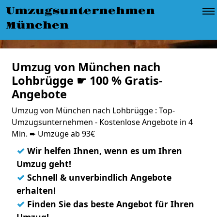
Umzugsunternehmen
München
Umzug von München nach
Lohbrügge ☛ 100 % Gratis-
Angebote
Umzug von München nach Lohbrügge : Top-
Umzugsunternehmen - Kostenlose Angebote in 4
Min. ➨ Umzüge ab 93€
✓
Wir helfen Ihnen, wenn es um Ihren
Umzug geht!
✓
Schnell & unverbindlich Angebote
erhalten!
✓
Finden Sie das beste Angebot für Ihren