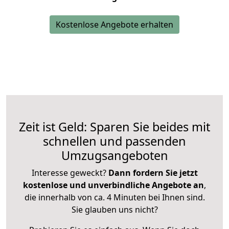
Kostenlose Angebote erhalten
Zeit ist Geld: Sparen Sie beides mit
schnellen und passenden
Umzugsangeboten
Interesse geweckt?
Dann fordern Sie jetzt
kostenlose und unverbindliche Angebote an
,
die innerhalb von ca. 4 Minuten bei Ihnen sind.
Sie glauben uns nicht?