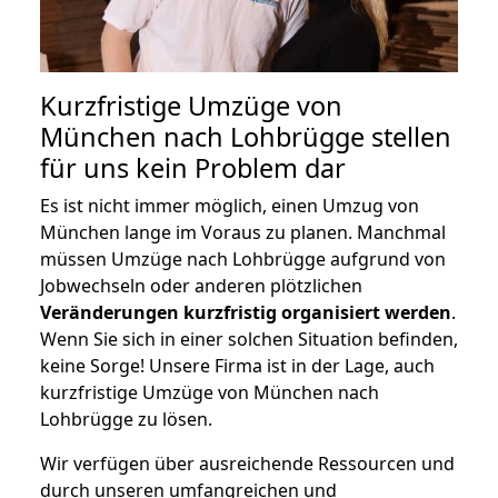
Kurzfristige Umzüge von
München nach Lohbrügge stellen
für uns kein Problem dar
Es ist nicht immer möglich, einen Umzug von
München lange im Voraus zu planen. Manchmal
müssen Umzüge nach Lohbrügge aufgrund von
Jobwechseln oder anderen plötzlichen
Veränderungen kurzfristig organisiert werden
.
Wenn Sie sich in einer solchen Situation befinden,
keine Sorge! Unsere Firma ist in der Lage, auch
kurzfristige Umzüge von München nach
Lohbrügge zu lösen.
Wir verfügen über ausreichende Ressourcen und
durch unseren umfangreichen und