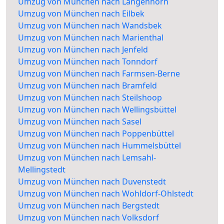
Umzug von München nach Langenhorn
Umzug von München nach Eilbek
Umzug von München nach Wandsbek
Umzug von München nach Marienthal
Umzug von München nach Jenfeld
Umzug von München nach Tonndorf
Umzug von München nach Farmsen-Berne
Umzug von München nach Bramfeld
Umzug von München nach Steilshoop
Umzug von München nach Wellingsbüttel
Umzug von München nach Sasel
Umzug von München nach Poppenbüttel
Umzug von München nach Hummelsbüttel
Umzug von München nach Lemsahl-
Mellingstedt
Umzug von München nach Duvenstedt
Umzug von München nach Wohldorf-Ohlstedt
Umzug von München nach Bergstedt
Umzug von München nach Volksdorf