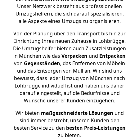
Unser Netzwerk besteht aus professionellen
Umzugshelfern, die sich darauf spezialisieren,
alle Aspekte eines Umzugs zu organisieren.
Von der Planung über den Transport bis hin zur
Einrichtung Ihres neuen Zuhause in Lohbrügge.
Die Umzugshelfer bieten auch Zusatzleistungen
in München wie das
Verpacken
und
Entpacken
von
Gegenständen
, das Entfernen von Möbeln
und das Entsorgen von Müll an. Wir sind uns
bewusst, dass jeder Umzug von München nach
Lohbrügge individuell ist und haben uns daher
darauf eingestellt, auf die Bedürfnisse und
Wünsche unserer Kunden einzugehen.
Wir bieten
maßgeschneiderte Lösungen
und
sind immer bestrebt, unseren Kunden den
besten Service zu den
besten Preis-Leistungen
zu bieten.