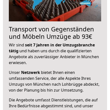
Transport von Gegenständen
und Möbeln Umzüge ab 93€
Wir sind
seit 7 Jahren in der Umzugsbranche
tätig
und haben uns durch die qualifizierten
Angebote als zuverlässiger Anbieter in München
erwiesen.
Unser
Netzwerk
bietet Ihnen einen
umfassenden Service, der alle Aspekte Ihres
Umzugs von München nach Lohbrügge abdeckt,
von der Planung bis hin zur Umsetzung.
Die Angebote umfasst Dienstleistungen, die auf
Ihre Bedürfnisse abgestimmt sind, und unser