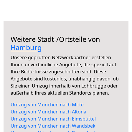
Weitere Stadt-/Ortsteile von
Hamburg
Unsere geprüften Netzwerkpartner erstellen
Ihnen unverbindliche Angebote, die speziell auf
Ihre Bedürfnisse zugeschnitten sind. Diese
Angebote sind kostenlos, unabhängig davon, ob
Sie einen Umzug innerhalb von Lohbrügge oder
außerhalb Ihres aktuellen Standorts planen.
Umzug von München nach Mitte
Umzug von München nach Altona
Umzug von München nach Eimsbüttel
Umzug von München nach Wandsbek