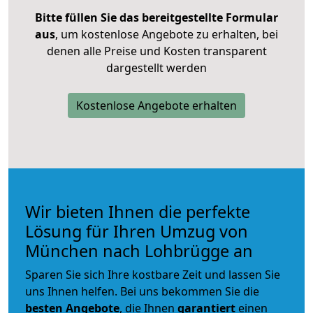
Bitte füllen Sie das bereitgestellte Formular
aus
, um kostenlose Angebote zu erhalten, bei
denen alle Preise und Kosten transparent
dargestellt werden
Kostenlose Angebote erhalten
Wir bieten Ihnen die perfekte
Lösung für Ihren Umzug von
München nach Lohbrügge an
Sparen Sie sich Ihre kostbare Zeit und lassen Sie
uns Ihnen helfen. Bei uns bekommen Sie die
besten Angebote
, die Ihnen
garantiert
einen