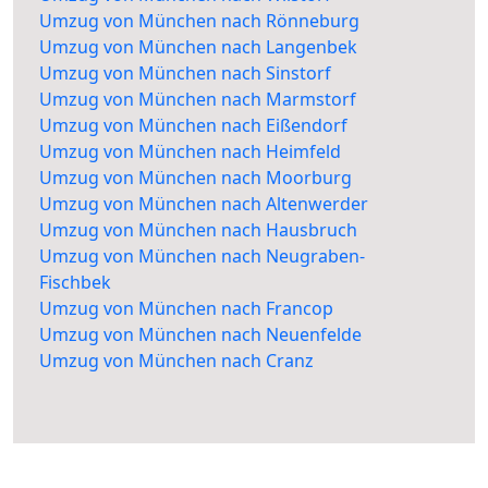
Umzug von München nach Rönneburg
Umzug von München nach Langenbek
Umzug von München nach Sinstorf
Umzug von München nach Marmstorf
Umzug von München nach Eißendorf
Umzug von München nach Heimfeld
Umzug von München nach Moorburg
Umzug von München nach Altenwerder
Umzug von München nach Hausbruch
Umzug von München nach Neugraben-
Fischbek
Umzug von München nach Francop
Umzug von München nach Neuenfelde
Umzug von München nach Cranz