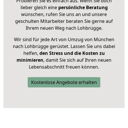
Probieren Sie es einfach aus. Wenn Sie doch
lieber gleich eine
persönliche Beratung
wünschen, rufen Sie uns an und unsere
geschulten Mitarbeiter beraten Sie gerne auf
Ihrem neuen Weg nach Lohbrügge.
Wir sind für jede Art von Umzug von München
nach Lohbrügge gerüstet. Lassen Sie uns dabei
helfen,
den Stress und die Kosten zu
minimieren
, damit Sie sich auf Ihren neuen
Lebensabschnitt freuen können.
Kostenlose Angebote erhalten