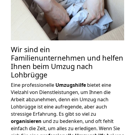
Wir sind ein
Familienunternehmen und helfen
Ihnen beim Umzug nach
Lohbrügge
Eine professionelle
Umzugshilfe
bietet eine
Vielzahl von Dienstleistungen, um Ihnen die
Arbeit abzunehmen, denn ein Umzug nach
Lohbrügge ist eine aufregende, aber auch
stressige Erfahrung. Es gibt so viel zu
organisieren
und zu bedenken, und oft fehlt
einfach die Zeit, um alles zu erledigen. Wenn Sie