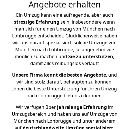
Angebote erhalten
Ein Umzug kann eine aufregende, aber auch
stressige
Erfahrung
sein, insbesondere wenn
man sich für einen Umzug von München nach
Lohbrügge entscheidet. Glücklicherweise haben
wir uns darauf spezialisiert, solche Umzüge von
München nach Lohbrügge, so angenehm wie
möglich zu machen und
Sie zu unterstützen
,
damit alles reibungslos verläuft
Unsere Firma kennt die besten Angebote
, und
wir sind stolz darauf, behaupten zu können,
Ihnen die beste Unterstützung für Ihren Umzug
nach Lohbrügge bieten zu können.
Wir verfügen über
jahrelange Erfahrung
im
Umzugsbereich und haben uns auf Umzüge von
München nach Lohbrügge und unter anderem
auf
deutschlandweite Umzüge spezialisiert.