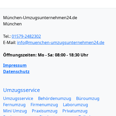
München-Umzugsunternehmen24.de
München
Tel.:
01579-2482302
E-Mail:
info@muenchen-umzugsunternehmen24.de
Öffnungszeiten:
Mo - Sa: 08:00 - 18:30 Uhr
Impressum
Datenschutz
Umzugsservice
Umzugsservice
Behördenumzug
Büroumzug
Fernumzug
Firmenumzug
Laborumzug
Mini Umzug
Praxisumzug
Privatumzug