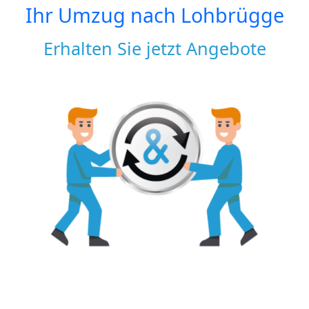
Ihr Umzug nach
Lohbrügge
Erhalten Sie jetzt Angebote