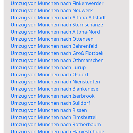
Umzug von München nach Finkenwerder
Umzug von München nach Neuwerk
Umzug von München nach Altona-Altstadt
Umzug von München nach Sternschanze
Umzug von München nach Altona-Nord
Umzug von München nach Ottensen
Umzug von München nach Bahrenfeld
Umzug von München nach Groß Flottbek
Umzug von München nach Othmarschen
Umzug von München nach Lurup
Umzug von München nach Osdorf
Umzug von München nach Nienstedten
Umzug von München nach Blankenese
Umzug von München nach Iserbrook
Umzug von München nach Sülldorf
Umzug von München nach Rissen
Umzug von München nach Eimsbüttel
Umzug von München nach Rotherbaum
Umzug von München nach Harvestehude