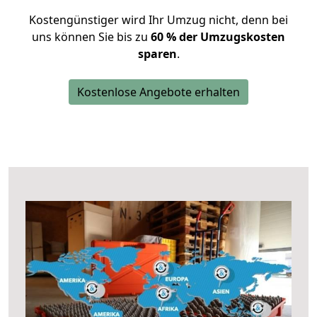
Kostengünstiger wird Ihr Umzug nicht, denn bei
uns können Sie bis zu
60 % der Umzugskosten
sparen
.
Kostenlose Angebote erhalten