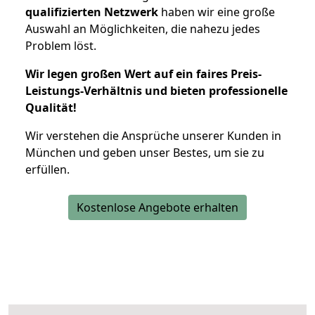
qualifizierten Netzwerk
haben wir eine große
Auswahl an Möglichkeiten, die nahezu jedes
Problem löst.
Wir legen großen Wert auf ein faires Preis-
Leistungs-Verhältnis und bieten professionelle
Qualität!
Wir verstehen die Ansprüche unserer Kunden in
München und geben unser Bestes, um sie zu
erfüllen.
Kostenlose Angebote erhalten