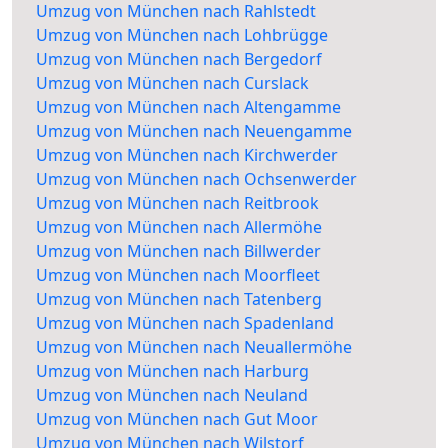
Umzug von München nach Rahlstedt
Umzug von München nach Lohbrügge
Umzug von München nach Bergedorf
Umzug von München nach Curslack
Umzug von München nach Altengamme
Umzug von München nach Neuengamme
Umzug von München nach Kirchwerder
Umzug von München nach Ochsenwerder
Umzug von München nach Reitbrook
Umzug von München nach Allermöhe
Umzug von München nach Billwerder
Umzug von München nach Moorfleet
Umzug von München nach Tatenberg
Umzug von München nach Spadenland
Umzug von München nach Neuallermöhe
Umzug von München nach Harburg
Umzug von München nach Neuland
Umzug von München nach Gut Moor
Umzug von München nach Wilstorf