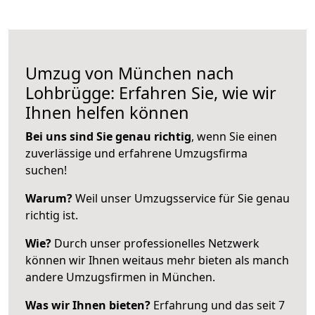
Umzug von München nach
Lohbrügge: Erfahren Sie, wie wir
Ihnen helfen können
Bei uns sind Sie genau richtig
, wenn Sie einen
zuverlässige und erfahrene Umzugsfirma
suchen!
Warum?
Weil unser Umzugsservice für Sie genau
richtig ist.
Wie?
Durch unser professionelles Netzwerk
können wir Ihnen weitaus mehr bieten als manch
andere Umzugsfirmen in München.
Was wir Ihnen bieten?
Erfahrung und das seit 7