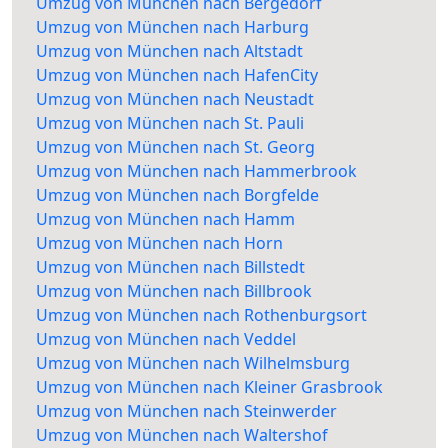
Umzug von München nach Bergedorf
Umzug von München nach Harburg
Umzug von München nach Altstadt
Umzug von München nach HafenCity
Umzug von München nach Neustadt
Umzug von München nach St. Pauli
Umzug von München nach St. Georg
Umzug von München nach Hammerbrook
Umzug von München nach Borgfelde
Umzug von München nach Hamm
Umzug von München nach Horn
Umzug von München nach Billstedt
Umzug von München nach Billbrook
Umzug von München nach Rothenburgsort
Umzug von München nach Veddel
Umzug von München nach Wilhelmsburg
Umzug von München nach Kleiner Grasbrook
Umzug von München nach Steinwerder
Umzug von München nach Waltershof