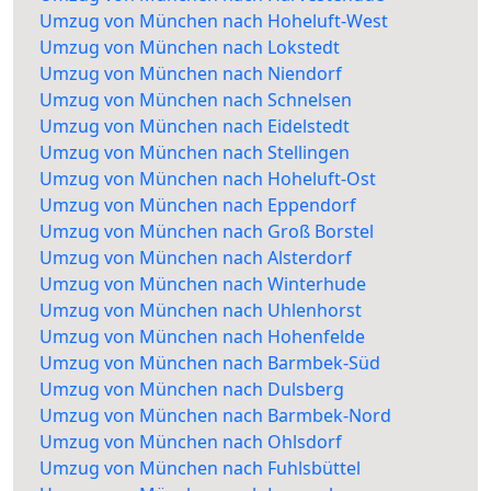
Umzug von München nach Hoheluft-West
Umzug von München nach Lokstedt
Umzug von München nach Niendorf
Umzug von München nach Schnelsen
Umzug von München nach Eidelstedt
Umzug von München nach Stellingen
Umzug von München nach Hoheluft-Ost
Umzug von München nach Eppendorf
Umzug von München nach Groß Borstel
Umzug von München nach Alsterdorf
Umzug von München nach Winterhude
Umzug von München nach Uhlenhorst
Umzug von München nach Hohenfelde
Umzug von München nach Barmbek-Süd
Umzug von München nach Dulsberg
Umzug von München nach Barmbek-Nord
Umzug von München nach Ohlsdorf
Umzug von München nach Fuhlsbüttel