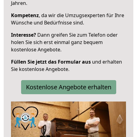
Jahren.
Kompetenz
, da wir die Umzugsexperten für Ihre
Wünsche und Bedürfnisse sind.
Interesse?
Dann greifen Sie zum Telefon oder
holen Sie sich erst einmal ganz bequem
kostenlose Angebote.
Füllen Sie jetzt das Formular aus
und erhalten
Sie kostenlose Angebote.
Kostenlose Angebote erhalten