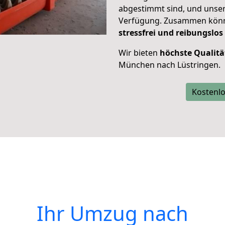
abgestimmt sind, und unser
Verfügung. Zusammen können
stressfrei und reibungslos
Wir bieten
höchste Qualitä
München nach Lüstringen.
Kostenlo
Ihr Umzug nach