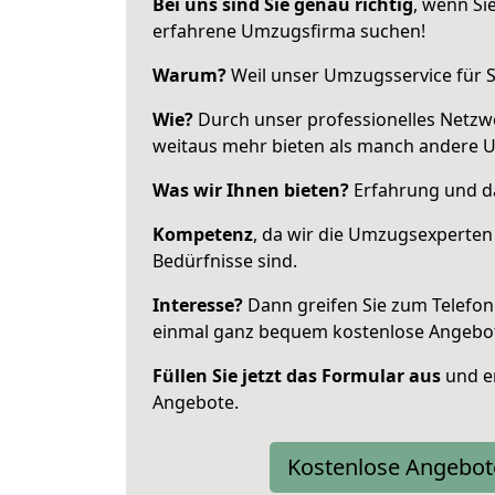
Bei uns sind Sie genau richtig
, wenn Si
erfahrene Umzugsfirma suchen!
Warum?
Weil unser Umzugsservice für Si
Wie?
Durch unser professionelles Netzw
weitaus mehr bieten als manch andere 
Was wir Ihnen bieten?
Erfahrung und das
Kompetenz
, da wir die Umzugsexperten
Bedürfnisse sind.
Interesse?
Dann greifen Sie zum Telefon 
einmal ganz bequem kostenlose Angebo
Füllen Sie jetzt das Formular aus
und er
Angebote.
Kostenlose Angebot