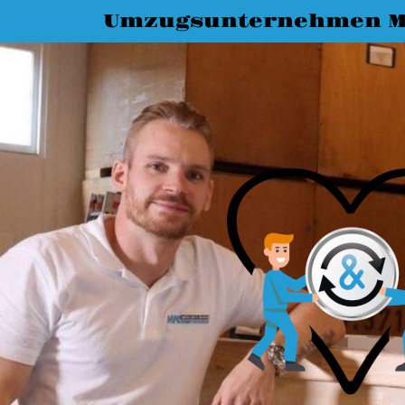
Umzugsunternehmen 