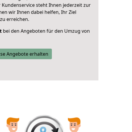
 Kundenservice steht Ihnen jederzeit zur
 wir Ihnen dabei helfen, Ihr Ziel
zu erreichen.
t
bei den Angeboten für den Umzug von
se Angebote erhalten