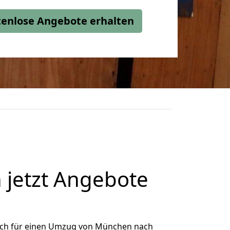
stenlose Angebote erhalten
jetzt Angebote
ich für einen Umzug von München nach