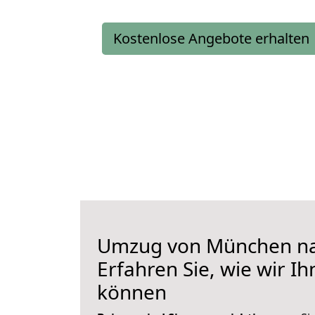
Kostenlose Angebote erhalten
Umzug von München na
Erfahren Sie, wie wir I
können