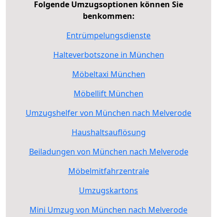
Folgende Umzugsoptionen können Sie
benkommen:
Entrümpelungsdienste
Halteverbotszone in München
Möbeltaxi München
Möbellift München
Umzugshelfer von München nach Melverode
Haushaltsauflösung
Beiladungen von München nach Melverode
Möbelmitfahrzentrale
Umzugskartons
Mini Umzug von München nach Melverode