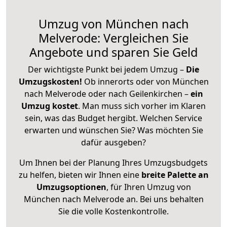
Umzug von München nach
Melverode: Vergleichen Sie
Angebote und sparen Sie Geld
Der wichtigste Punkt bei jedem Umzug –
Die
Umzugskosten!
Ob innerorts oder von München
nach Melverode oder nach Geilenkirchen –
ein
Umzug kostet
.
Man muss sich vorher im Klaren
sein, was das Budget hergibt. Welchen Service
erwarten und wünschen Sie? Was möchten Sie
dafür ausgeben?
Um Ihnen bei der Planung Ihres Umzugsbudgets
zu helfen, bieten wir Ihnen eine
breite Palette an
Umzugsoptionen
, für Ihren Umzug von
München nach Melverode an. Bei uns behalten
Sie die volle Kostenkontrolle.