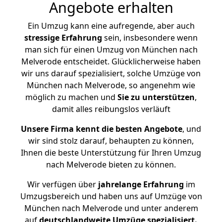
Angebote erhalten
Ein Umzug kann eine aufregende, aber auch
stressige
Erfahrung
sein, insbesondere wenn
man sich für einen Umzug von München nach
Melverode entscheidet. Glücklicherweise haben
wir uns darauf spezialisiert, solche Umzüge von
München nach Melverode, so angenehm wie
möglich zu machen und
Sie zu unterstützen
,
damit alles reibungslos verläuft
Unsere Firma kennt die besten Angebote
, und
wir sind stolz darauf, behaupten zu können,
Ihnen die beste Unterstützung für Ihren Umzug
nach Melverode bieten zu können.
Wir verfügen über
jahrelange Erfahrung
im
Umzugsbereich und haben uns auf Umzüge von
München nach Melverode und unter anderem
auf
deutschlandweite Umzüge spezialisiert.