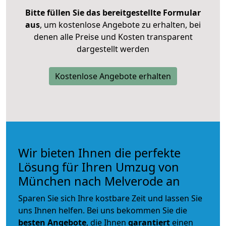
Bitte füllen Sie das bereitgestellte Formular
aus
, um kostenlose Angebote zu erhalten, bei
denen alle Preise und Kosten transparent
dargestellt werden
Kostenlose Angebote erhalten
Wir bieten Ihnen die perfekte
Lösung für Ihren Umzug von
München nach Melverode an
Sparen Sie sich Ihre kostbare Zeit und lassen Sie
uns Ihnen helfen. Bei uns bekommen Sie die
besten Angebote
, die Ihnen
garantiert
einen