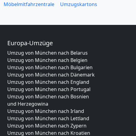
Möbelmitfahrzentrale
Umzugskartons
Europa-Umzüge
Umzug von München nach Belarus
Umzug von München nach Belgien
Umzug von München nach Bulgarien
Umzug von München nach Dänemark
Umzug von München nach England
Umzug von München nach Portugal
Umzug von München nach Bosnien
und Herzegowina
Umzug von München nach Irland
Umzug von München nach Lettland
Umzug von München nach Zypern
Umzug von München nach Kroatien