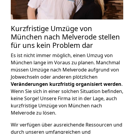
Kurzfristige Umzüge von
München nach Melverode stellen
für uns kein Problem dar
Es ist nicht immer möglich, einen Umzug von
München lange im Voraus zu planen. Manchmal
müssen Umzüge nach Melverode aufgrund von
Jobwechseln oder anderen plötzlichen
Veränderungen kurzfristig organisiert werden
.
Wenn Sie sich in einer solchen Situation befinden,
keine Sorge! Unsere Firma ist in der Lage, auch
kurzfristige Umzüge von München nach
Melverode zu lösen.
Wir verfügen über ausreichende Ressourcen und
durch unseren umfangreichen und