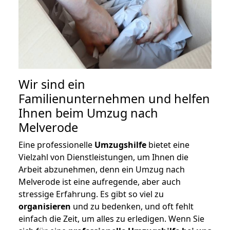
Wir sind ein
Familienunternehmen und helfen
Ihnen beim Umzug nach
Melverode
Eine professionelle
Umzugshilfe
bietet eine
Vielzahl von Dienstleistungen, um Ihnen die
Arbeit abzunehmen, denn ein Umzug nach
Melverode ist eine aufregende, aber auch
stressige Erfahrung. Es gibt so viel zu
organisieren
und zu bedenken, und oft fehlt
einfach die Zeit, um alles zu erledigen. Wenn Sie