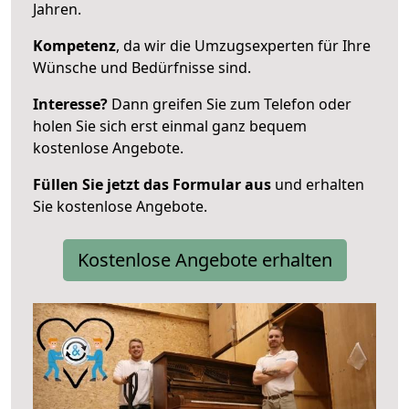
Jahren.
Kompetenz
, da wir die Umzugsexperten für Ihre
Wünsche und Bedürfnisse sind.
Interesse?
Dann greifen Sie zum Telefon oder
holen Sie sich erst einmal ganz bequem
kostenlose Angebote.
Füllen Sie jetzt das Formular aus
und erhalten
Sie kostenlose Angebote.
Kostenlose Angebote erhalten