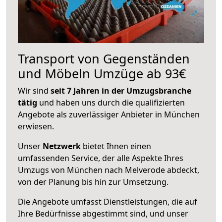
Transport von Gegenständen
und Möbeln Umzüge ab 93€
Wir sind
seit 7 Jahren in der Umzugsbranche
tätig
und haben uns durch die qualifizierten
Angebote als zuverlässiger Anbieter in München
erwiesen.
Unser
Netzwerk
bietet Ihnen einen
umfassenden Service, der alle Aspekte Ihres
Umzugs von München nach Melverode abdeckt,
von der Planung bis hin zur Umsetzung.
Die Angebote umfasst Dienstleistungen, die auf
Ihre Bedürfnisse abgestimmt sind, und unser