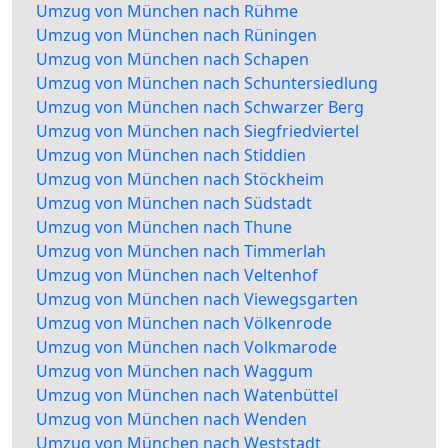
Umzug von München nach Rühme
Umzug von München nach Rüningen
Umzug von München nach Schapen
Umzug von München nach Schuntersiedlung
Umzug von München nach Schwarzer Berg
Umzug von München nach Siegfriedviertel
Umzug von München nach Stiddien
Umzug von München nach Stöckheim
Umzug von München nach Südstadt
Umzug von München nach Thune
Umzug von München nach Timmerlah
Umzug von München nach Veltenhof
Umzug von München nach Viewegsgarten
Umzug von München nach Völkenrode
Umzug von München nach Volkmarode
Umzug von München nach Waggum
Umzug von München nach Watenbüttel
Umzug von München nach Wenden
Umzug von München nach Weststadt