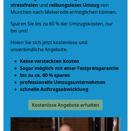
stressfreien
und
reibungsloses
Umzug
von
München nach Melverode ermöglichen können.
Sparen Sie bis zu 60 % der Umzugskosten, nur
bei uns!
Holen Sie sich jetzt kostenlose und
unverbindliche Angebote.
Keine versteckten Kosten
Sogar möglich mit einer Festpreisgarantie
bis zu ca. 60 % sparen
professionelle Umzugsunternehmen
schnelle Auftragsabwicklung
Kostenlose Angebote erhalten