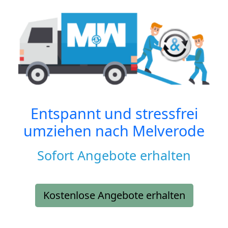
Entspannt und stressfrei
umziehen nach
Melverode
Sofort Angebote erhalten
Kostenlose Angebote erhalten