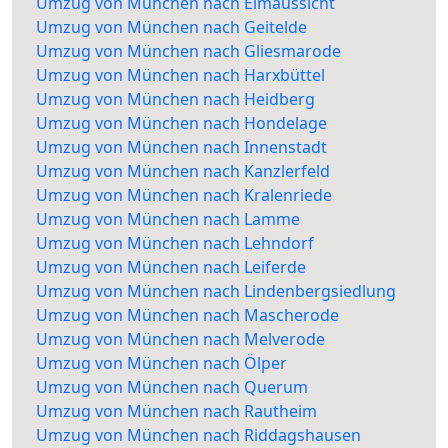
Umzug von München nach Elmaussicht
Umzug von München nach Geitelde
Umzug von München nach Gliesmarode
Umzug von München nach Harxbüttel
Umzug von München nach Heidberg
Umzug von München nach Hondelage
Umzug von München nach Innenstadt
Umzug von München nach Kanzlerfeld
Umzug von München nach Kralenriede
Umzug von München nach Lamme
Umzug von München nach Lehndorf
Umzug von München nach Leiferde
Umzug von München nach Lindenbergsiedlung
Umzug von München nach Mascherode
Umzug von München nach Melverode
Umzug von München nach Ölper
Umzug von München nach Querum
Umzug von München nach Rautheim
Umzug von München nach Riddagshausen