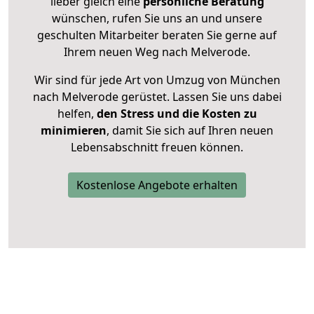
lieber gleich eine
persönliche Beratung
wünschen, rufen Sie uns an und unsere
geschulten Mitarbeiter beraten Sie gerne auf
Ihrem neuen Weg nach Melverode.
Wir sind für jede Art von Umzug von München
nach Melverode gerüstet. Lassen Sie uns dabei
helfen,
den Stress und die Kosten zu
minimieren
, damit Sie sich auf Ihren neuen
Lebensabschnitt freuen können.
Kostenlose Angebote erhalten