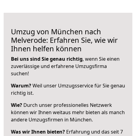
Umzug von München nach
Melverode: Erfahren Sie, wie wir
Ihnen helfen können
Bei uns sind Sie genau richtig
, wenn Sie einen
zuverlässige und erfahrene Umzugsfirma
suchen!
Warum?
Weil unser Umzugsservice für Sie genau
richtig ist.
Wie?
Durch unser professionelles Netzwerk
können wir Ihnen weitaus mehr bieten als manch
andere Umzugsfirmen in München.
Was wir Ihnen bieten?
Erfahrung und das seit 7