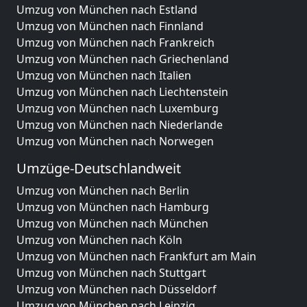
Umzug von München nach Estland
Umzug von München nach Finnland
Umzug von München nach Frankreich
Umzug von München nach Griechenland
Umzug von München nach Italien
Umzug von München nach Liechtenstein
Umzug von München nach Luxemburg
Umzug von München nach Niederlande
Umzug von München nach Norwegen
Umzüge-Deutschlandweit
Umzug von München nach Berlin
Umzug von München nach Hamburg
Umzug von München nach München
Umzug von München nach Köln
Umzug von München nach Frankfurt am Main
Umzug von München nach Stuttgart
Umzug von München nach Düsseldorf
Umzug von München nach Leipzig