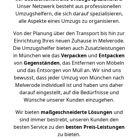
Unser Netzwerk besteht aus professionellen
Umzugshelfern, die sich darauf spezialisieren,
alle Aspekte eines Umzugs zu organisieren.
Von der Planung über den Transport bis hin zur
Einrichtung Ihres neuen Zuhause in Melverode.
Die Umzugshelfer bieten auch Zusatzleistungen
in München wie das
Verpacken
und
Entpacken
von
Gegenständen
, das Entfernen von Möbeln
und das Entsorgen von Müll an. Wir sind uns
bewusst, dass jeder Umzug von München nach
Melverode individuell ist und haben uns daher
darauf eingestellt, auf die Bedürfnisse und
Wünsche unserer Kunden einzugehen.
Wir bieten
maßgeschneiderte Lösungen
und
sind immer bestrebt, unseren Kunden den
besten Service zu den
besten Preis-Leistungen
zu bieten.