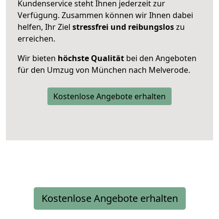
Kundenservice steht Ihnen jederzeit zur
Verfügung. Zusammen können wir Ihnen dabei
helfen, Ihr Ziel
stressfrei und reibungslos
zu
erreichen.
Wir bieten
höchste Qualität
bei den Angeboten
für den Umzug von München nach Melverode.
Kostenlose Angebote erhalten
Kostenlose Angebote erhalten