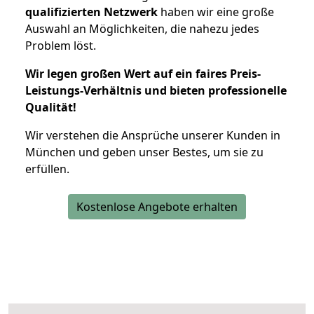
qualifizierten Netzwerk
haben wir eine große
Auswahl an Möglichkeiten, die nahezu jedes
Problem löst.
Wir legen großen Wert auf ein faires Preis-
Leistungs-Verhältnis und bieten professionelle
Qualität!
Wir verstehen die Ansprüche unserer Kunden in
München und geben unser Bestes, um sie zu
erfüllen.
Kostenlose Angebote erhalten