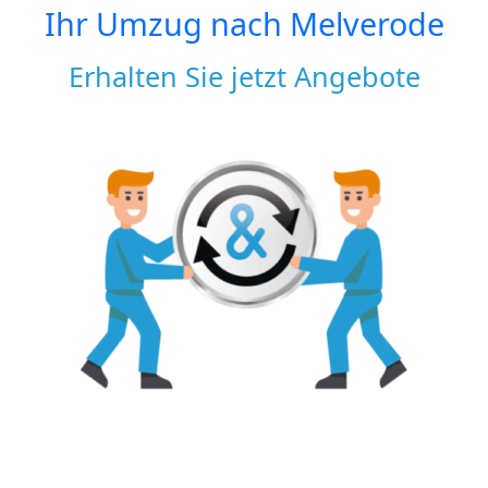
Ihr Umzug nach
Melverode
Erhalten Sie jetzt Angebote