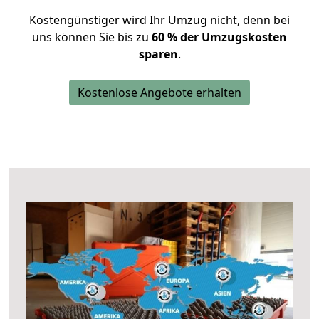
Kostengünstiger wird Ihr Umzug nicht, denn bei
uns können Sie bis zu
60 % der Umzugskosten
sparen
.
Kostenlose Angebote erhalten