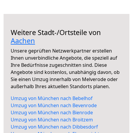
Weitere Stadt-/Ortsteile von
Aachen
Unsere geprüften Netzwerkpartner erstellen
Ihnen unverbindliche Angebote, die speziell auf
Ihre Bedürfnisse zugeschnitten sind. Diese
Angebote sind kostenlos, unabhängig davon, ob
Sie einen Umzug innerhalb von Melverode oder
außerhalb Ihres aktuellen Standorts planen.
Umzug von München nach Bebelhof
Umzug von München nach Bevenrode
Umzug von München nach Bienrode
Umzug von München nach Broitzem
Umzug von München nach Dibbesdorf