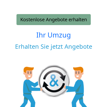
Kostenlose Angebote erhalten
Ihr Umzug
Erhalten Sie jetzt Angebote