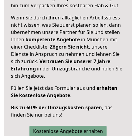
hin zum Verpacken Ihres kostbaren Hab & Gut.
Wenn Sie durch Ihren alltäglichen Arbeitsstress
nicht wissen, was Sie zuerst planen sollen, dann
übernehmen unsere Partner für Sie und stellen
Ihnen
kompetente Angebote
in München mit
einer Checkliste.
Zögern Sie nicht
, unsere
Dienste in Anspruch zu nehmen und lehnen Sie
sich zurück.
Vertrauen Sie unserer 7 Jahre
Erfahrung
in der Umzugsbranche und holen Sie
sich Angebote.
Füllen Sie jetzt das Formular aus und
erhalten
Sie kostenlose Angebote
.
Bis zu 60 % der Umzugskosten sparen
, das
finden Sie nur bei uns!
Kostenlose Angebote erhalten