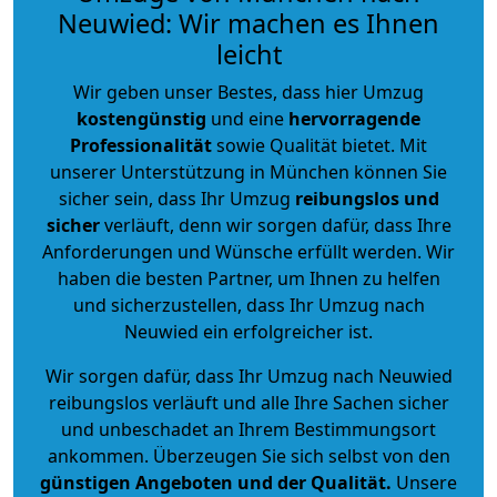
Neuwied: Wir machen es Ihnen
leicht
Wir geben unser Bestes, dass hier Umzug
kostengünstig
und eine
hervorragende
Professionalität
sowie Qualität bietet. Mit
unserer Unterstützung in München können Sie
sicher sein, dass Ihr Umzug
reibungslos und
sicher
verläuft, denn wir sorgen dafür, dass Ihre
Anforderungen und Wünsche erfüllt werden. Wir
haben die besten Partner, um Ihnen zu helfen
und sicherzustellen, dass Ihr Umzug nach
Neuwied ein erfolgreicher ist.
Wir sorgen dafür, dass Ihr Umzug nach Neuwied
reibungslos verläuft und alle Ihre Sachen sicher
und unbeschadet an Ihrem Bestimmungsort
ankommen. Überzeugen Sie sich selbst von den
günstigen Angeboten und der Qualität
.
Unsere