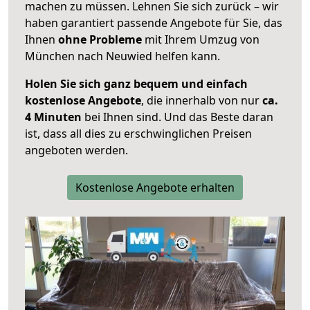
machen zu müssen. Lehnen Sie sich zurück – wir
haben garantiert passende Angebote für Sie, das
Ihnen
ohne Probleme
mit Ihrem Umzug von
München nach Neuwied helfen kann.
Holen Sie sich ganz bequem und einfach
kostenlose Angebote
, die innerhalb von nur
ca.
4 Minuten
bei Ihnen sind. Und das Beste daran
ist, dass all dies zu erschwinglichen Preisen
angeboten werden.
Kostenlose Angebote erhalten