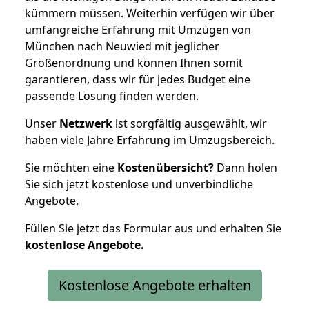
kümmern müssen. Weiterhin verfügen wir über
umfangreiche Erfahrung mit Umzügen von
München nach Neuwied mit jeglicher
Größenordnung und können Ihnen somit
garantieren, dass wir für jedes Budget eine
passende Lösung finden werden.
Unser
Netzwerk
ist sorgfältig ausgewählt, wir
haben viele Jahre Erfahrung im Umzugsbereich.
Sie möchten eine
Kostenübersicht?
Dann holen
Sie sich jetzt kostenlose und unverbindliche
Angebote.
Füllen Sie jetzt das Formular aus und erhalten Sie
kostenlose
Angebote.
Kostenlose Angebote erhalten