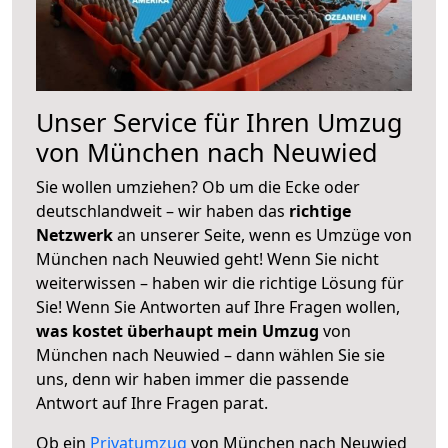
Unser Service für Ihren Umzug
von München nach Neuwied
Sie wollen umziehen? Ob um die Ecke oder
deutschlandweit – wir haben das
richtige
Netzwerk
an unserer Seite, wenn es Umzüge von
München nach Neuwied geht! Wenn Sie nicht
weiterwissen – haben wir die richtige Lösung für
Sie! Wenn Sie Antworten auf Ihre Fragen wollen,
was kostet überhaupt mein Umzug
von
München nach Neuwied – dann wählen Sie sie
uns, denn wir haben immer die passende
Antwort auf Ihre Fragen parat.
Ob ein
Privatumzug
von München nach Neuwied