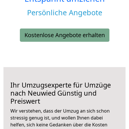
Persönliche Angebote
Kostenlose Angebote erhalten
Ihr Umzugsexperte für Umzüge
nach
Neuwied
Günstig und
Preiswert
Wir verstehen, dass der Umzug an sich schon
stressig genug ist, und wollen Ihnen dabei
helfen, sich keine Gedanken über die Kosten