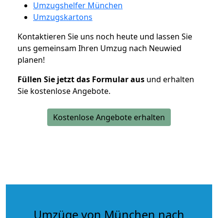
Umzugshelfer München
Umzugskartons
Kontaktieren Sie uns noch heute und lassen Sie
uns gemeinsam Ihren Umzug nach Neuwied
planen!
Füllen Sie jetzt das Formular aus
und erhalten
Sie kostenlose Angebote.
Kostenlose Angebote erhalten
Umzüge von München nach