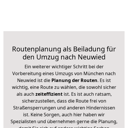
Routenplanung als Beiladung für
den Umzug nach Neuwied
Ein weiterer wichtiger Schritt bei der
Vorbereitung eines Umzugs von München nach
Neuwied ist die
Planung der Routen
. Es ist
wichtig, eine Route zu wählen, die sowohl sicher
als auch
zeiteffizient
ist. Es ist auch ratsam,
sicherzustellen, dass die Route frei von
Straßensperrungen und anderen Hindernissen
ist. Keine Sorgen, auch hier haben wir
Spezialisten und übernehmen gerne die Planung,