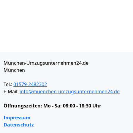
München-Umzugsunternehmen24.de
München
Tel.:
01579-2482302
E-Mail:
info@muenchen-umzugsunternehmen24.de
Öffnungszeiten:
Mo - Sa: 08:00 - 18:30 Uhr
Impressum
Datenschutz