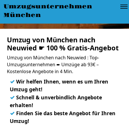
Umzugsunternehmen
München
Umzug von München nach
Neuwied ☛ 100 % Gratis-Angebot
Umzug von München nach Neuwied : Top-
Umzugsunternehmen ➨ Umzüge ab 93€ –
Kostenlose Angebote in 4 Min.
✓
Wir helfen Ihnen, wenn es um Ihren
Umzug geht!
✓
Schnell & unverbindlich Angebote
erhalten!
✓
Finden Sie das beste Angebot für Ihren
Umzug!