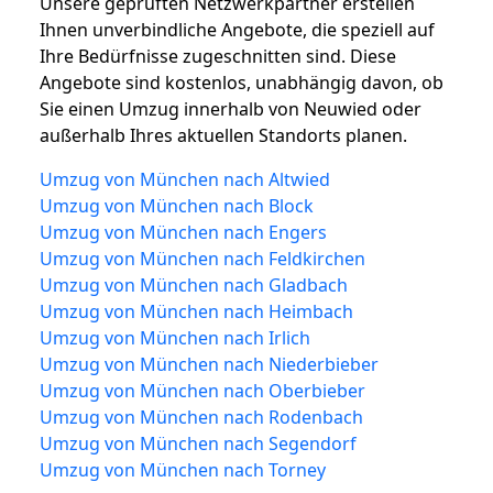
Unsere geprüften Netzwerkpartner erstellen
Ihnen unverbindliche Angebote, die speziell auf
Ihre Bedürfnisse zugeschnitten sind. Diese
Angebote sind kostenlos, unabhängig davon, ob
Sie einen Umzug innerhalb von Neuwied oder
außerhalb Ihres aktuellen Standorts planen.
Umzug von München nach Altwied
Umzug von München nach Block
Umzug von München nach Engers
Umzug von München nach Feldkirchen
Umzug von München nach Gladbach
Umzug von München nach Heimbach
Umzug von München nach Irlich
Umzug von München nach Niederbieber
Umzug von München nach Oberbieber
Umzug von München nach Rodenbach
Umzug von München nach Segendorf
Umzug von München nach Torney