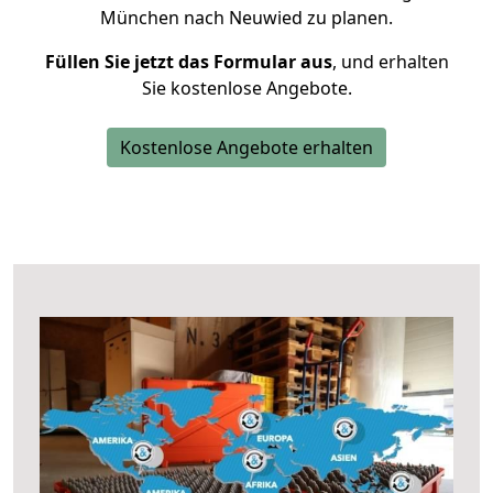
München nach Neuwied zu planen.
Füllen Sie jetzt das Formular aus
, und erhalten
Sie kostenlose Angebote.
Kostenlose Angebote erhalten