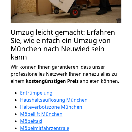
Umzug leicht gemacht: Erfahren
Sie, wie einfach ein Umzug von
München nach Neuwied sein
kann
Wir können Ihnen garantieren, dass unser
professionelles Netzwerk Ihnen nahezu alles zu
einem
kostengünstigen
Preis
anbieten können.
Entrümpelung
Haushaltsauflösung München
Halteverbotszone München
Möbellift München
Möbeltaxi
Möbelmitfahrzentrale