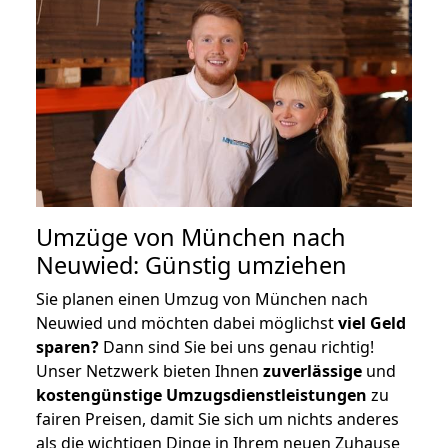
Umzüge von München nach
Neuwied: Günstig umziehen
Sie planen einen Umzug von München nach
Neuwied und möchten dabei möglichst
viel Geld
sparen?
Dann sind Sie bei uns genau richtig!
Unser Netzwerk bieten Ihnen
zuverlässige
und
kostengünstige Umzugsdienstleistungen
zu
fairen Preisen, damit Sie sich um nichts anderes
als die wichtigen Dinge in Ihrem neuen Zuhause