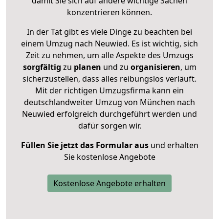
damit Sie sich auf andere wichtige Sachen
konzentrieren können.
In der Tat gibt es viele Dinge zu beachten bei
einem Umzug nach Neuwied. Es ist wichtig, sich
Zeit zu nehmen, um alle Aspekte des Umzugs
sorgfältig
zu
planen
und zu
organisieren
, um
sicherzustellen, dass alles reibungslos verläuft.
Mit der richtigen Umzugsfirma kann ein
deutschlandweiter Umzug von München nach
Neuwied erfolgreich durchgeführt werden und
dafür sorgen wir.
Füllen Sie jetzt das Formular aus
und erhalten
Sie kostenlose Angebote
Kostenlose Angebote erhalten