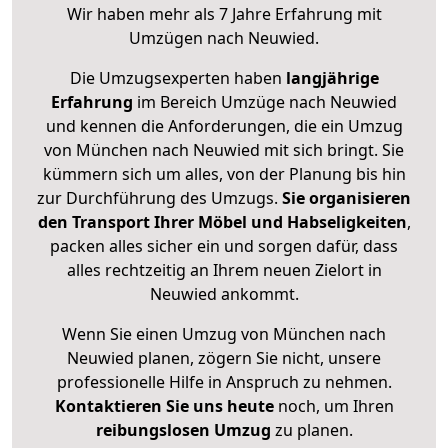
Wir haben mehr als 7 Jahre Erfahrung mit
Umzügen nach
Neuwied
.
Die Umzugsexperten haben
langjährige
Erfahrung
im Bereich Umzüge nach Neuwied
und kennen die Anforderungen, die ein Umzug
von München nach Neuwied mit sich bringt. Sie
kümmern sich um alles, von der Planung bis hin
zur Durchführung des Umzugs.
Sie organisieren
den Transport Ihrer Möbel und Habseligkeiten
,
packen alles sicher ein und sorgen dafür, dass
alles rechtzeitig an Ihrem neuen Zielort in
Neuwied ankommt.
Wenn Sie einen Umzug von München nach
Neuwied planen, zögern Sie nicht, unsere
professionelle Hilfe in Anspruch zu nehmen.
Kontaktieren Sie uns heute
noch, um Ihren
reibungslosen Umzug
zu planen.