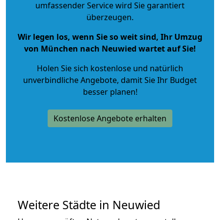
umfassender Service wird Sie garantiert
überzeugen.
Wir legen los, wenn Sie so weit sind, Ihr Umzug
von München nach Neuwied wartet auf Sie!
Holen Sie sich kostenlose und natürlich
unverbindliche Angebote
, damit Sie Ihr Budget
besser planen!
Kostenlose Angebote erhalten
Weitere Städte in Neuwied