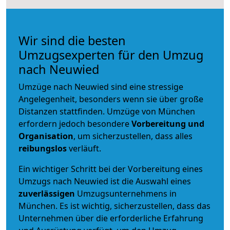
Wir sind die besten
Umzugsexperten für den Umzug
nach Neuwied
Umzüge nach Neuwied sind eine stressige
Angelegenheit, besonders wenn sie über große
Distanzen stattfinden. Umzüge von München
erfordern jedoch besondere
Vorbereitung und
Organisation
, um sicherzustellen, dass alles
reibungslos
verläuft.
Ein wichtiger Schritt bei der Vorbereitung eines
Umzugs nach Neuwied ist die Auswahl eines
zuverlässigen
Umzugsunternehmens in
München. Es ist wichtig, sicherzustellen, dass das
Unternehmen über die erforderliche Erfahrung