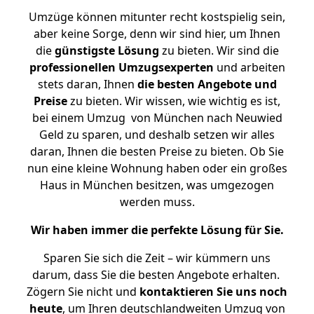
Umzüge können mitunter recht kostspielig sein,
aber keine Sorge, denn wir sind hier, um Ihnen
die
günstigste
Lösung
zu bieten. Wir sind die
professionellen Umzugsexperten
und arbeiten
stets daran, Ihnen
die besten Angebote und
Preise
zu bieten. Wir wissen, wie wichtig es ist,
bei einem Umzug von München nach Neuwied
Geld zu sparen, und deshalb setzen wir alles
daran, Ihnen die besten Preise zu bieten. Ob Sie
nun eine kleine Wohnung haben oder ein großes
Haus in München besitzen, was umgezogen
werden muss.
Wir haben immer die perfekte Lösung für Sie.
Sparen Sie sich die Zeit – wir kümmern uns
darum, dass Sie die besten Angebote erhalten.
Zögern Sie nicht und
kontaktieren Sie uns noch
heute
, um Ihren deutschlandweiten Umzug von