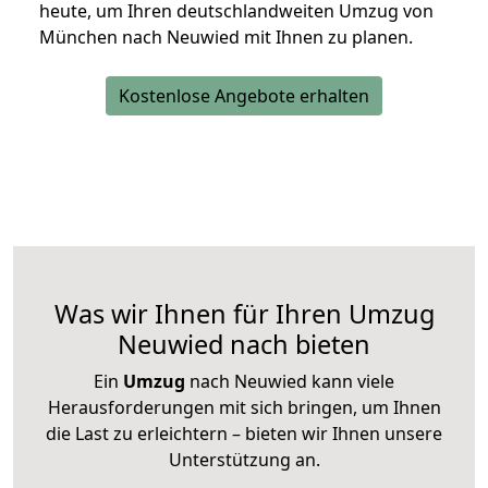
heute, um Ihren deutschlandweiten Umzug von
München nach Neuwied mit Ihnen zu planen.
Kostenlose Angebote erhalten
Was wir Ihnen für Ihren Umzug
Neuwied nach bieten
Ein
Umzug
nach Neuwied kann viele
Herausforderungen mit sich bringen, um Ihnen
die Last zu erleichtern – bieten wir Ihnen unsere
Unterstützung an.