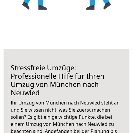
Stressfreie Umzüge:
Professionelle Hilfe für Ihren
Umzug von München nach
Neuwied
Ihr Umzug von München nach Neuwied steht an
und Sie wissen nicht, was Sie zuerst machen
sollen? Es gibt einige wichtige Punkte, die bei
einem Umzug von München nach Neuwied zu
beachten sind.
Angefangen bei der Planung bis