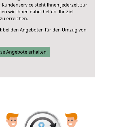
 Kundenservice steht Ihnen jederzeit zur
 wir Ihnen dabei helfen, Ihr Ziel
zu erreichen.
t
bei den Angeboten für den Umzug von
se Angebote erhalten