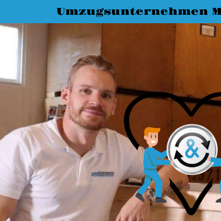
Umzugsunternehmen 