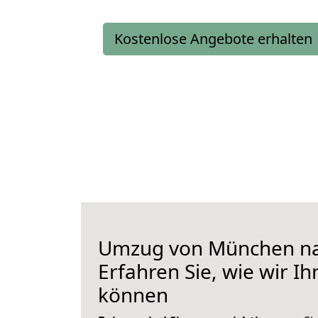
Kostenlose Angebote erhalten
Umzug von München na
Erfahren Sie, wie wir I
können