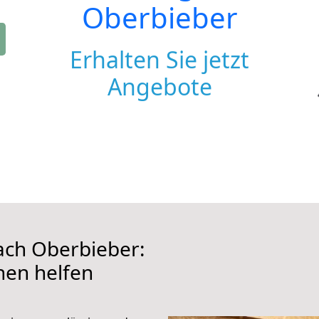
Oberbieber
Erhalten Sie jetzt
Angebote
ch Oberbieber:
hnen helfen