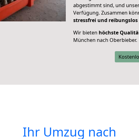
abgestimmt sind, und unser
Verfügung. Zusammen können
stressfrei und reibungslos
Wir bieten
höchste Qualitä
München nach Oberbieber.
Kostenlo
Ihr Umzug nach