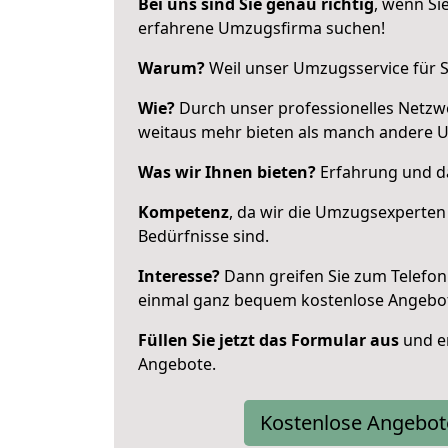
Bei uns sind Sie genau richtig
, wenn Si
erfahrene Umzugsfirma suchen!
Warum?
Weil unser Umzugsservice für Si
Wie?
Durch unser professionelles Netzw
weitaus mehr bieten als manch andere 
Was wir Ihnen bieten?
Erfahrung und das
Kompetenz
, da wir die Umzugsexperten
Bedürfnisse sind.
Interesse?
Dann greifen Sie zum Telefon 
einmal ganz bequem kostenlose Angebo
Füllen Sie jetzt das Formular aus
und er
Angebote.
Kostenlose Angebot