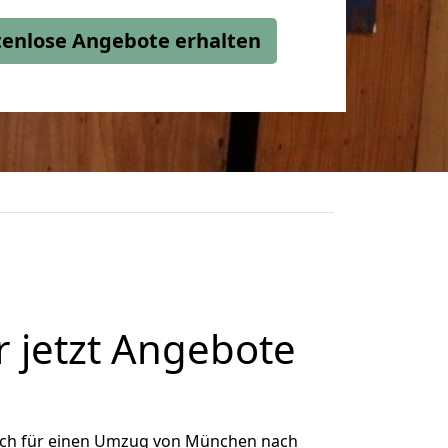
stenlose Angebote erhalten
jetzt Angebote
ich für einen Umzug von München nach