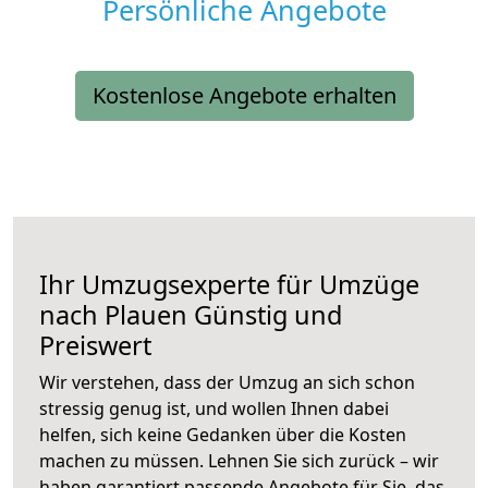
Persönliche Angebote
Kostenlose Angebote erhalten
Ihr Umzugsexperte für Umzüge
nach
Plauen
Günstig und
Preiswert
Wir verstehen, dass der Umzug an sich schon
stressig genug ist, und wollen Ihnen dabei
helfen, sich keine Gedanken über die Kosten
machen zu müssen. Lehnen Sie sich zurück – wir
haben garantiert passende Angebote für Sie, das