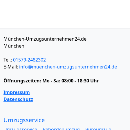
München-Umzugsunternehmen24.de
München
Tel.:
01579-2482302
E-Mail:
info@muenchen-umzugsunternehmen24.de
Öffnungszeiten:
Mo - Sa: 08:00 - 18:30 Uhr
Impressum
Datenschutz
Umzugsservice
Umzugsservice
Behördenumzug
Büroumzug