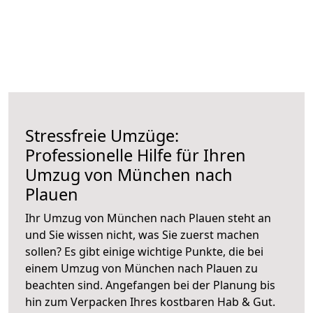
Stressfreie Umzüge:
Professionelle Hilfe für Ihren
Umzug von München nach
Plauen
Ihr Umzug von München nach Plauen steht an
und Sie wissen nicht, was Sie zuerst machen
sollen? Es gibt einige wichtige Punkte, die bei
einem Umzug von München nach Plauen zu
beachten sind.
Angefangen bei der Planung bis
hin zum Verpacken Ihres kostbaren Hab & Gut.