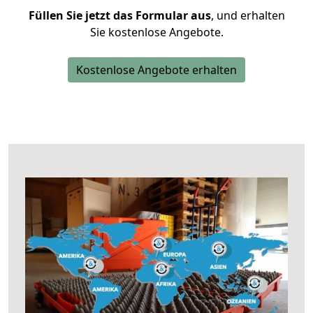
Füllen Sie jetzt das Formular aus
, und erhalten
Sie kostenlose Angebote.
Kostenlose Angebote erhalten