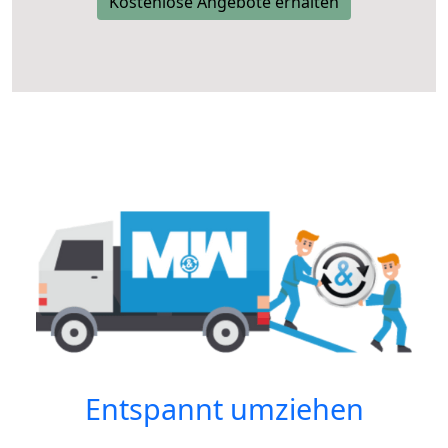
Kostenlose Angebote erhalten
Entspannt umziehen