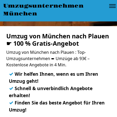
Umzugsunternehmen
München
Umzug von München nach Plauen
☛ 100 % Gratis-Angebot
Umzug von München nach Plauen : Top-
Umzugsunternehmen ➨ Umzüge ab 93€ –
Kostenlose Angebote in 4 Min.
✓
Wir helfen Ihnen, wenn es um Ihren
Umzug geht!
✓
Schnell & unverbindlich Angebote
erhalten!
✓
Finden Sie das beste Angebot für Ihren
Umzug!