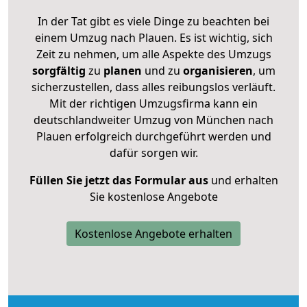
In der Tat gibt es viele Dinge zu beachten bei
einem Umzug nach Plauen. Es ist wichtig, sich
Zeit zu nehmen, um alle Aspekte des Umzugs
sorgfältig
zu
planen
und zu
organisieren
, um
sicherzustellen, dass alles reibungslos verläuft.
Mit der richtigen Umzugsfirma kann ein
deutschlandweiter Umzug von München nach
Plauen erfolgreich durchgeführt werden und
dafür sorgen wir.
Füllen Sie jetzt das Formular aus
und erhalten
Sie kostenlose Angebote
Kostenlose Angebote erhalten