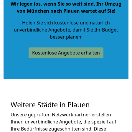
Wir legen los, wenn Sie so weit sind, Ihr Umzug
von München nach Plauen wartet auf Sie!
Holen Sie sich kostenlose und natürlich
unverbindliche Angebote
, damit Sie Ihr Budget
besser planen!
Kostenlose Angebote erhalten
Weitere Städte in Plauen
Unsere geprüften Netzwerkpartner erstellen
Ihnen unverbindliche Angebote, die speziell auf
Ihre Bedürfnisse zugeschnitten sind. Diese