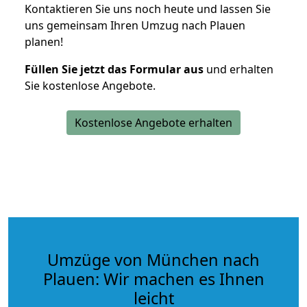
Kontaktieren Sie uns noch heute und lassen Sie
uns gemeinsam Ihren Umzug nach Plauen
planen!
Füllen Sie jetzt das Formular aus
und erhalten
Sie kostenlose Angebote.
Kostenlose Angebote erhalten
Umzüge von München nach
Plauen: Wir machen es Ihnen
leicht