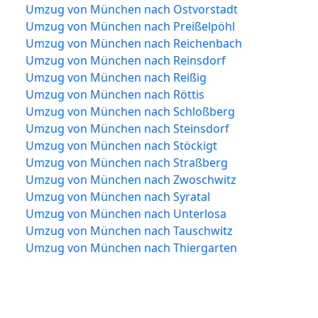
Umzug von München nach Ostvorstadt
Umzug von München nach Preißelpöhl
Umzug von München nach Reichenbach
Umzug von München nach Reinsdorf
Umzug von München nach Reißig
Umzug von München nach Röttis
Umzug von München nach Schloßberg
Umzug von München nach Steinsdorf
Umzug von München nach Stöckigt
Umzug von München nach Straßberg
Umzug von München nach Zwoschwitz
Umzug von München nach Syratal
Umzug von München nach Unterlosa
Umzug von München nach Tauschwitz
Umzug von München nach Thiergarten