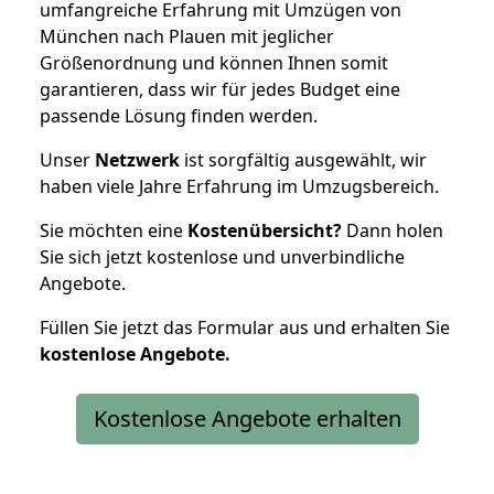
umfangreiche Erfahrung mit Umzügen von
München nach Plauen mit jeglicher
Größenordnung und können Ihnen somit
garantieren, dass wir für jedes Budget eine
passende Lösung finden werden.
Unser
Netzwerk
ist sorgfältig ausgewählt, wir
haben viele Jahre Erfahrung im Umzugsbereich.
Sie möchten eine
Kostenübersicht?
Dann holen
Sie sich jetzt kostenlose und unverbindliche
Angebote.
Füllen Sie jetzt das Formular aus und erhalten Sie
kostenlose
Angebote.
Kostenlose Angebote erhalten