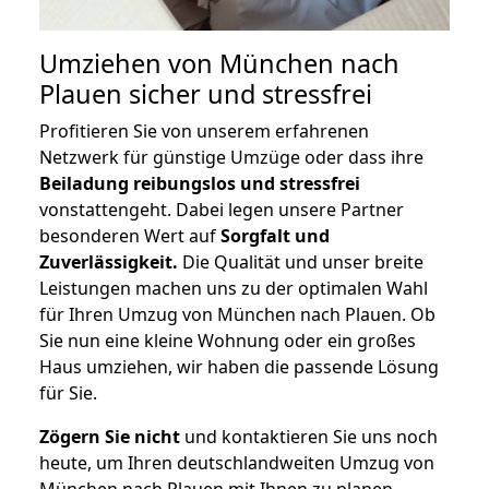
Umziehen von
München nach
Plauen
sicher und stressfrei
Profitieren Sie von unserem erfahrenen
Netzwerk für günstige Umzüge oder dass ihre
Beiladung reibungslos und stressfrei
vonstattengeht. Dabei legen unsere Partner
besonderen Wert auf
Sorgfalt und
Zuverlässigkeit.
Die Qualität und unser breite
Leistungen machen uns zu der optimalen Wahl
für Ihren Umzug von München nach Plauen. Ob
Sie nun eine kleine Wohnung oder ein großes
Haus umziehen, wir haben die passende Lösung
für Sie.
Zögern Sie nicht
und kontaktieren Sie uns noch
heute, um Ihren deutschlandweiten Umzug von