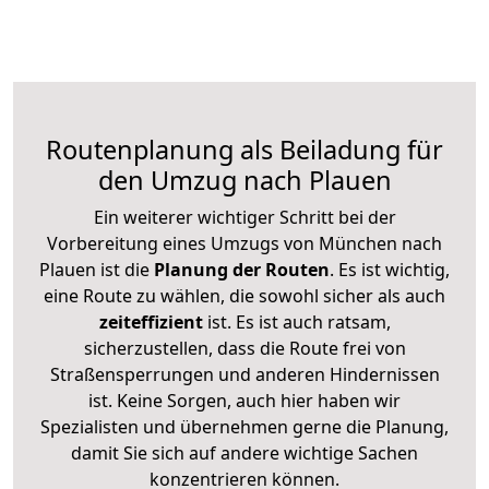
Routenplanung als Beiladung für
den Umzug nach Plauen
Ein weiterer wichtiger Schritt bei der
Vorbereitung eines Umzugs von München nach
Plauen ist die
Planung der Routen
. Es ist wichtig,
eine Route zu wählen, die sowohl sicher als auch
zeiteffizient
ist. Es ist auch ratsam,
sicherzustellen, dass die Route frei von
Straßensperrungen und anderen Hindernissen
ist. Keine Sorgen, auch hier haben wir
Spezialisten und übernehmen gerne die Planung,
damit Sie sich auf andere wichtige Sachen
konzentrieren können.