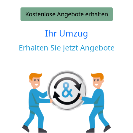
Kostenlose Angebote erhalten
Ihr Umzug
Erhalten Sie jetzt Angebote