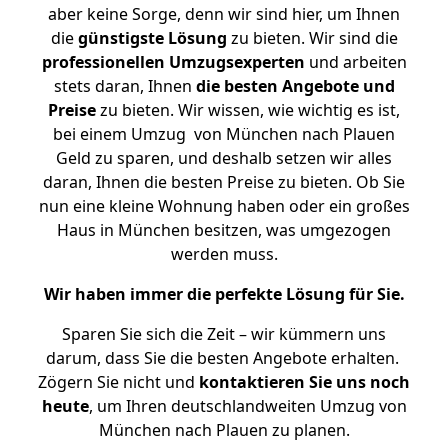
aber keine Sorge, denn wir sind hier, um Ihnen
die
günstigste
Lösung
zu bieten. Wir sind die
professionellen Umzugsexperten
und arbeiten
stets daran, Ihnen
die besten Angebote und
Preise
zu bieten. Wir wissen, wie wichtig es ist,
bei einem Umzug von München nach Plauen
Geld zu sparen, und deshalb setzen wir alles
daran, Ihnen die besten Preise zu bieten. Ob Sie
nun eine kleine Wohnung haben oder ein großes
Haus in München besitzen, was umgezogen
werden muss.
Wir haben immer die perfekte Lösung für Sie.
Sparen Sie sich die Zeit – wir kümmern uns
darum, dass Sie die besten Angebote erhalten.
Zögern Sie nicht und
kontaktieren Sie uns noch
heute
, um Ihren deutschlandweiten Umzug von
München nach Plauen zu planen.