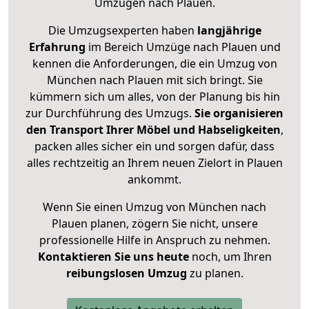
Umzügen nach
Plauen
.
Die Umzugsexperten haben
langjährige
Erfahrung
im Bereich Umzüge nach Plauen und
kennen die Anforderungen, die ein Umzug von
München nach Plauen mit sich bringt. Sie
kümmern sich um alles, von der Planung bis hin
zur Durchführung des Umzugs.
Sie organisieren
den Transport Ihrer Möbel und Habseligkeiten
,
packen alles sicher ein und sorgen dafür, dass
alles rechtzeitig an Ihrem neuen Zielort in Plauen
ankommt.
Wenn Sie einen Umzug von München nach
Plauen planen, zögern Sie nicht, unsere
professionelle Hilfe in Anspruch zu nehmen.
Kontaktieren Sie uns heute
noch, um Ihren
reibungslosen Umzug
zu planen.