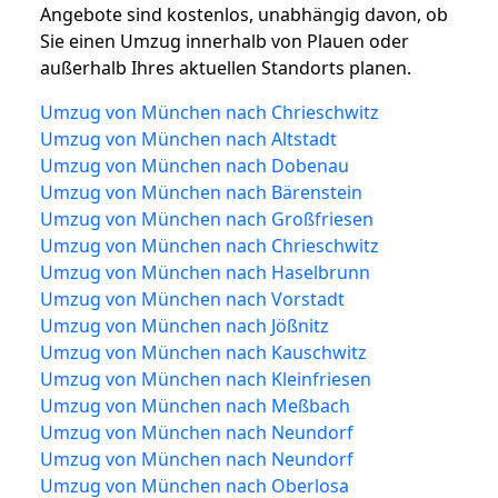
Angebote sind kostenlos, unabhängig davon, ob
Sie einen Umzug innerhalb von Plauen oder
außerhalb Ihres aktuellen Standorts planen.
Umzug von München nach Chrieschwitz
Umzug von München nach Altstadt
Umzug von München nach Dobenau
Umzug von München nach Bärenstein
Umzug von München nach Großfriesen
Umzug von München nach Chrieschwitz
Umzug von München nach Haselbrunn
Umzug von München nach Vorstadt
Umzug von München nach Jößnitz
Umzug von München nach Kauschwitz
Umzug von München nach Kleinfriesen
Umzug von München nach Meßbach
Umzug von München nach Neundorf
Umzug von München nach Neundorf
Umzug von München nach Oberlosa