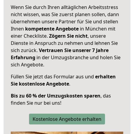
Wenn Sie durch Ihren alltäglichen Arbeitsstress
nicht wissen, was Sie zuerst planen sollen, dann
übernehmen unsere Partner für Sie und stellen
Ihnen
kompetente Angebote
in München mit
einer Checkliste.
Zögern Sie nicht
, unsere
Dienste in Anspruch zu nehmen und lehnen Sie
sich zurück.
Vertrauen Sie unserer 7 Jahre
Erfahrung
in der Umzugsbranche und holen Sie
sich Angebote.
Füllen Sie jetzt das Formular aus und
erhalten
Sie kostenlose Angebote
.
Bis zu 60 % der Umzugskosten sparen
, das
finden Sie nur bei uns!
Kostenlose Angebote erhalten