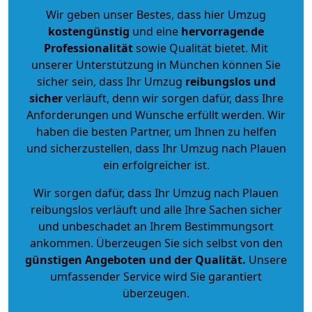
Wir geben unser Bestes, dass hier Umzug
kostengünstig
und eine
hervorragende
Professionalität
sowie Qualität bietet. Mit
unserer Unterstützung in München können Sie
sicher sein, dass Ihr Umzug
reibungslos und
sicher
verläuft, denn wir sorgen dafür, dass Ihre
Anforderungen und Wünsche erfüllt werden. Wir
haben die besten Partner, um Ihnen zu helfen
und sicherzustellen, dass Ihr Umzug nach Plauen
ein erfolgreicher ist.
Wir sorgen dafür, dass Ihr Umzug nach Plauen
reibungslos verläuft und alle Ihre Sachen sicher
und unbeschadet an Ihrem Bestimmungsort
ankommen. Überzeugen Sie sich selbst von den
günstigen Angeboten und der Qualität
.
Unsere
umfassender Service wird Sie garantiert
überzeugen.