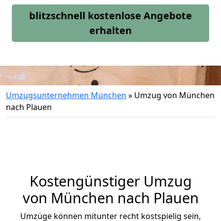
blitzschnell kostenlose Angebote
erhalten
Umzugsunternehmen München
»
Umzug von München
nach Plauen
Kostengünstiger Umzug
von München nach Plauen
Umzüge können mitunter recht kostspielig sein,