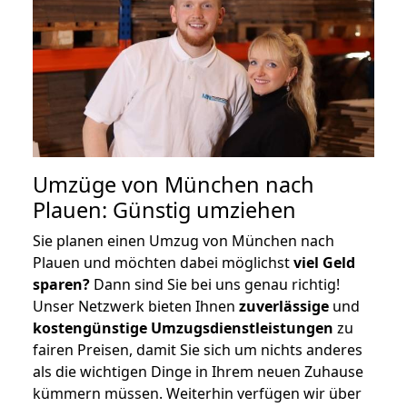
Umzüge von München nach
Plauen: Günstig umziehen
Sie planen einen Umzug von München nach
Plauen und möchten dabei möglichst
viel Geld
sparen?
Dann sind Sie bei uns genau richtig!
Unser Netzwerk bieten Ihnen
zuverlässige
und
kostengünstige Umzugsdienstleistungen
zu
fairen Preisen, damit Sie sich um nichts anderes
als die wichtigen Dinge in Ihrem neuen Zuhause
kümmern müssen. Weiterhin verfügen wir über