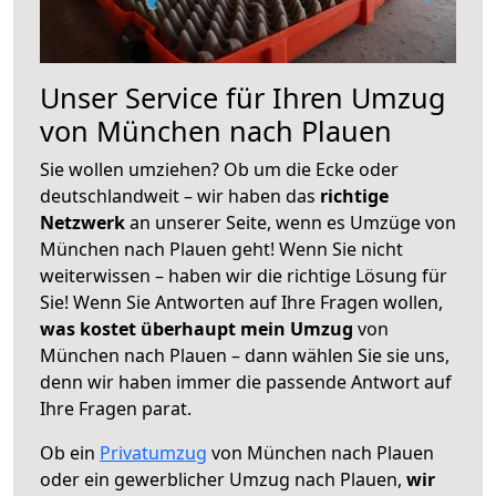
Unser Service für Ihren Umzug
von München nach Plauen
Sie wollen umziehen? Ob um die Ecke oder
deutschlandweit – wir haben das
richtige
Netzwerk
an unserer Seite, wenn es Umzüge von
München nach Plauen geht! Wenn Sie nicht
weiterwissen – haben wir die richtige Lösung für
Sie! Wenn Sie Antworten auf Ihre Fragen wollen,
was kostet überhaupt mein Umzug
von
München nach Plauen – dann wählen Sie sie uns,
denn wir haben immer die passende Antwort auf
Ihre Fragen parat.
Ob ein
Privatumzug
von München nach Plauen
oder ein gewerblicher Umzug nach Plauen,
wir