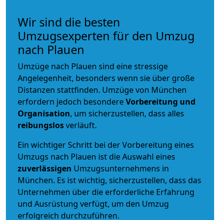
Wir sind die besten
Umzugsexperten für den Umzug
nach Plauen
Umzüge nach Plauen sind eine stressige
Angelegenheit, besonders wenn sie über große
Distanzen stattfinden. Umzüge von München
erfordern jedoch besondere
Vorbereitung und
Organisation
, um sicherzustellen, dass alles
reibungslos
verläuft.
Ein wichtiger Schritt bei der Vorbereitung eines
Umzugs nach Plauen ist die Auswahl eines
zuverlässigen
Umzugsunternehmens in
München. Es ist wichtig, sicherzustellen, dass das
Unternehmen über die erforderliche Erfahrung
und Ausrüstung verfügt, um den Umzug
erfolgreich durchzuführen.