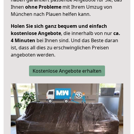
Ihnen
ohne Probleme
mit Ihrem Umzug von
München nach Plauen helfen kann.
Holen Sie sich ganz bequem und einfach
kostenlose Angebote
, die innerhalb von nur
ca.
4 Minuten
bei Ihnen sind. Und das Beste daran
ist, dass all dies zu erschwinglichen Preisen
angeboten werden.
Kostenlose Angebote erhalten