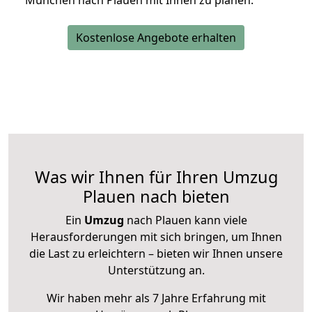
München nach Plauen mit Ihnen zu planen.
Kostenlose Angebote erhalten
Was wir Ihnen für Ihren Umzug
Plauen nach bieten
Ein
Umzug
nach Plauen kann viele
Herausforderungen mit sich bringen, um Ihnen
die Last zu erleichtern – bieten wir Ihnen unsere
Unterstützung an.
Wir haben mehr als 7 Jahre Erfahrung mit