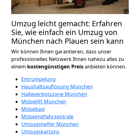
Umzug leicht gemacht: Erfahren
Sie, wie einfach ein Umzug von
München nach Plauen sein kann
Wir können Ihnen garantieren, dass unser
professionelles Netzwerk Ihnen nahezu alles zu
einem
kostengünstigen
Preis
anbieten können.
Entrümpelung
Haushaltsauflösung München
Halteverbotszone München
Möbellift München
Möbeltaxi
Möbelmitfahrzentrale
Umzugshelfer München
Umzugskartons