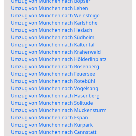
Umzug von München nach Bopser
Umzug von München nach Lehen
Umzug von München nach Weinsteige
Umzug von München nach Karlshöhe
Umzug von München nach Heslach
Umzug von München nach Südheim
Umzug von München nach Kaltental
Umzug von München nach Kräherwald
Umzug von München nach Hölderlinplatz
Umzug von München nach Rosenberg
Umzug von München nach Feuersee
Umzug von München nach Rotebühl
Umzug von München nach Vogelsang
Umzug von München nach Hasenberg
Umzug von München nach Solitude
Umzug von München nach Muckensturm
Umzug von München nach Espan
Umzug von München nach Kurpark
Umzug von München nach Cannstatt