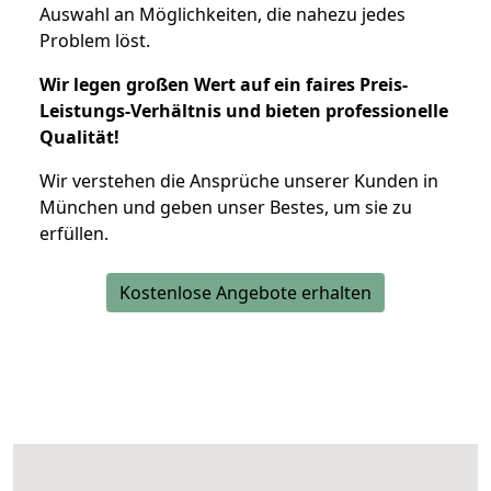
Auswahl an Möglichkeiten, die nahezu jedes
Problem löst.
Wir legen großen Wert auf ein faires Preis-
Leistungs-Verhältnis und bieten professionelle
Qualität!
Wir verstehen die Ansprüche unserer Kunden in
München und geben unser Bestes, um sie zu
erfüllen.
Kostenlose Angebote erhalten