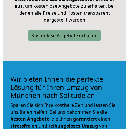
aus
, um kostenlose Angebote zu erhalten, bei
denen alle Preise und Kosten transparent
dargestellt werden
Kostenlose Angebote erhalten
Wir bieten Ihnen die perfekte
Lösung für Ihren Umzug von
München nach Solitude an
Sparen Sie sich Ihre kostbare Zeit und lassen Sie
uns Ihnen helfen. Bei uns bekommen Sie die
besten Angebote
, die Ihnen
garantiert
einen
stressfreien
und
reibungsloses
Umzug
von