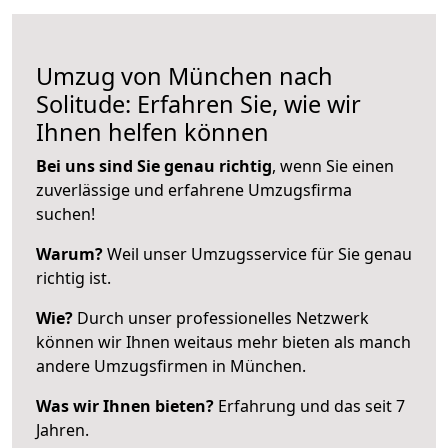
Umzug von München nach
Solitude: Erfahren Sie, wie wir
Ihnen helfen können
Bei uns sind Sie genau richtig
, wenn Sie einen
zuverlässige und erfahrene Umzugsfirma
suchen!
Warum?
Weil unser Umzugsservice für Sie genau
richtig ist.
Wie?
Durch unser professionelles Netzwerk
können wir Ihnen weitaus mehr bieten als manch
andere Umzugsfirmen in München.
Was wir Ihnen bieten?
Erfahrung und das seit 7
Jahren.