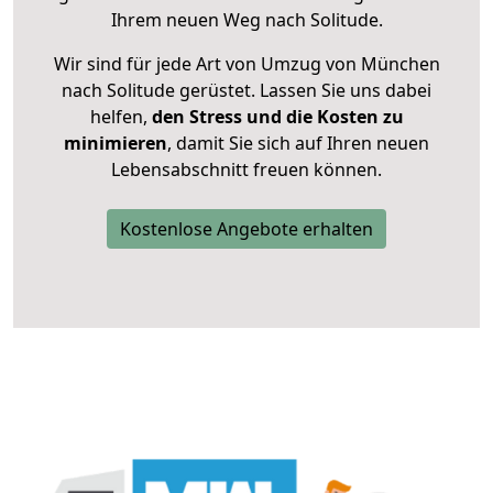
Ihrem neuen Weg nach Solitude.
Wir sind für jede Art von Umzug von München
nach Solitude gerüstet. Lassen Sie uns dabei
helfen,
den Stress und die Kosten zu
minimieren
, damit Sie sich auf Ihren neuen
Lebensabschnitt freuen können.
Kostenlose Angebote erhalten