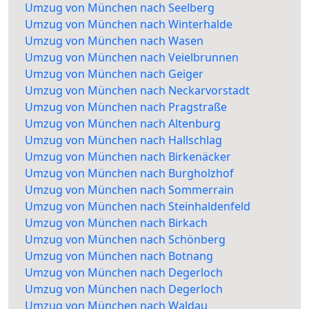
Umzug von München nach Seelberg
Umzug von München nach Winterhalde
Umzug von München nach Wasen
Umzug von München nach Veielbrunnen
Umzug von München nach Geiger
Umzug von München nach Neckarvorstadt
Umzug von München nach Pragstraße
Umzug von München nach Altenburg
Umzug von München nach Hallschlag
Umzug von München nach Birkenäcker
Umzug von München nach Burgholzhof
Umzug von München nach Sommerrain
Umzug von München nach Steinhaldenfeld
Umzug von München nach Birkach
Umzug von München nach Schönberg
Umzug von München nach Botnang
Umzug von München nach Degerloch
Umzug von München nach Degerloch
Umzug von München nach Waldau