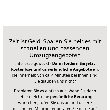
Zeit ist Geld: Sparen Sie beides mit
schnellen und passenden
Umzugsangeboten
Interesse geweckt?
Dann fordern Sie jetzt
kostenlose und unverbindliche Angebote an
,
die innerhalb von ca. 4 Minuten bei Ihnen sind.
Sie glauben uns nicht?
Probieren Sie es einfach aus. Wenn Sie doch
lieber gleich eine
persönliche Beratung
wünschen, rufen Sie uns an und unsere
geschulten Mitarbeiter beraten Sie gerne auf