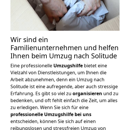
Wir sind ein
Familienunternehmen und helfen
Ihnen beim Umzug nach Solitude
Eine professionelle
Umzugshilfe
bietet eine
Vielzahl von Dienstleistungen, um Ihnen die
Arbeit abzunehmen, denn ein Umzug nach
Solitude ist eine aufregende, aber auch stressige
Erfahrung. Es gibt so viel zu
organisieren
und zu
bedenken, und oft fehlt einfach die Zeit, um alles
zu erledigen. Wenn Sie sich für eine
professionelle Umzugshilfe bei uns
entscheiden, können Sie sich auf einen
reibungslosen und stressfreien Umzug von