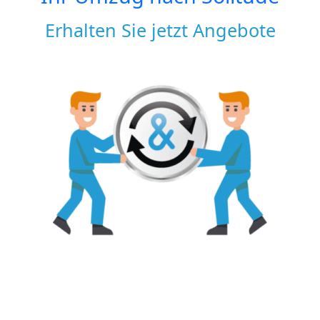
Erhalten Sie jetzt Angebote