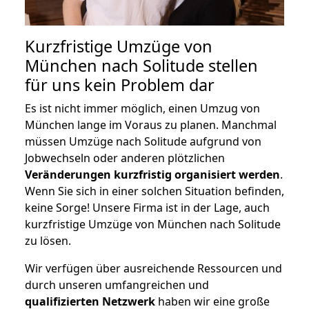
Kurzfristige Umzüge von
München nach Solitude stellen
für uns kein Problem dar
Es ist nicht immer möglich, einen Umzug von
München lange im Voraus zu planen. Manchmal
müssen Umzüge nach Solitude aufgrund von
Jobwechseln oder anderen plötzlichen
Veränderungen kurzfristig organisiert werden
.
Wenn Sie sich in einer solchen Situation befinden,
keine Sorge! Unsere Firma ist in der Lage, auch
kurzfristige Umzüge von München nach Solitude
zu lösen.
Wir verfügen über ausreichende Ressourcen und
durch unseren umfangreichen und
qualifizierten Netzwerk
haben wir eine große