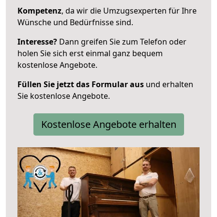
Kompetenz
, da wir die Umzugsexperten für Ihre
Wünsche und Bedürfnisse sind.
Interesse?
Dann greifen Sie zum Telefon oder
holen Sie sich erst einmal ganz bequem
kostenlose Angebote.
Füllen Sie jetzt das Formular aus
und erhalten
Sie kostenlose Angebote.
Kostenlose Angebote erhalten