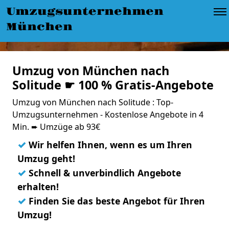
Umzugsunternehmen
München
Umzug von München nach
Solitude ☛ 100 % Gratis-Angebote
Umzug von München nach Solitude : Top-
Umzugsunternehmen - Kostenlose Angebote in 4
Min. ➨ Umzüge ab 93€
✓
Wir helfen Ihnen, wenn es um Ihren
Umzug geht!
✓
Schnell & unverbindlich Angebote
erhalten!
✓
Finden Sie das beste Angebot für Ihren
Umzug!