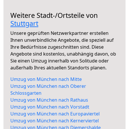
Weitere Stadt-/Ortsteile von
Stuttgart
Unsere geprüften Netzwerkpartner erstellen
Ihnen unverbindliche Angebote, die speziell auf
Ihre Bedürfnisse zugeschnitten sind. Diese
Angebote sind kostenlos, unabhängig davon, ob
Sie einen Umzug innerhalb von Solitude oder
außerhalb Ihres aktuellen Standorts planen.
Umzug von München nach Mitte
Umzug von München nach Oberer
Schlossgarten
Umzug von München nach Rathaus
Umzug von München nach Vorstadt
Umzug von München nach Europaviertel
Umzug von München nach Kernerviertel
Umzug von München nach Diemershalde