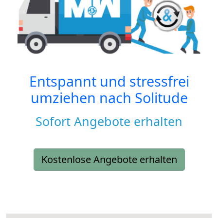
Entspannt und stressfrei
umziehen nach
Solitude
Sofort Angebote erhalten
Kostenlose Angebote erhalten