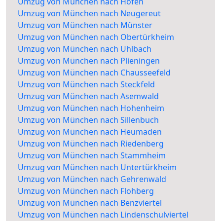
Umzug von München nach Hofen
Umzug von München nach Neugereut
Umzug von München nach Münster
Umzug von München nach Obertürkheim
Umzug von München nach Uhlbach
Umzug von München nach Plieningen
Umzug von München nach Chausseefeld
Umzug von München nach Steckfeld
Umzug von München nach Asemwald
Umzug von München nach Hohenheim
Umzug von München nach Sillenbuch
Umzug von München nach Heumaden
Umzug von München nach Riedenberg
Umzug von München nach Stammheim
Umzug von München nach Untertürkheim
Umzug von München nach Gehrenwald
Umzug von München nach Flohberg
Umzug von München nach Benzviertel
Umzug von München nach Lindenschulviertel