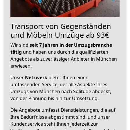
Transport von Gegenständen
und Möbeln Umzüge ab 93€
Wir sind
seit 7 Jahren in der Umzugsbranche
tätig
und haben uns durch die qualifizierten
Angebote als zuverlässiger Anbieter in München
erwiesen.
Unser
Netzwerk
bietet Ihnen einen
umfassenden Service, der alle Aspekte Ihres
Umzugs von München nach Solitude abdeckt,
von der Planung bis hin zur Umsetzung.
Die Angebote umfasst Dienstleistungen, die auf
Ihre Bedürfnisse abgestimmt sind, und unser
Kundenservice steht Ihnen jederzeit zur