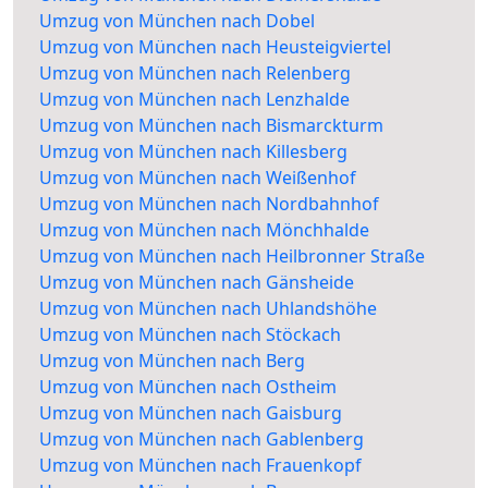
Umzug von München nach Dobel
Umzug von München nach Heusteigviertel
Umzug von München nach Relenberg
Umzug von München nach Lenzhalde
Umzug von München nach Bismarckturm
Umzug von München nach Killesberg
Umzug von München nach Weißenhof
Umzug von München nach Nordbahnhof
Umzug von München nach Mönchhalde
Umzug von München nach Heilbronner Straße
Umzug von München nach Gänsheide
Umzug von München nach Uhlandshöhe
Umzug von München nach Stöckach
Umzug von München nach Berg
Umzug von München nach Ostheim
Umzug von München nach Gaisburg
Umzug von München nach Gablenberg
Umzug von München nach Frauenkopf