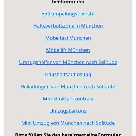
benkommen:
Entrümpelungsdienste
Halteverbotszone in München
Möbeltaxi München
Möbellift München
Umzugshelfer von München nach Solitude
Haushaltsauflösung
Beiladungen von München nach Solitude
Möbelmitfahrzentrale
Umzugskartons
Mini Umzug von München nach Solitude
Bitte füllen Sie das bereitgestellte Formular