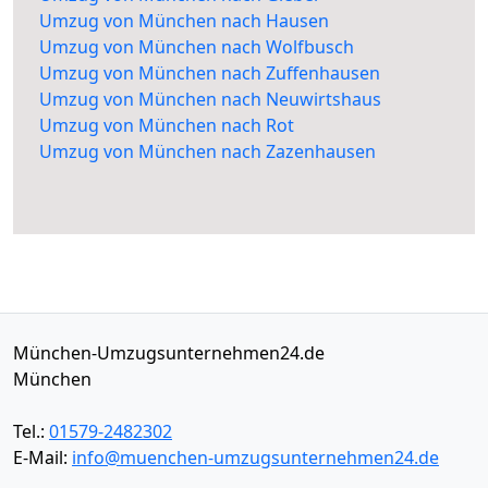
Umzug von München nach Hausen
Umzug von München nach Wolfbusch
Umzug von München nach Zuffenhausen
Umzug von München nach Neuwirtshaus
Umzug von München nach Rot
Umzug von München nach Zazenhausen
München-Umzugsunternehmen24.de
München
Tel.:
01579-2482302
E-Mail:
info@muenchen-umzugsunternehmen24.de