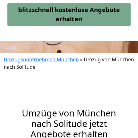
blitzschnell kostenlose Angebote
erhalten
Umzugsunternehmen München
»
Umzug von München
nach Solitude
Umzüge von München
nach Solitude jetzt
Angebote erhalten