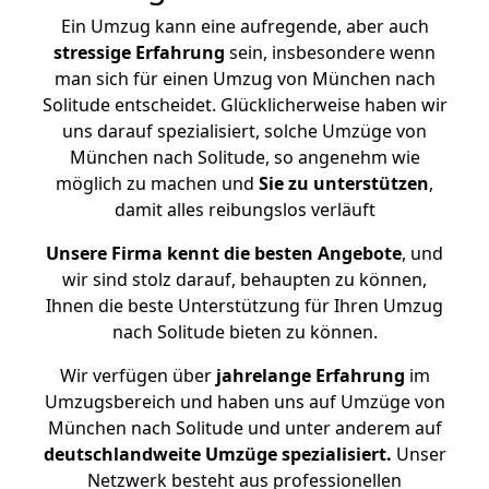
Ein Umzug kann eine aufregende, aber auch
stressige
Erfahrung
sein, insbesondere wenn
man sich für einen Umzug von München nach
Solitude entscheidet. Glücklicherweise haben wir
uns darauf spezialisiert, solche Umzüge von
München nach Solitude, so angenehm wie
möglich zu machen und
Sie zu unterstützen
,
damit alles reibungslos verläuft
Unsere Firma kennt die besten Angebote
, und
wir sind stolz darauf, behaupten zu können,
Ihnen die beste Unterstützung für Ihren Umzug
nach Solitude bieten zu können.
Wir verfügen über
jahrelange Erfahrung
im
Umzugsbereich und haben uns auf Umzüge von
München nach Solitude und unter anderem auf
deutschlandweite Umzüge spezialisiert.
Unser
Netzwerk besteht aus professionellen