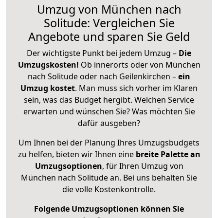
Umzug von München nach
Solitude: Vergleichen Sie
Angebote und sparen Sie Geld
Der wichtigste Punkt bei jedem Umzug –
Die
Umzugskosten!
Ob innerorts oder von München
nach Solitude oder nach Geilenkirchen –
ein
Umzug kostet
.
Man muss sich vorher im Klaren
sein, was das Budget hergibt. Welchen Service
erwarten und wünschen Sie? Was möchten Sie
dafür ausgeben?
Um Ihnen bei der Planung Ihres Umzugsbudgets
zu helfen, bieten wir Ihnen eine
breite Palette an
Umzugsoptionen
, für Ihren Umzug von
München nach Solitude an. Bei uns behalten Sie
die volle Kostenkontrolle.
Folgende Umzugsoptionen können Sie