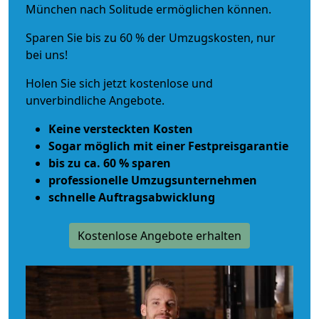
München nach Solitude ermöglichen können.
Sparen Sie bis zu 60 % der Umzugskosten, nur
bei uns!
Holen Sie sich jetzt kostenlose und
unverbindliche Angebote.
Keine versteckten Kosten
Sogar möglich mit einer Festpreisgarantie
bis zu ca. 60 % sparen
professionelle Umzugsunternehmen
schnelle Auftragsabwicklung
Kostenlose Angebote erhalten