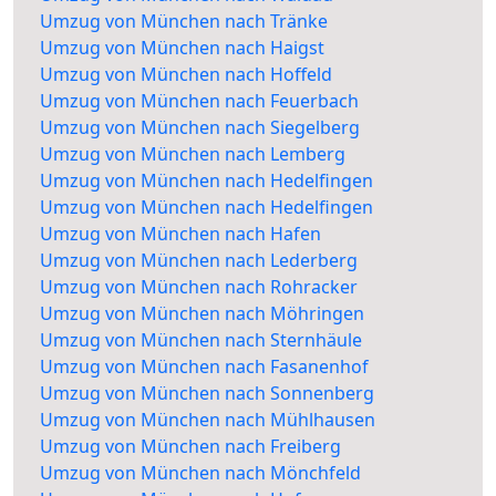
Umzug von München nach Tränke
Umzug von München nach Haigst
Umzug von München nach Hoffeld
Umzug von München nach Feuerbach
Umzug von München nach Siegelberg
Umzug von München nach Lemberg
Umzug von München nach Hedelfingen
Umzug von München nach Hedelfingen
Umzug von München nach Hafen
Umzug von München nach Lederberg
Umzug von München nach Rohracker
Umzug von München nach Möhringen
Umzug von München nach Sternhäule
Umzug von München nach Fasanenhof
Umzug von München nach Sonnenberg
Umzug von München nach Mühlhausen
Umzug von München nach Freiberg
Umzug von München nach Mönchfeld