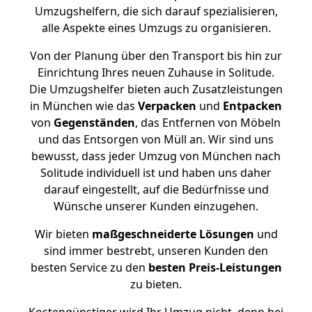
Umzugshelfern, die sich darauf spezialisieren,
alle Aspekte eines Umzugs zu organisieren.
Von der Planung über den Transport bis hin zur
Einrichtung Ihres neuen Zuhause in Solitude.
Die Umzugshelfer bieten auch Zusatzleistungen
in München wie das
Verpacken
und
Entpacken
von
Gegenständen
, das Entfernen von Möbeln
und das Entsorgen von Müll an. Wir sind uns
bewusst, dass jeder Umzug von München nach
Solitude individuell ist und haben uns daher
darauf eingestellt, auf die Bedürfnisse und
Wünsche unserer Kunden einzugehen.
Wir bieten
maßgeschneiderte Lösungen
und
sind immer bestrebt, unseren Kunden den
besten Service zu den
besten Preis-Leistungen
zu bieten.