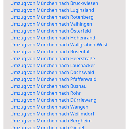
Umzug von München nach Bruckwiesen
Umzug von München nach Luginsland
Umzug von München nach Rotenberg
Umzug von München nach Vaihingen
Umzug von München nach Österfeld
Umzug von München nach Höhenrand
Umzug von München nach Wallgraben-West
Umzug von München nach Rosental
Umzug von München nach Heerstraße
Umzug von München nach Lauchäcker
Umzug von München nach Dachswald
Umzug von München nach Pfaffenwald
Umzug von München nach Büsnau
Umzug von München nach Rohr
Umzug von München nach Dürrlewang
Umzug von München nach Wangen
Umzug von München nach Weilimdorf
Umzug von München nach Bergheim
Umzug von München nach Giebel