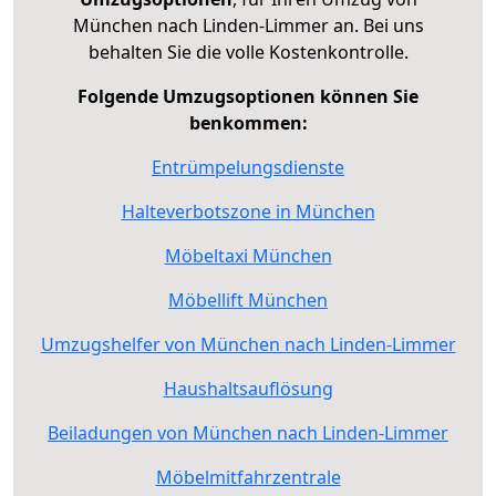
München nach Linden-Limmer an. Bei uns
behalten Sie die volle Kostenkontrolle.
Folgende Umzugsoptionen können Sie
benkommen:
Entrümpelungsdienste
Halteverbotszone in München
Möbeltaxi München
Möbellift München
Umzugshelfer von München nach Linden-Limmer
Haushaltsauflösung
Beiladungen von München nach Linden-Limmer
Möbelmitfahrzentrale