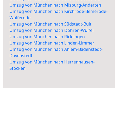
Umzug von München nach Misburg-Anderten
Umzug von München nach Kirchrode-Bemerode-
Wülferode
Umzug von München nach Südstadt-Bult
Umzug von München nach Döhren-Wülfel
Umzug von München nach Ricklingen
Umzug von München nach Linden-Limmer
Umzug von München nach Ahlem-Badenstedt-
Davenstedt
Umzug von München nach Herrenhausen-
Stöcken