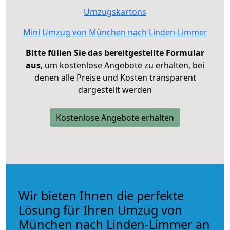
Umzugskartons
Mini Umzug von München nach Linden-Limmer
Bitte füllen Sie das bereitgestellte Formular
aus
, um kostenlose Angebote zu erhalten, bei
denen alle Preise und Kosten transparent
dargestellt werden
Kostenlose Angebote erhalten
Wir bieten Ihnen die perfekte
Lösung für Ihren Umzug von
München nach Linden-Limmer an