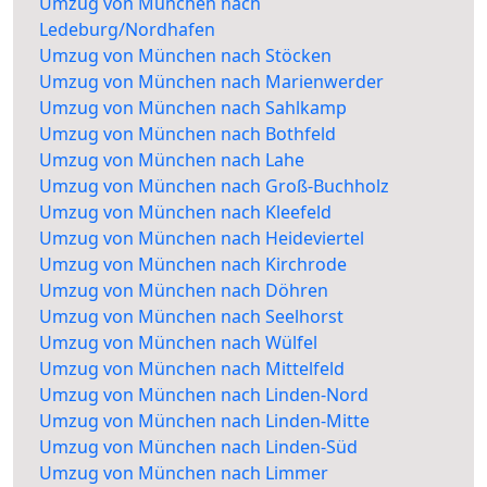
Umzug von München nach
Ledeburg/Nordhafen
Umzug von München nach Stöcken
Umzug von München nach Marienwerder
Umzug von München nach Sahlkamp
Umzug von München nach Bothfeld
Umzug von München nach Lahe
Umzug von München nach Groß-Buchholz
Umzug von München nach Kleefeld
Umzug von München nach Heideviertel
Umzug von München nach Kirchrode
Umzug von München nach Döhren
Umzug von München nach Seelhorst
Umzug von München nach Wülfel
Umzug von München nach Mittelfeld
Umzug von München nach Linden-Nord
Umzug von München nach Linden-Mitte
Umzug von München nach Linden-Süd
Umzug von München nach Limmer