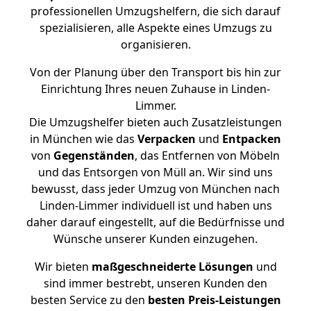
professionellen Umzugshelfern, die sich darauf
spezialisieren, alle Aspekte eines Umzugs zu
organisieren.
Von der Planung über den Transport bis hin zur
Einrichtung Ihres neuen Zuhause in Linden-
Limmer.
Die Umzugshelfer bieten auch Zusatzleistungen
in München wie das
Verpacken
und
Entpacken
von
Gegenständen
, das Entfernen von Möbeln
und das Entsorgen von Müll an. Wir sind uns
bewusst, dass jeder Umzug von München nach
Linden-Limmer individuell ist und haben uns
daher darauf eingestellt, auf die Bedürfnisse und
Wünsche unserer Kunden einzugehen.
Wir bieten
maßgeschneiderte Lösungen
und
sind immer bestrebt, unseren Kunden den
besten Service zu den
besten Preis-Leistungen