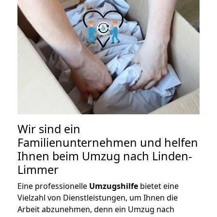
Wir sind ein
Familienunternehmen und helfen
Ihnen beim Umzug nach Linden-
Limmer
Eine professionelle
Umzugshilfe
bietet eine
Vielzahl von Dienstleistungen, um Ihnen die
Arbeit abzunehmen, denn ein Umzug nach