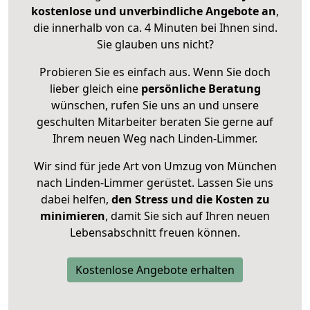
kostenlose und unverbindliche Angebote an
,
die innerhalb von ca. 4 Minuten bei Ihnen sind.
Sie glauben uns nicht?
Probieren Sie es einfach aus. Wenn Sie doch
lieber gleich eine
persönliche Beratung
wünschen, rufen Sie uns an und unsere
geschulten Mitarbeiter beraten Sie gerne auf
Ihrem neuen Weg nach Linden-Limmer.
Wir sind für jede Art von Umzug von München
nach Linden-Limmer gerüstet. Lassen Sie uns
dabei helfen,
den Stress und die Kosten zu
minimieren
, damit Sie sich auf Ihren neuen
Lebensabschnitt freuen können.
Kostenlose Angebote erhalten