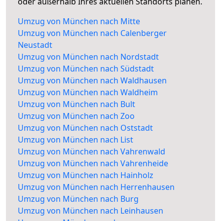
oder außerhalb Ihres aktuellen Standorts planen.
Umzug von München nach Mitte
Umzug von München nach Calenberger
Neustadt
Umzug von München nach Nordstadt
Umzug von München nach Südstadt
Umzug von München nach Waldhausen
Umzug von München nach Waldheim
Umzug von München nach Bult
Umzug von München nach Zoo
Umzug von München nach Oststadt
Umzug von München nach List
Umzug von München nach Vahrenwald
Umzug von München nach Vahrenheide
Umzug von München nach Hainholz
Umzug von München nach Herrenhausen
Umzug von München nach Burg
Umzug von München nach Leinhausen