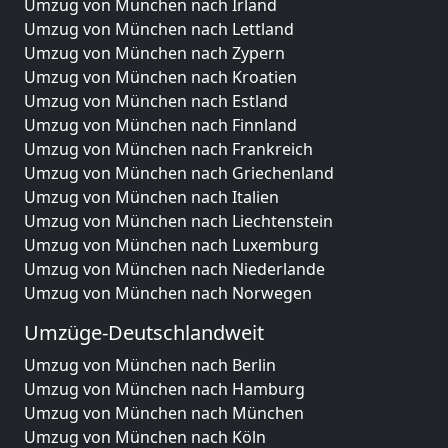
Umzug von München nach Irland
Umzug von München nach Lettland
Umzug von München nach Zypern
Umzug von München nach Kroatien
Umzug von München nach Estland
Umzug von München nach Finnland
Umzug von München nach Frankreich
Umzug von München nach Griechenland
Umzug von München nach Italien
Umzug von München nach Liechtenstein
Umzug von München nach Luxemburg
Umzug von München nach Niederlande
Umzug von München nach Norwegen
Umzüge-Deutschlandweit
Umzug von München nach Berlin
Umzug von München nach Hamburg
Umzug von München nach München
Umzug von München nach Köln