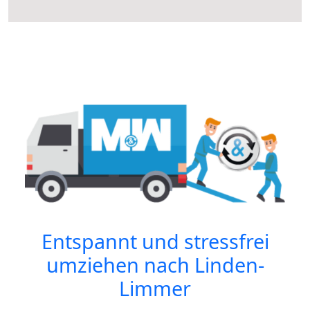
Entspannt und stressfrei
umziehen nach
Linden-
Limmer