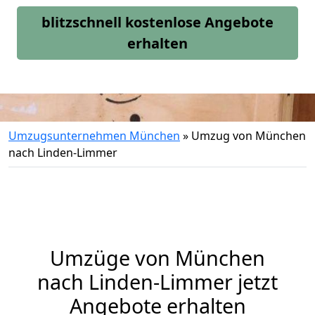
blitzschnell kostenlose Angebote
erhalten
Umzugsunternehmen München
»
Umzug von München
nach Linden-Limmer
Umzüge von München
nach Linden-Limmer jetzt
Angebote erhalten