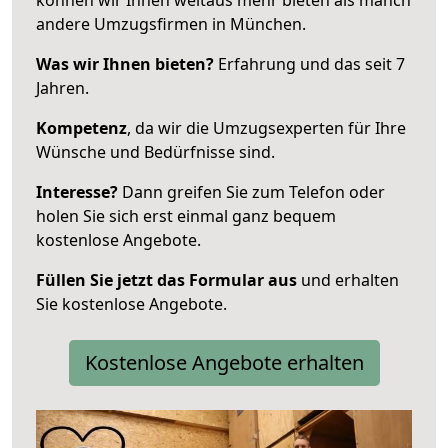
andere Umzugsfirmen in München.
Was wir Ihnen bieten?
Erfahrung und das seit 7
Jahren.
Kompetenz
, da wir die Umzugsexperten für Ihre
Wünsche und Bedürfnisse sind.
Interesse?
Dann greifen Sie zum Telefon oder
holen Sie sich erst einmal ganz bequem
kostenlose Angebote.
Füllen Sie jetzt das Formular aus
und erhalten
Sie kostenlose Angebote.
Kostenlose Angebote erhalten