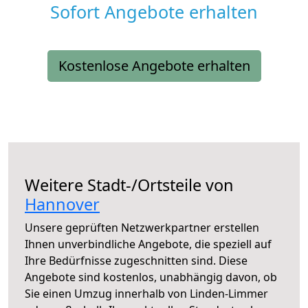
Sofort Angebote erhalten
Kostenlose Angebote erhalten
Weitere Stadt-/Ortsteile von
Hannover
Unsere geprüften Netzwerkpartner erstellen
Ihnen unverbindliche Angebote, die speziell auf
Ihre Bedürfnisse zugeschnitten sind. Diese
Angebote sind kostenlos, unabhängig davon, ob
Sie einen Umzug innerhalb von Linden-Limmer