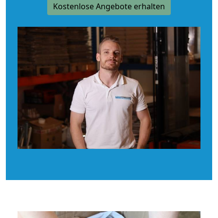
Kostenlose Angebote erhalten