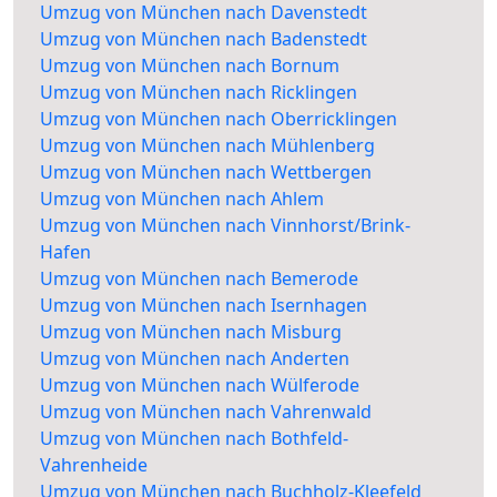
Umzug von München nach Davenstedt
Umzug von München nach Badenstedt
Umzug von München nach Bornum
Umzug von München nach Ricklingen
Umzug von München nach Oberricklingen
Umzug von München nach Mühlenberg
Umzug von München nach Wettbergen
Umzug von München nach Ahlem
Umzug von München nach Vinnhorst/Brink-
Hafen
Umzug von München nach Bemerode
Umzug von München nach Isernhagen
Umzug von München nach Misburg
Umzug von München nach Anderten
Umzug von München nach Wülferode
Umzug von München nach Vahrenwald
Umzug von München nach Bothfeld-
Vahrenheide
Umzug von München nach Buchholz-Kleefeld