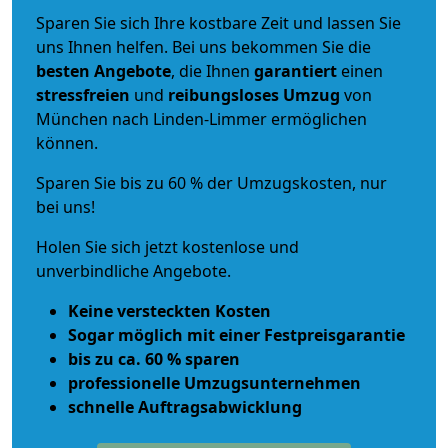
Sparen Sie sich Ihre kostbare Zeit und lassen Sie
uns Ihnen helfen. Bei uns bekommen Sie die
besten Angebote
, die Ihnen
garantiert
einen
stressfreien
und
reibungsloses
Umzug
von
München nach Linden-Limmer ermöglichen
können.
Sparen Sie bis zu 60 % der Umzugskosten, nur
bei uns!
Holen Sie sich jetzt kostenlose und
unverbindliche Angebote.
Keine versteckten Kosten
Sogar möglich mit einer Festpreisgarantie
bis zu ca. 60 % sparen
professionelle Umzugsunternehmen
schnelle Auftragsabwicklung