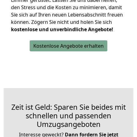
Limmer gerüstet. Lassen Sie uns dabei helfen,
den Stress und die Kosten zu minimieren, damit
Sie sich auf Ihren neuen Lebensabschnitt freuen
können.
Zögern Sie nicht und holen Sie sich
kostenlose und unverbindliche Angebote!
Kostenlose Angebote erhalten
Zeit ist Geld: Sparen Sie beides mit
schnellen und passenden
Umzugsangeboten
Interesse geweckt?
Dann fordern Sie jetzt