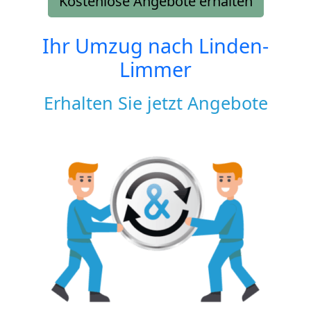
Kostenlose Angebote erhalten
Ihr Umzug nach
Linden-
Limmer
Erhalten Sie jetzt Angebote