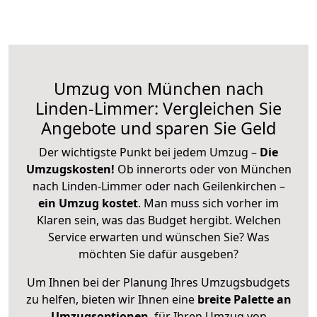
Umzug von München nach
Linden-Limmer: Vergleichen Sie
Angebote und sparen Sie Geld
Der wichtigste Punkt bei jedem Umzug –
Die
Umzugskosten!
Ob innerorts oder von München
nach Linden-Limmer oder nach Geilenkirchen –
ein Umzug kostet
.
Man muss sich vorher im
Klaren sein, was das Budget hergibt. Welchen
Service erwarten und wünschen Sie? Was
möchten Sie dafür ausgeben?
Um Ihnen bei der Planung Ihres Umzugsbudgets
zu helfen, bieten wir Ihnen eine
breite Palette an
Umzugsoptionen
, für Ihren Umzug von