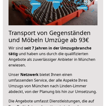
Transport von Gegenständen
und Möbeln Umzüge ab 93€
Wir sind
seit 7 Jahren in der Umzugsbranche
tätig
und haben uns durch die qualifizierten
Angebote als zuverlässiger Anbieter in München
erwiesen.
Unser
Netzwerk
bietet Ihnen einen
umfassenden Service, der alle Aspekte Ihres
Umzugs von München nach Linden-Limmer
abdeckt, von der Planung bis hin zur Umsetzung.
Die Angebote umfasst Dienstleistungen, die auf