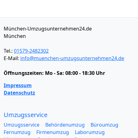
München-Umzugsunternehmen24.de
München
Tel.:
01579-2482302
E-Mail:
info@muenchen-umzugsunternehmen24.de
Öffnungszeiten:
Mo - Sa: 08:00 - 18:30 Uhr
Impressum
Datenschutz
Umzugsservice
Umzugsservice
Behördenumzug
Büroumzug
Fernumzug
Firmenumzug
Laborumzug