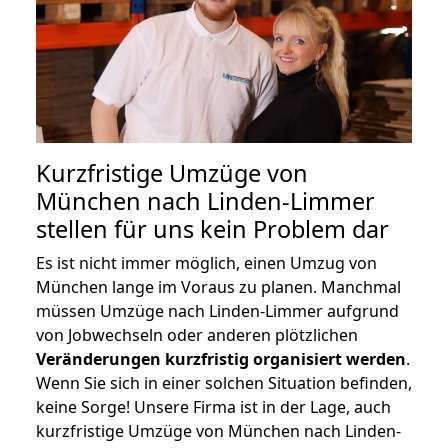
Kurzfristige Umzüge von
München nach Linden-Limmer
stellen für uns kein Problem dar
Es ist nicht immer möglich, einen Umzug von
München lange im Voraus zu planen. Manchmal
müssen Umzüge nach Linden-Limmer aufgrund
von Jobwechseln oder anderen plötzlichen
Veränderungen kurzfristig organisiert werden
.
Wenn Sie sich in einer solchen Situation befinden,
keine Sorge! Unsere Firma ist in der Lage, auch
kurzfristige Umzüge von München nach Linden-