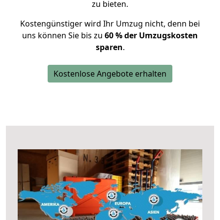
zu bieten.
Kostengünstiger wird Ihr Umzug nicht, denn bei
uns können Sie bis zu
60 % der Umzugskosten
sparen
.
Kostenlose Angebote erhalten