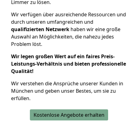
Limmer zu lösen.
Wir verfügen über ausreichende Ressourcen und
durch unseren umfangreichen und
qualifizierten Netzwerk
haben wir eine große
Auswahl an Möglichkeiten, die nahezu jedes
Problem löst.
Wir legen großen Wert auf ein faires Preis-
Leistungs-Verhältnis und bieten professionelle
Qualität!
Wir verstehen die Ansprüche unserer Kunden in
München und geben unser Bestes, um sie zu
erfüllen.
Kostenlose Angebote erhalten