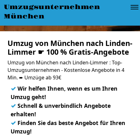
Umzugsunternehmen
München
Umzug von München nach Linden-
Limmer ☛ 100 % Gratis-Angebote
Umzug von München nach Linden-Limmer : Top-
Umzugsunternehmen - Kostenlose Angebote in 4
Min. ➨ Umzüge ab 93€
✓
Wir helfen Ihnen, wenn es um Ihren
Umzug geht!
✓
Schnell & unverbindlich Angebote
erhalten!
✓
Finden Sie das beste Angebot für Ihren
Umzug!