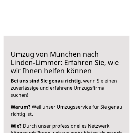
Umzug von München nach
Linden-Limmer: Erfahren Sie, wie
wir Ihnen helfen können
Bei uns sind Sie genau richtig
, wenn Sie einen
zuverlässige und erfahrene Umzugsfirma
suchen!
Warum?
Weil unser Umzugsservice für Sie genau
richtig ist.
Wie?
Durch unser professionelles Netzwerk
können wir Ihnen weitaus mehr bieten als manch