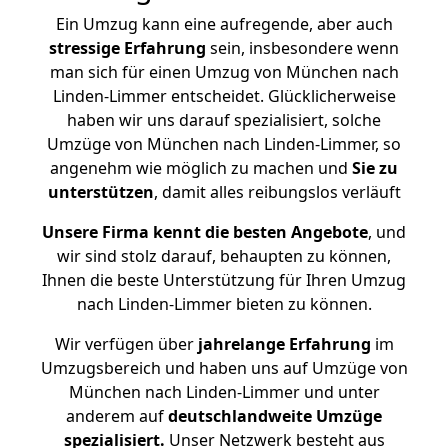
Ein Umzug kann eine aufregende, aber auch
stressige
Erfahrung
sein, insbesondere wenn
man sich für einen Umzug von München nach
Linden-Limmer entscheidet. Glücklicherweise
haben wir uns darauf spezialisiert, solche
Umzüge von München nach Linden-Limmer, so
angenehm wie möglich zu machen und
Sie zu
unterstützen
, damit alles reibungslos verläuft
Unsere Firma kennt die besten Angebote
, und
wir sind stolz darauf, behaupten zu können,
Ihnen die beste Unterstützung für Ihren Umzug
nach Linden-Limmer bieten zu können.
Wir verfügen über
jahrelange Erfahrung
im
Umzugsbereich und haben uns auf Umzüge von
München nach Linden-Limmer und unter
anderem auf
deutschlandweite Umzüge
spezialisiert.
Unser Netzwerk besteht aus