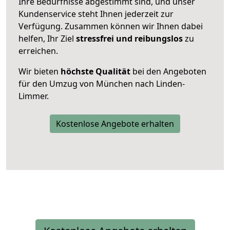
Ihre Bedürfnisse abgestimmt sind, und unser
Kundenservice steht Ihnen jederzeit zur
Verfügung. Zusammen können wir Ihnen dabei
helfen, Ihr Ziel
stressfrei und reibungslos
zu
erreichen.
Wir bieten
höchste Qualität
bei den Angeboten
für den Umzug von München nach Linden-
Limmer.
Kostenlose Angebote erhalten