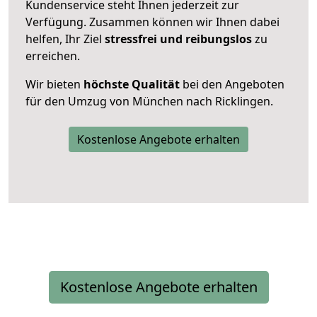
Kundenservice steht Ihnen jederzeit zur
Verfügung. Zusammen können wir Ihnen dabei
helfen, Ihr Ziel
stressfrei und reibungslos
zu
erreichen.
Wir bieten
höchste Qualität
bei den Angeboten
für den Umzug von München nach Ricklingen.
Kostenlose Angebote erhalten
Kostenlose Angebote erhalten