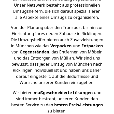
Unser Netzwerk besteht aus professionellen
Umzugshelfern, die sich darauf spezialisieren,
alle Aspekte eines Umzugs zu organisieren.
Von der Planung über den Transport bis hin zur
Einrichtung Ihres neuen Zuhause in Ricklingen.
Die Umzugshelfer bieten auch Zusatzleistungen
in München wie das
Verpacken
und
Entpacken
von
Gegenständen
, das Entfernen von Möbeln
und das Entsorgen von Müll an. Wir sind uns
bewusst, dass jeder Umzug von München nach
Ricklingen individuell ist und haben uns daher
darauf eingestellt, auf die Bedürfnisse und
Wünsche unserer Kunden einzugehen.
Wir bieten
maßgeschneiderte Lösungen
und
sind immer bestrebt, unseren Kunden den
besten Service zu den
besten Preis-Leistungen
zu bieten.