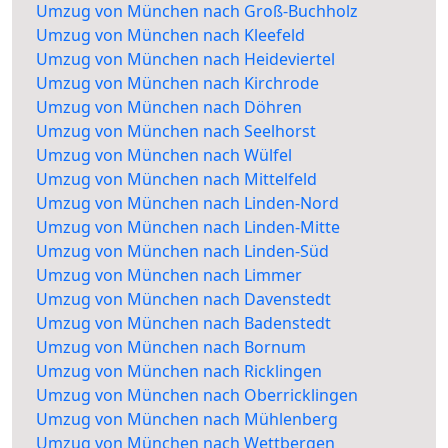
Umzug von München nach Groß-Buchholz
Umzug von München nach Kleefeld
Umzug von München nach Heideviertel
Umzug von München nach Kirchrode
Umzug von München nach Döhren
Umzug von München nach Seelhorst
Umzug von München nach Wülfel
Umzug von München nach Mittelfeld
Umzug von München nach Linden-Nord
Umzug von München nach Linden-Mitte
Umzug von München nach Linden-Süd
Umzug von München nach Limmer
Umzug von München nach Davenstedt
Umzug von München nach Badenstedt
Umzug von München nach Bornum
Umzug von München nach Ricklingen
Umzug von München nach Oberricklingen
Umzug von München nach Mühlenberg
Umzug von München nach Wettbergen