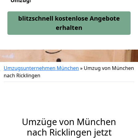
Umzug!
blitzschnell kostenlose Angebote
erhalten
Umzugsunternehmen München
»
Umzug von München
nach Ricklingen
Umzüge von München
nach Ricklingen jetzt