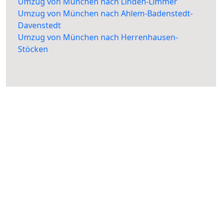
Umzug von München nach Linden-Limmer
Umzug von München nach Ahlem-Badenstedt-
Davenstedt
Umzug von München nach Herrenhausen-
Stöcken