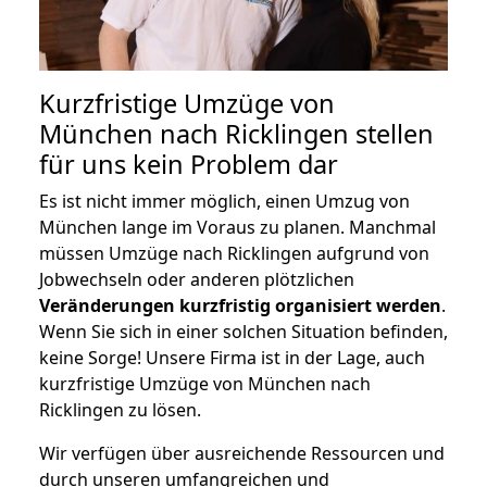
Kurzfristige Umzüge von
München nach Ricklingen stellen
für uns kein Problem dar
Es ist nicht immer möglich, einen Umzug von
München lange im Voraus zu planen. Manchmal
müssen Umzüge nach Ricklingen aufgrund von
Jobwechseln oder anderen plötzlichen
Veränderungen kurzfristig organisiert werden
.
Wenn Sie sich in einer solchen Situation befinden,
keine Sorge! Unsere Firma ist in der Lage, auch
kurzfristige Umzüge von München nach
Ricklingen zu lösen.
Wir verfügen über ausreichende Ressourcen und
durch unseren umfangreichen und