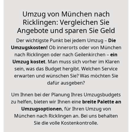
Umzug von München nach
Ricklingen: Vergleichen Sie
Angebote und sparen Sie Geld
Der wichtigste Punkt bei jedem Umzug –
Die
Umzugskosten!
Ob innerorts oder von München
nach Ricklingen oder nach Geilenkirchen –
ein
Umzug kostet
.
Man muss sich vorher im Klaren
sein, was das Budget hergibt. Welchen Service
erwarten und wünschen Sie? Was möchten Sie
dafür ausgeben?
Um Ihnen bei der Planung Ihres Umzugsbudgets
zu helfen, bieten wir Ihnen eine
breite Palette an
Umzugsoptionen
, für Ihren Umzug von
München nach Ricklingen an. Bei uns behalten
Sie die volle Kostenkontrolle.