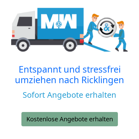
Entspannt und stressfrei
umziehen nach
Ricklingen
Sofort Angebote erhalten
Kostenlose Angebote erhalten