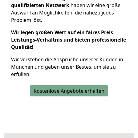
qualifizierten Netzwerk
haben wir eine große
Auswahl an Möglichkeiten, die nahezu jedes
Problem löst.
Wir legen großen Wert auf ein faires Preis-
Leistungs-Verhältnis und bieten professionelle
Qualität!
Wir verstehen die Ansprüche unserer Kunden in
München und geben unser Bestes, um sie zu
erfüllen.
Kostenlose Angebote erhalten