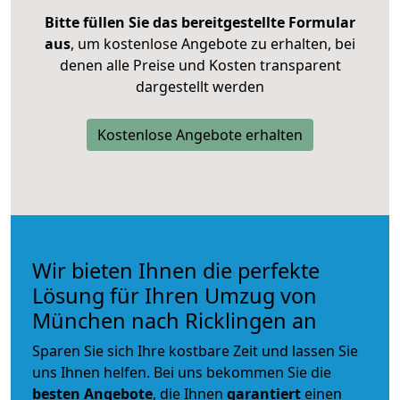
Bitte füllen Sie das bereitgestellte Formular
aus
, um kostenlose Angebote zu erhalten, bei
denen alle Preise und Kosten transparent
dargestellt werden
Kostenlose Angebote erhalten
Wir bieten Ihnen die perfekte
Lösung für Ihren Umzug von
München nach Ricklingen an
Sparen Sie sich Ihre kostbare Zeit und lassen Sie
uns Ihnen helfen. Bei uns bekommen Sie die
besten Angebote
, die Ihnen
garantiert
einen