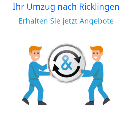
Ihr Umzug nach
Ricklingen
Erhalten Sie jetzt Angebote