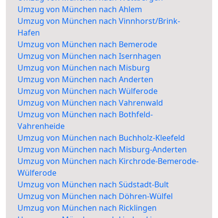
Umzug von München nach Ahlem
Umzug von München nach Vinnhorst/Brink-
Hafen
Umzug von München nach Bemerode
Umzug von München nach Isernhagen
Umzug von München nach Misburg
Umzug von München nach Anderten
Umzug von München nach Wülferode
Umzug von München nach Vahrenwald
Umzug von München nach Bothfeld-
Vahrenheide
Umzug von München nach Buchholz-Kleefeld
Umzug von München nach Misburg-Anderten
Umzug von München nach Kirchrode-Bemerode-
Wülferode
Umzug von München nach Südstadt-Bult
Umzug von München nach Döhren-Wülfel
Umzug von München nach Ricklingen