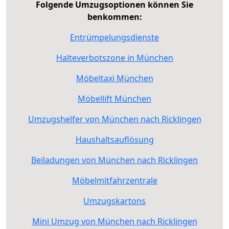
Folgende Umzugsoptionen können Sie
benkommen:
Entrümpelungsdienste
Halteverbotszone in München
Möbeltaxi München
Möbellift München
Umzugshelfer von München nach Ricklingen
Haushaltsauflösung
Beiladungen von München nach Ricklingen
Möbelmitfahrzentrale
Umzugskartons
Mini Umzug von München nach Ricklingen