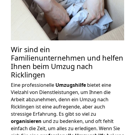
Wir sind ein
Familienunternehmen und helfen
Ihnen beim Umzug nach
Ricklingen
Eine professionelle
Umzugshilfe
bietet eine
Vielzahl von Dienstleistungen, um Ihnen die
Arbeit abzunehmen, denn ein Umzug nach
Ricklingen ist eine aufregende, aber auch
stressige Erfahrung. Es gibt so viel zu
organisieren
und zu bedenken, und oft fehlt
einfach die Zeit, um alles zu erledigen. Wenn Sie