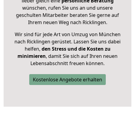
lieber gleich eine
persönliche Beratung
wünschen, rufen Sie uns an und unsere
geschulten Mitarbeiter beraten Sie gerne auf
Ihrem neuen Weg nach Ricklingen.
Wir sind für jede Art von Umzug von München
nach Ricklingen gerüstet. Lassen Sie uns dabei
helfen,
den Stress und die Kosten zu
minimieren
, damit Sie sich auf Ihren neuen
Lebensabschnitt freuen können.
Kostenlose Angebote erhalten