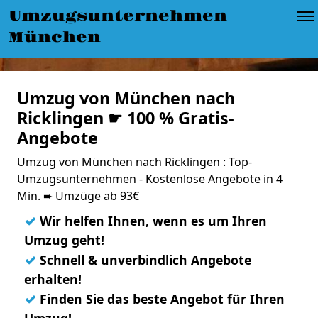
Umzugsunternehmen
München
Umzug von München nach
Ricklingen ☛ 100 % Gratis-
Angebote
Umzug von München nach Ricklingen : Top-
Umzugsunternehmen - Kostenlose Angebote in 4
Min. ➨ Umzüge ab 93€
✓
Wir helfen Ihnen, wenn es um Ihren
Umzug geht!
✓
Schnell & unverbindlich Angebote
erhalten!
✓
Finden Sie das beste Angebot für Ihren