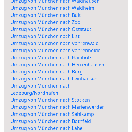
Umzug von München nach Waldhausen
Umzug von München nach Waldheim
Umzug von München nach Bult
Umzug von München nach Zoo
Umzug von München nach Oststadt
Umzug von München nach List
Umzug von München nach Vahrenwald
Umzug von München nach Vahrenheide
Umzug von München nach Hainholz
Umzug von München nach Herrenhausen
Umzug von München nach Burg
Umzug von München nach Leinhausen
Umzug von München nach
Ledeburg/Nordhafen
Umzug von München nach Stöcken
Umzug von München nach Marienwerder
Umzug von München nach Sahlkamp
Umzug von München nach Bothfeld
Umzug von München nach Lahe