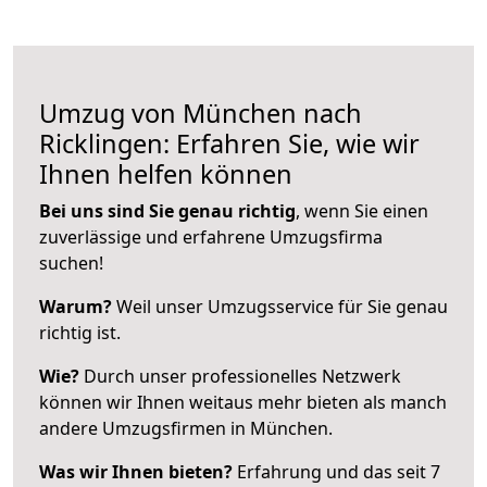
Umzug von München nach
Ricklingen: Erfahren Sie, wie wir
Ihnen helfen können
Bei uns sind Sie genau richtig
, wenn Sie einen
zuverlässige und erfahrene Umzugsfirma
suchen!
Warum?
Weil unser Umzugsservice für Sie genau
richtig ist.
Wie?
Durch unser professionelles Netzwerk
können wir Ihnen weitaus mehr bieten als manch
andere Umzugsfirmen in München.
Was wir Ihnen bieten?
Erfahrung und das seit 7