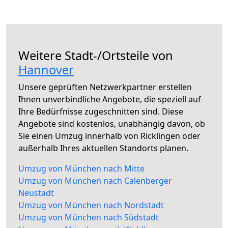
Weitere Stadt-/Ortsteile von
Hannover
Unsere geprüften Netzwerkpartner erstellen
Ihnen unverbindliche Angebote, die speziell auf
Ihre Bedürfnisse zugeschnitten sind. Diese
Angebote sind kostenlos, unabhängig davon, ob
Sie einen Umzug innerhalb von Ricklingen oder
außerhalb Ihres aktuellen Standorts planen.
Umzug von München nach Mitte
Umzug von München nach Calenberger
Neustadt
Umzug von München nach Nordstadt
Umzug von München nach Südstadt