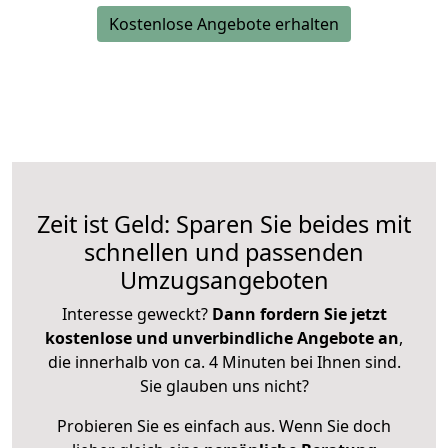
Kostenlose Angebote erhalten
Zeit ist Geld: Sparen Sie beides mit
schnellen und passenden
Umzugsangeboten
Interesse geweckt?
Dann fordern Sie jetzt
kostenlose und unverbindliche Angebote an
,
die innerhalb von ca. 4 Minuten bei Ihnen sind.
Sie glauben uns nicht?
Probieren Sie es einfach aus. Wenn Sie doch