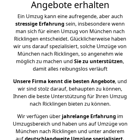
Angebote erhalten
Ein Umzug kann eine aufregende, aber auch
stressige
Erfahrung
sein, insbesondere wenn
man sich für einen Umzug von München nach
Ricklingen entscheidet. Glücklicherweise haben
wir uns darauf spezialisiert, solche Umzüge von
München nach Ricklingen, so angenehm wie
möglich zu machen und
Sie zu unterstützen
,
damit alles reibungslos verläuft
Unsere Firma kennt die besten Angebote
, und
wir sind stolz darauf, behaupten zu können,
Ihnen die beste Unterstützung für Ihren Umzug
nach Ricklingen bieten zu können.
Wir verfügen über
jahrelange Erfahrung
im
Umzugsbereich und haben uns auf Umzüge von
München nach Ricklingen und unter anderem
auf
deutschlandweite Umzüge spezialisiert.