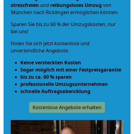
stressfreien
und
reibungsloses
Umzug
von
München nach Ricklingen ermöglichen können.
Sparen Sie bis zu 60 % der Umzugskosten, nur
bei uns!
Holen Sie sich jetzt kostenlose und
unverbindliche Angebote.
Keine versteckten Kosten
Sogar möglich mit einer Festpreisgarantie
bis zu ca. 60 % sparen
professionelle Umzugsunternehmen
schnelle Auftragsabwicklung
Kostenlose Angebote erhalten