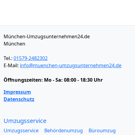
München-Umzugsunternehmen24.de
München
Tel.:
01579-2482302
E-Mail:
info@muenchen-umzugsunternehmen24.de
Öffnungszeiten:
Mo - Sa: 08:00 - 18:30 Uhr
Impressum
Datenschutz
Umzugsservice
Umzugsservice
Behördenumzug
Büroumzug