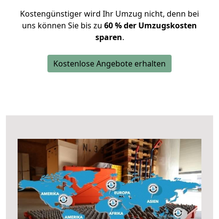
Kostengünstiger wird Ihr Umzug nicht, denn bei
uns können Sie bis zu
60 % der Umzugskosten
sparen
.
Kostenlose Angebote erhalten