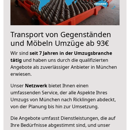
Transport von Gegenständen
und Möbeln Umzüge ab 93€
Wir sind
seit 7 Jahren in der Umzugsbranche
tätig
und haben uns durch die qualifizierten
Angebote als zuverlässiger Anbieter in München
erwiesen.
Unser
Netzwerk
bietet Ihnen einen
umfassenden Service, der alle Aspekte Ihres
Umzugs von München nach Ricklingen abdeckt,
von der Planung bis hin zur Umsetzung.
Die Angebote umfasst Dienstleistungen, die auf
Ihre Bedürfnisse abgestimmt sind, und unser