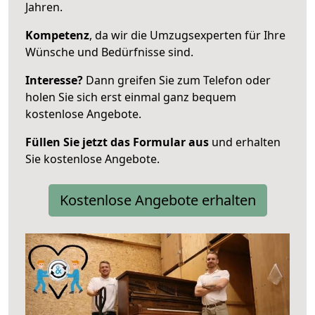
Jahren.
Kompetenz
, da wir die Umzugsexperten für Ihre
Wünsche und Bedürfnisse sind.
Interesse?
Dann greifen Sie zum Telefon oder
holen Sie sich erst einmal ganz bequem
kostenlose Angebote.
Füllen Sie jetzt das Formular aus
und erhalten
Sie kostenlose Angebote.
Kostenlose Angebote erhalten