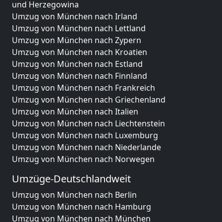
und Herzegowina
Umzug von München nach Irland
Umzug von München nach Lettland
Umzug von München nach Zypern
Umzug von München nach Kroatien
Umzug von München nach Estland
Umzug von München nach Finnland
Umzug von München nach Frankreich
Umzug von München nach Griechenland
Umzug von München nach Italien
Umzug von München nach Liechtenstein
Umzug von München nach Luxemburg
Umzug von München nach Niederlande
Umzug von München nach Norwegen
Umzüge-Deutschlandweit
Umzug von München nach Berlin
Umzug von München nach Hamburg
Umzug von München nach München