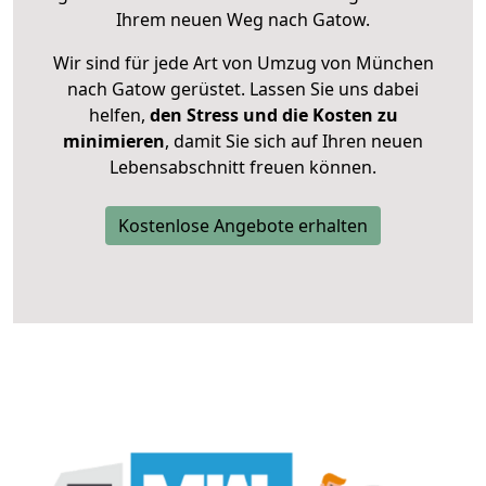
Ihrem neuen Weg nach Gatow.
Wir sind für jede Art von Umzug von München
nach Gatow gerüstet. Lassen Sie uns dabei
helfen,
den Stress und die Kosten zu
minimieren
, damit Sie sich auf Ihren neuen
Lebensabschnitt freuen können.
Kostenlose Angebote erhalten