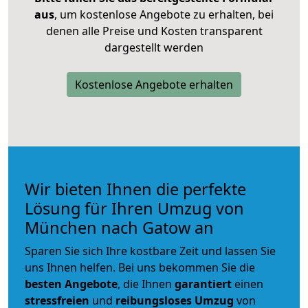
aus
, um kostenlose Angebote zu erhalten, bei
denen alle Preise und Kosten transparent
dargestellt werden
Kostenlose Angebote erhalten
Wir bieten Ihnen die perfekte
Lösung für Ihren Umzug von
München nach Gatow an
Sparen Sie sich Ihre kostbare Zeit und lassen Sie
uns Ihnen helfen. Bei uns bekommen Sie die
besten Angebote
, die Ihnen
garantiert
einen
stressfreien
und
reibungsloses
Umzug
von