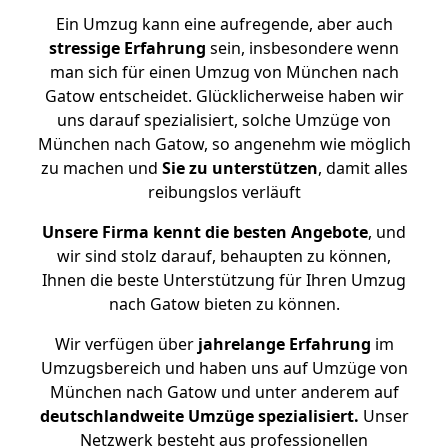
Ein Umzug kann eine aufregende, aber auch
stressige
Erfahrung
sein, insbesondere wenn
man sich für einen Umzug von München nach
Gatow entscheidet. Glücklicherweise haben wir
uns darauf spezialisiert, solche Umzüge von
München nach Gatow, so angenehm wie möglich
zu machen und
Sie zu unterstützen
, damit alles
reibungslos verläuft
Unsere Firma kennt die besten Angebote
, und
wir sind stolz darauf, behaupten zu können,
Ihnen die beste Unterstützung für Ihren Umzug
nach Gatow bieten zu können.
Wir verfügen über
jahrelange Erfahrung
im
Umzugsbereich und haben uns auf Umzüge von
München nach Gatow und unter anderem auf
deutschlandweite Umzüge spezialisiert.
Unser
Netzwerk besteht aus professionellen