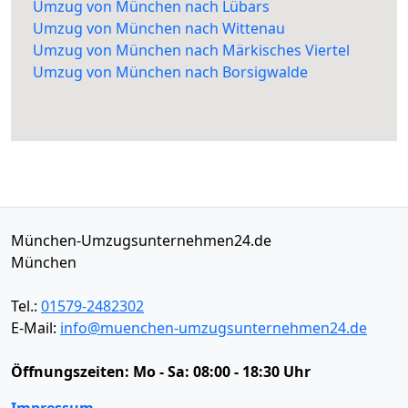
Umzug von München nach Lübars
Umzug von München nach Wittenau
Umzug von München nach Märkisches Viertel
Umzug von München nach Borsigwalde
München-Umzugsunternehmen24.de
München
Tel.:
01579-2482302
E-Mail:
info@muenchen-umzugsunternehmen24.de
Öffnungszeiten:
Mo - Sa: 08:00 - 18:30 Uhr