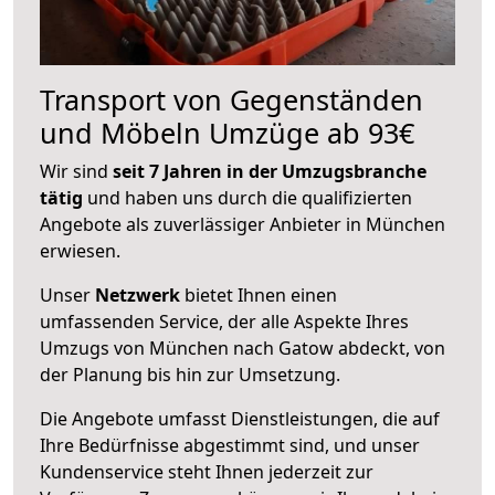
Transport von Gegenständen
und Möbeln Umzüge ab 93€
Wir sind
seit 7 Jahren in der Umzugsbranche
tätig
und haben uns durch die qualifizierten
Angebote als zuverlässiger Anbieter in München
erwiesen.
Unser
Netzwerk
bietet Ihnen einen
umfassenden Service, der alle Aspekte Ihres
Umzugs von München nach Gatow abdeckt, von
der Planung bis hin zur Umsetzung.
Die Angebote umfasst Dienstleistungen, die auf
Ihre Bedürfnisse abgestimmt sind, und unser
Kundenservice steht Ihnen jederzeit zur