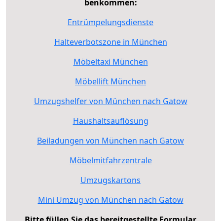
benkommen:
Entrümpelungsdienste
Halteverbotszone in München
Möbeltaxi München
Möbellift München
Umzugshelfer von München nach Gatow
Haushaltsauflösung
Beiladungen von München nach Gatow
Möbelmitfahrzentrale
Umzugskartons
Mini Umzug von München nach Gatow
Bitte füllen Sie das bereitgestellte Formular