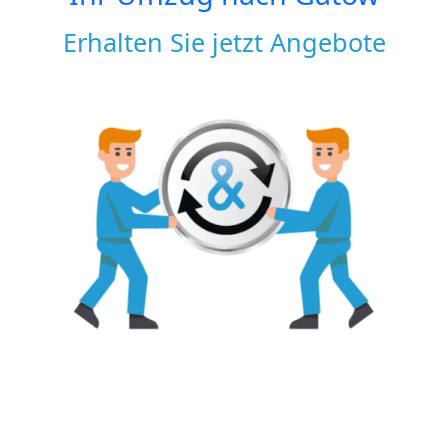
Erhalten Sie jetzt Angebote