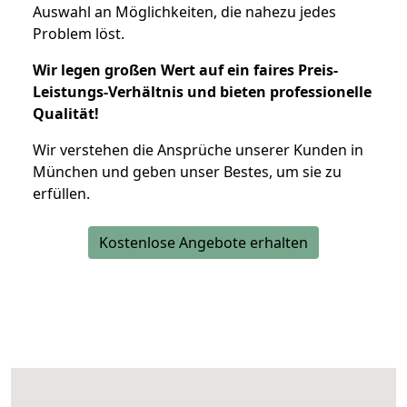
Auswahl an Möglichkeiten, die nahezu jedes
Problem löst.
Wir legen großen Wert auf ein faires Preis-
Leistungs-Verhältnis und bieten professionelle
Qualität!
Wir verstehen die Ansprüche unserer Kunden in
München und geben unser Bestes, um sie zu
erfüllen.
Kostenlose Angebote erhalten