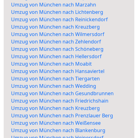
Umzug von München nach Marzahn
Umzug von München nach Lichtenberg
Umzug von München nach Reinickendorf
Umzug von München nach Kreuzberg
Umzug von München nach Wilmersdorf
Umzug von München nach Zehlendorf
Umzug von München nach Schöneberg
Umzug von München nach Hellersdorf
Umzug von München nach Moabit
Umzug von München nach Hansaviertel
Umzug von München nach Tiergarten
Umzug von München nach Wedding
Umzug von München nach Gesundbrunnen
Umzug von München nach Friedrichshain
Umzug von München nach Kreuzberg
Umzug von München nach Prenzlauer Berg
Umzug von München nach Weißensee
Umzug von München nach Blankenburg
Umzug von München nach Heinersdorf