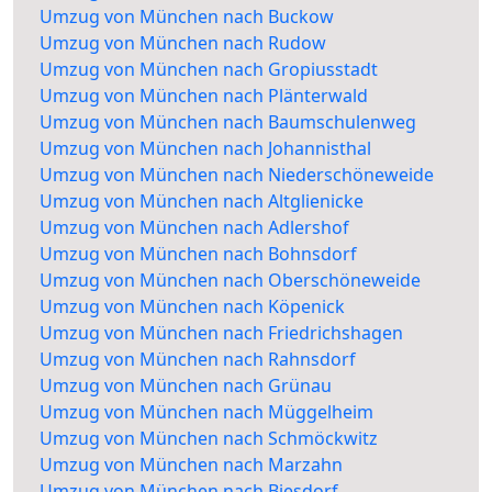
Umzug von München nach Buckow
Umzug von München nach Rudow
Umzug von München nach Gropiusstadt
Umzug von München nach Plänterwald
Umzug von München nach Baumschulenweg
Umzug von München nach Johannisthal
Umzug von München nach Niederschöneweide
Umzug von München nach Altglienicke
Umzug von München nach Adlershof
Umzug von München nach Bohnsdorf
Umzug von München nach Oberschöneweide
Umzug von München nach Köpenick
Umzug von München nach Friedrichshagen
Umzug von München nach Rahnsdorf
Umzug von München nach Grünau
Umzug von München nach Müggelheim
Umzug von München nach Schmöckwitz
Umzug von München nach Marzahn
Umzug von München nach Biesdorf