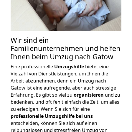
Wir sind ein
Familienunternehmen und helfen
Ihnen beim Umzug nach Gatow
Eine professionelle
Umzugshilfe
bietet eine
Vielzahl von Dienstleistungen, um Ihnen die
Arbeit abzunehmen, denn ein Umzug nach
Gatow ist eine aufregende, aber auch stressige
Erfahrung. Es gibt so viel zu
organisieren
und zu
bedenken, und oft fehlt einfach die Zeit, um alles
zu erledigen. Wenn Sie sich für eine
professionelle Umzugshilfe bei uns
entscheiden, können Sie sich auf einen
reibungslosen und stressfreien Umzug von