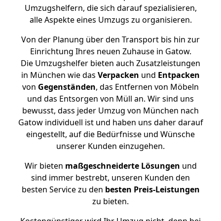
Umzugshelfern, die sich darauf spezialisieren,
alle Aspekte eines Umzugs zu organisieren.
Von der Planung über den Transport bis hin zur
Einrichtung Ihres neuen Zuhause in Gatow.
Die Umzugshelfer bieten auch Zusatzleistungen
in München wie das
Verpacken
und
Entpacken
von
Gegenständen
, das Entfernen von Möbeln
und das Entsorgen von Müll an. Wir sind uns
bewusst, dass jeder Umzug von München nach
Gatow individuell ist und haben uns daher darauf
eingestellt, auf die Bedürfnisse und Wünsche
unserer Kunden einzugehen.
Wir bieten
maßgeschneiderte Lösungen
und
sind immer bestrebt, unseren Kunden den
besten Service zu den
besten Preis-Leistungen
zu bieten.