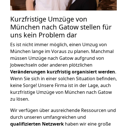
Kurzfristige Umzüge von
München nach Gatow stellen für
uns kein Problem dar
Es ist nicht immer möglich, einen Umzug von
München lange im Voraus zu planen. Manchmal
müssen Umzüge nach Gatow aufgrund von
Jobwechseln oder anderen plötzlichen
Veränderungen kurzfristig organisiert werden
.
Wenn Sie sich in einer solchen Situation befinden,
keine Sorge! Unsere Firma ist in der Lage, auch
kurzfristige Umzüge von München nach Gatow
zu lösen.
Wir verfügen über ausreichende Ressourcen und
durch unseren umfangreichen und
qualifizierten Netzwerk
haben wir eine große