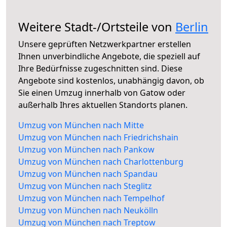
Weitere Stadt-/Ortsteile von
Berlin
Unsere geprüften Netzwerkpartner erstellen
Ihnen unverbindliche Angebote, die speziell auf
Ihre Bedürfnisse zugeschnitten sind. Diese
Angebote sind kostenlos, unabhängig davon, ob
Sie einen Umzug innerhalb von Gatow oder
außerhalb Ihres aktuellen Standorts planen.
Umzug von München nach Mitte
Umzug von München nach Friedrichshain
Umzug von München nach Pankow
Umzug von München nach Charlottenburg
Umzug von München nach Spandau
Umzug von München nach Steglitz
Umzug von München nach Tempelhof
Umzug von München nach Neukölln
Umzug von München nach Treptow