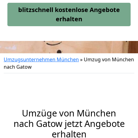
blitzschnell kostenlose Angebote
erhalten
Umzugsunternehmen München
»
Umzug von München
nach Gatow
Umzüge von München
nach Gatow jetzt Angebote
erhalten