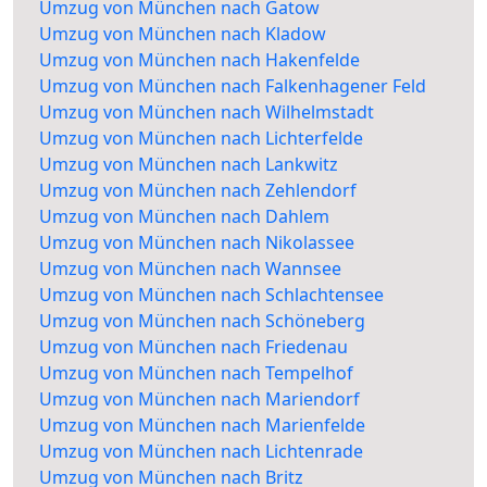
Umzug von München nach Gatow
Umzug von München nach Kladow
Umzug von München nach Hakenfelde
Umzug von München nach Falkenhagener Feld
Umzug von München nach Wilhelmstadt
Umzug von München nach Lichterfelde
Umzug von München nach Lankwitz
Umzug von München nach Zehlendorf
Umzug von München nach Dahlem
Umzug von München nach Nikolassee
Umzug von München nach Wannsee
Umzug von München nach Schlachtensee
Umzug von München nach Schöneberg
Umzug von München nach Friedenau
Umzug von München nach Tempelhof
Umzug von München nach Mariendorf
Umzug von München nach Marienfelde
Umzug von München nach Lichtenrade
Umzug von München nach Britz