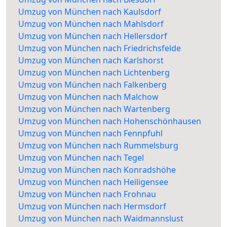
Umzug von München nach Kaulsdorf
Umzug von München nach Mahlsdorf
Umzug von München nach Hellersdorf
Umzug von München nach Friedrichsfelde
Umzug von München nach Karlshorst
Umzug von München nach Lichtenberg
Umzug von München nach Falkenberg
Umzug von München nach Malchow
Umzug von München nach Wartenberg
Umzug von München nach Hohenschönhausen
Umzug von München nach Fennpfuhl
Umzug von München nach Rummelsburg
Umzug von München nach Tegel
Umzug von München nach Konradshöhe
Umzug von München nach Heiligensee
Umzug von München nach Frohnau
Umzug von München nach Hermsdorf
Umzug von München nach Waidmannslust