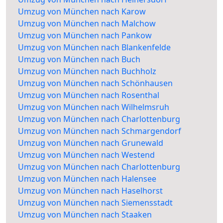
Umzug von München nach Karow
Umzug von München nach Malchow
Umzug von München nach Pankow
Umzug von München nach Blankenfelde
Umzug von München nach Buch
Umzug von München nach Buchholz
Umzug von München nach Schönhausen
Umzug von München nach Rosenthal
Umzug von München nach Wilhelmsruh
Umzug von München nach Charlottenburg
Umzug von München nach Schmargendorf
Umzug von München nach Grunewald
Umzug von München nach Westend
Umzug von München nach Charlottenburg
Umzug von München nach Halensee
Umzug von München nach Haselhorst
Umzug von München nach Siemensstadt
Umzug von München nach Staaken