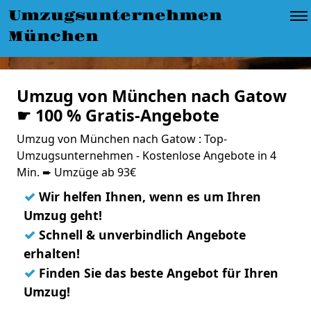
Umzugsunternehmen
München
Umzug von München nach Gatow
☛ 100 % Gratis-Angebote
Umzug von München nach Gatow : Top-
Umzugsunternehmen - Kostenlose Angebote in 4
Min. ➨ Umzüge ab 93€
✓
Wir helfen Ihnen, wenn es um Ihren
Umzug geht!
✓
Schnell & unverbindlich Angebote
erhalten!
✓
Finden Sie das beste Angebot für Ihren
Umzug!