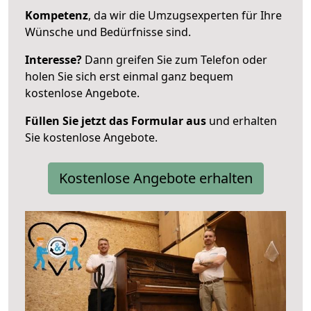
Kompetenz
, da wir die Umzugsexperten für Ihre
Wünsche und Bedürfnisse sind.
Interesse?
Dann greifen Sie zum Telefon oder
holen Sie sich erst einmal ganz bequem
kostenlose Angebote.
Füllen Sie jetzt das Formular aus
und erhalten
Sie kostenlose Angebote.
Kostenlose Angebote erhalten