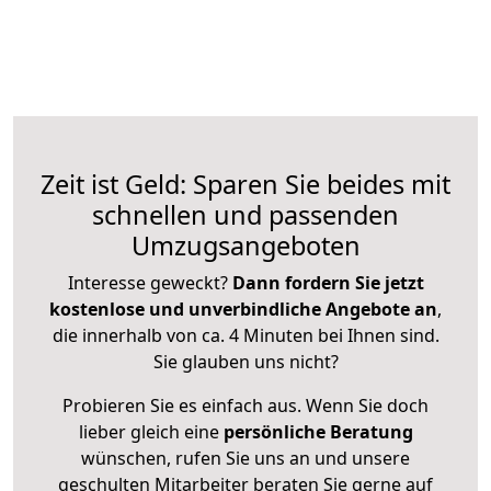
Zeit ist Geld: Sparen Sie beides mit
schnellen und passenden
Umzugsangeboten
Interesse geweckt?
Dann fordern Sie jetzt
kostenlose und unverbindliche Angebote an
,
die innerhalb von ca. 4 Minuten bei Ihnen sind.
Sie glauben uns nicht?
Probieren Sie es einfach aus. Wenn Sie doch
lieber gleich eine
persönliche Beratung
wünschen, rufen Sie uns an und unsere
geschulten Mitarbeiter beraten Sie gerne auf