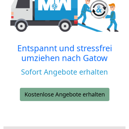
Entspannt und stressfrei
umziehen nach
Gatow
Sofort Angebote erhalten
Kostenlose Angebote erhalten