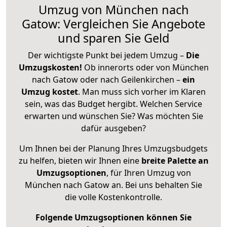
Umzug von München nach
Gatow: Vergleichen Sie Angebote
und sparen Sie Geld
Der wichtigste Punkt bei jedem Umzug –
Die
Umzugskosten!
Ob innerorts oder von München
nach Gatow oder nach Geilenkirchen –
ein
Umzug kostet
.
Man muss sich vorher im Klaren
sein, was das Budget hergibt. Welchen Service
erwarten und wünschen Sie? Was möchten Sie
dafür ausgeben?
Um Ihnen bei der Planung Ihres Umzugsbudgets
zu helfen, bieten wir Ihnen eine
breite Palette an
Umzugsoptionen
, für Ihren Umzug von
München nach Gatow an. Bei uns behalten Sie
die volle Kostenkontrolle.
Folgende Umzugsoptionen können Sie