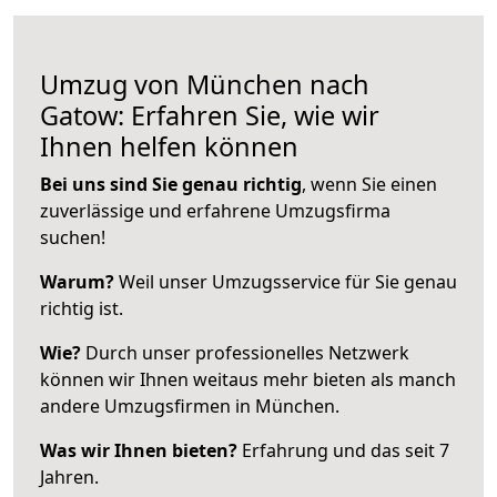
Umzug von München nach
Gatow: Erfahren Sie, wie wir
Ihnen helfen können
Bei uns sind Sie genau richtig
, wenn Sie einen
zuverlässige und erfahrene Umzugsfirma
suchen!
Warum?
Weil unser Umzugsservice für Sie genau
richtig ist.
Wie?
Durch unser professionelles Netzwerk
können wir Ihnen weitaus mehr bieten als manch
andere Umzugsfirmen in München.
Was wir Ihnen bieten?
Erfahrung und das seit 7
Jahren.