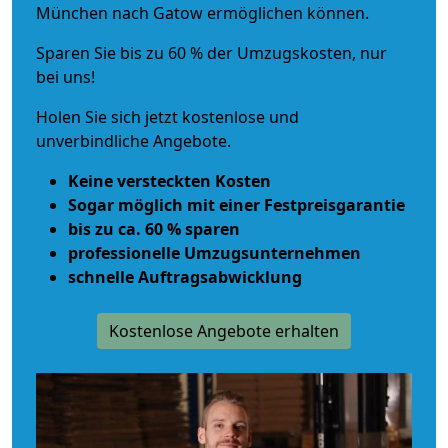
München nach Gatow ermöglichen können.
Sparen Sie bis zu 60 % der Umzugskosten, nur
bei uns!
Holen Sie sich jetzt kostenlose und
unverbindliche Angebote.
Keine versteckten Kosten
Sogar möglich mit einer Festpreisgarantie
bis zu ca. 60 % sparen
professionelle Umzugsunternehmen
schnelle Auftragsabwicklung
Kostenlose Angebote erhalten