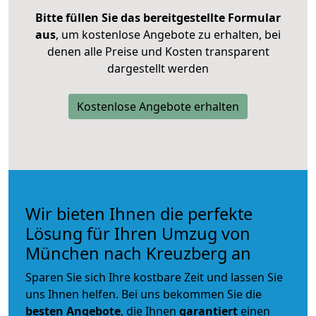
Bitte füllen Sie das bereitgestellte Formular
aus
, um kostenlose Angebote zu erhalten, bei
denen alle Preise und Kosten transparent
dargestellt werden
Kostenlose Angebote erhalten
Wir bieten Ihnen die perfekte
Lösung für Ihren Umzug von
München nach Kreuzberg an
Sparen Sie sich Ihre kostbare Zeit und lassen Sie
uns Ihnen helfen. Bei uns bekommen Sie die
besten Angebote
, die Ihnen
garantiert
einen