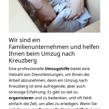
Wir sind ein
Familienunternehmen und helfen
Ihnen beim Umzug nach
Kreuzberg
Eine professionelle
Umzugshilfe
bietet eine
Vielzahl von Dienstleistungen, um Ihnen die
Arbeit abzunehmen, denn ein Umzug nach
Kreuzberg ist eine aufregende, aber auch
stressige Erfahrung. Es gibt so viel zu
organisieren
und zu bedenken, und oft fehlt
einfach die Zeit, um alles zu erledigen. Wenn Sie