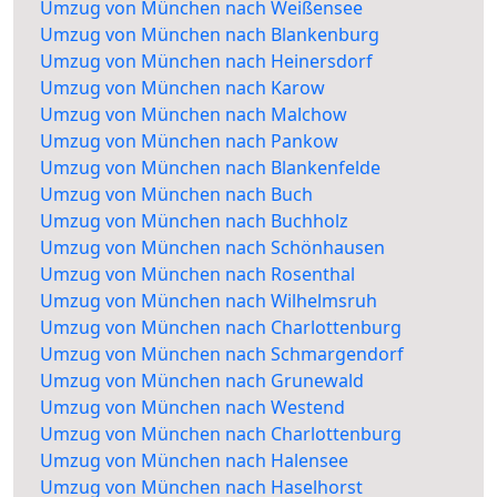
Umzug von München nach Weißensee
Umzug von München nach Blankenburg
Umzug von München nach Heinersdorf
Umzug von München nach Karow
Umzug von München nach Malchow
Umzug von München nach Pankow
Umzug von München nach Blankenfelde
Umzug von München nach Buch
Umzug von München nach Buchholz
Umzug von München nach Schönhausen
Umzug von München nach Rosenthal
Umzug von München nach Wilhelmsruh
Umzug von München nach Charlottenburg
Umzug von München nach Schmargendorf
Umzug von München nach Grunewald
Umzug von München nach Westend
Umzug von München nach Charlottenburg
Umzug von München nach Halensee
Umzug von München nach Haselhorst