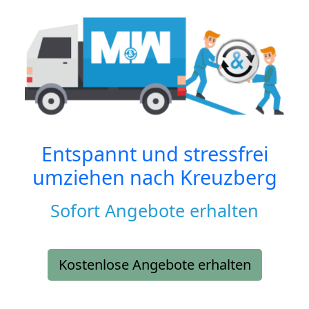
Entspannt und stressfrei
umziehen nach
Kreuzberg
Sofort Angebote erhalten
Kostenlose Angebote erhalten