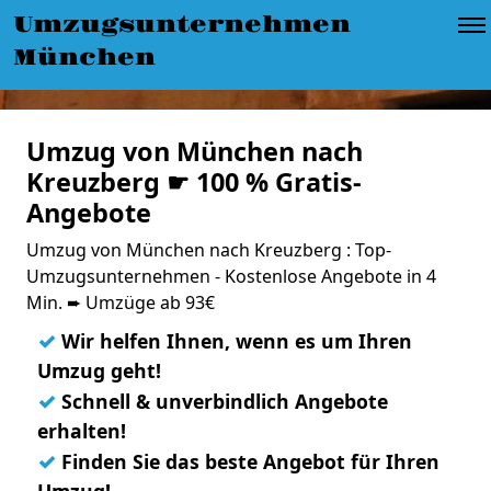
Umzugsunternehmen
München
Umzug von München nach
Kreuzberg ☛ 100 % Gratis-
Angebote
Umzug von München nach Kreuzberg : Top-
Umzugsunternehmen - Kostenlose Angebote in 4
Min. ➨ Umzüge ab 93€
✓
Wir helfen Ihnen, wenn es um Ihren
Umzug geht!
✓
Schnell & unverbindlich Angebote
erhalten!
✓
Finden Sie das beste Angebot für Ihren