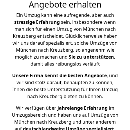
Angebote erhalten
Ein Umzug kann eine aufregende, aber auch
stressige
Erfahrung
sein, insbesondere wenn
man sich für einen Umzug von München nach
Kreuzberg entscheidet. Glücklicherweise haben
wir uns darauf spezialisiert, solche Umzüge von
München nach Kreuzberg, so angenehm wie
möglich zu machen und
Sie zu unterstützen
,
damit alles reibungslos verläuft
Unsere Firma kennt die besten Angebote
, und
wir sind stolz darauf, behaupten zu können,
Ihnen die beste Unterstützung für Ihren Umzug
nach Kreuzberg bieten zu können.
Wir verfügen über
jahrelange Erfahrung
im
Umzugsbereich und haben uns auf Umzüge von
München nach Kreuzberg und unter anderem
auf
deutschlandweite Umzüge spezialisiert.