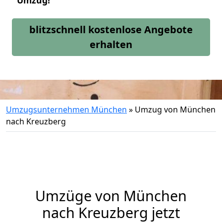
Umzug!
blitzschnell kostenlose Angebote
erhalten
Umzugsunternehmen München
»
Umzug von München
nach Kreuzberg
Umzüge von München
nach Kreuzberg jetzt