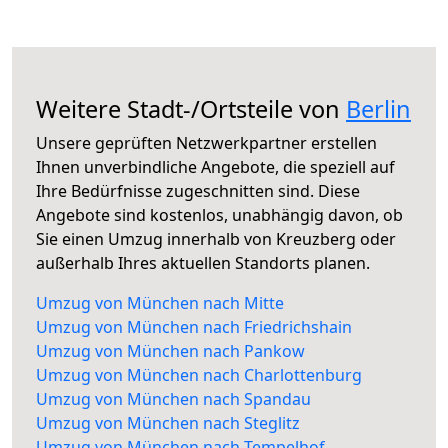
Weitere Stadt-/Ortsteile von
Berlin
Unsere geprüften Netzwerkpartner erstellen
Ihnen unverbindliche Angebote, die speziell auf
Ihre Bedürfnisse zugeschnitten sind. Diese
Angebote sind kostenlos, unabhängig davon, ob
Sie einen Umzug innerhalb von Kreuzberg oder
außerhalb Ihres aktuellen Standorts planen.
Umzug von München nach Mitte
Umzug von München nach Friedrichshain
Umzug von München nach Pankow
Umzug von München nach Charlottenburg
Umzug von München nach Spandau
Umzug von München nach Steglitz
Umzug von München nach Tempelhof