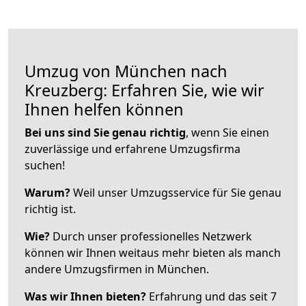
Umzug von München nach
Kreuzberg: Erfahren Sie, wie wir
Ihnen helfen können
Bei uns sind Sie genau richtig
, wenn Sie einen
zuverlässige und erfahrene Umzugsfirma
suchen!
Warum?
Weil unser Umzugsservice für Sie genau
richtig ist.
Wie?
Durch unser professionelles Netzwerk
können wir Ihnen weitaus mehr bieten als manch
andere Umzugsfirmen in München.
Was wir Ihnen bieten?
Erfahrung und das seit 7