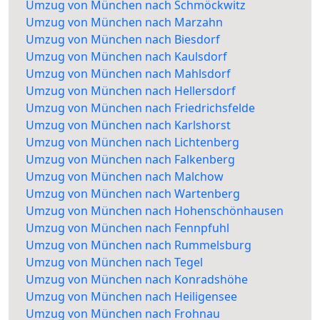
Umzug von München nach Schmöckwitz
Umzug von München nach Marzahn
Umzug von München nach Biesdorf
Umzug von München nach Kaulsdorf
Umzug von München nach Mahlsdorf
Umzug von München nach Hellersdorf
Umzug von München nach Friedrichsfelde
Umzug von München nach Karlshorst
Umzug von München nach Lichtenberg
Umzug von München nach Falkenberg
Umzug von München nach Malchow
Umzug von München nach Wartenberg
Umzug von München nach Hohenschönhausen
Umzug von München nach Fennpfuhl
Umzug von München nach Rummelsburg
Umzug von München nach Tegel
Umzug von München nach Konradshöhe
Umzug von München nach Heiligensee
Umzug von München nach Frohnau