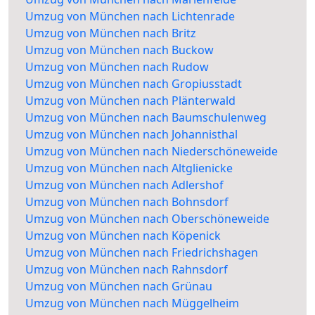
Umzug von München nach Lichtenrade
Umzug von München nach Britz
Umzug von München nach Buckow
Umzug von München nach Rudow
Umzug von München nach Gropiusstadt
Umzug von München nach Plänterwald
Umzug von München nach Baumschulenweg
Umzug von München nach Johannisthal
Umzug von München nach Niederschöneweide
Umzug von München nach Altglienicke
Umzug von München nach Adlershof
Umzug von München nach Bohnsdorf
Umzug von München nach Oberschöneweide
Umzug von München nach Köpenick
Umzug von München nach Friedrichshagen
Umzug von München nach Rahnsdorf
Umzug von München nach Grünau
Umzug von München nach Müggelheim