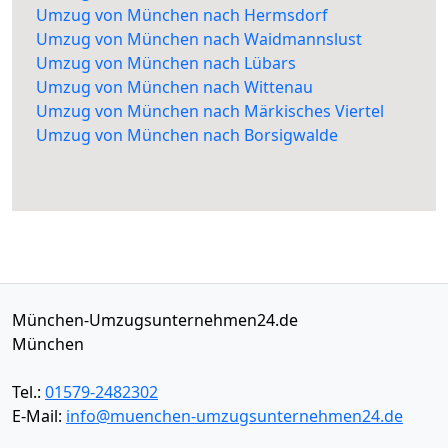
Umzug von München nach Hermsdorf
Umzug von München nach Waidmannslust
Umzug von München nach Lübars
Umzug von München nach Wittenau
Umzug von München nach Märkisches Viertel
Umzug von München nach Borsigwalde
München-Umzugsunternehmen24.de
München
Tel.:
01579-2482302
E-Mail:
info@muenchen-umzugsunternehmen24.de