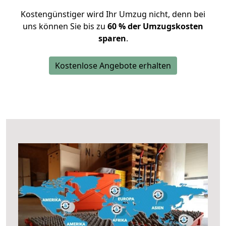
Kostengünstiger wird Ihr Umzug nicht, denn bei
uns können Sie bis zu
60 % der Umzugskosten
sparen
.
Kostenlose Angebote erhalten