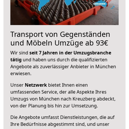
Transport von Gegenständen
und Möbeln Umzüge ab 93€
Wir sind
seit 7 Jahren in der Umzugsbranche
tätig
und haben uns durch die qualifizierten
Angebote als zuverlässiger Anbieter in München
erwiesen.
Unser
Netzwerk
bietet Ihnen einen
umfassenden Service, der alle Aspekte Ihres
Umzugs von München nach Kreuzberg abdeckt,
von der Planung bis hin zur Umsetzung.
Die Angebote umfasst Dienstleistungen, die auf
Ihre Bedürfnisse abgestimmt sind, und unser