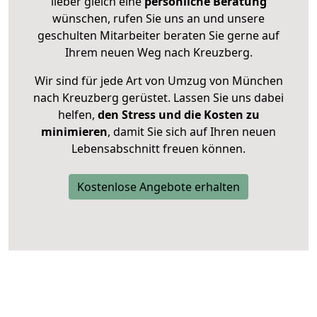
lieber gleich eine
persönliche Beratung
wünschen, rufen Sie uns an und unsere
geschulten Mitarbeiter beraten Sie gerne auf
Ihrem neuen Weg nach Kreuzberg.
Wir sind für jede Art von Umzug von München
nach Kreuzberg gerüstet. Lassen Sie uns dabei
helfen,
den Stress und die Kosten zu
minimieren
, damit Sie sich auf Ihren neuen
Lebensabschnitt freuen können.
Kostenlose Angebote erhalten