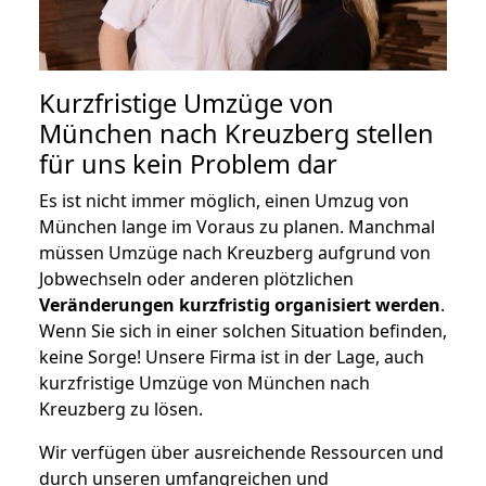
Kurzfristige Umzüge von
München nach Kreuzberg stellen
für uns kein Problem dar
Es ist nicht immer möglich, einen Umzug von
München lange im Voraus zu planen. Manchmal
müssen Umzüge nach Kreuzberg aufgrund von
Jobwechseln oder anderen plötzlichen
Veränderungen kurzfristig organisiert werden
.
Wenn Sie sich in einer solchen Situation befinden,
keine Sorge! Unsere Firma ist in der Lage, auch
kurzfristige Umzüge von München nach
Kreuzberg zu lösen.
Wir verfügen über ausreichende Ressourcen und
durch unseren umfangreichen und