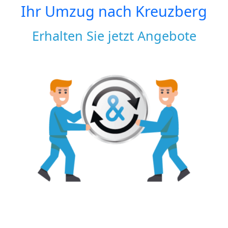
Ihr Umzug nach
Kreuzberg
Erhalten Sie jetzt Angebote