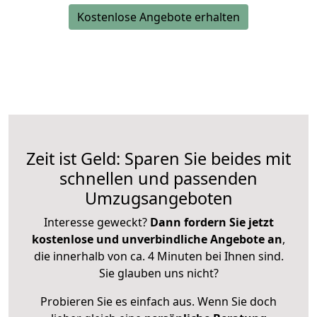
Kostenlose Angebote erhalten
Zeit ist Geld: Sparen Sie beides mit
schnellen und passenden
Umzugsangeboten
Interesse geweckt?
Dann fordern Sie jetzt
kostenlose und unverbindliche Angebote an
,
die innerhalb von ca. 4 Minuten bei Ihnen sind.
Sie glauben uns nicht?
Probieren Sie es einfach aus. Wenn Sie doch