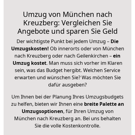
Umzug von München nach
Kreuzberg: Vergleichen Sie
Angebote und sparen Sie Geld
Der wichtigste Punkt bei jedem Umzug –
Die
Umzugskosten!
Ob innerorts oder von München
nach Kreuzberg oder nach Geilenkirchen –
ein
Umzug kostet
.
Man muss sich vorher im Klaren
sein, was das Budget hergibt. Welchen Service
erwarten und wünschen Sie? Was möchten Sie
dafür ausgeben?
Um Ihnen bei der Planung Ihres Umzugsbudgets
zu helfen, bieten wir Ihnen eine
breite Palette an
Umzugsoptionen
, für Ihren Umzug von
München nach Kreuzberg an. Bei uns behalten
Sie die volle Kostenkontrolle.