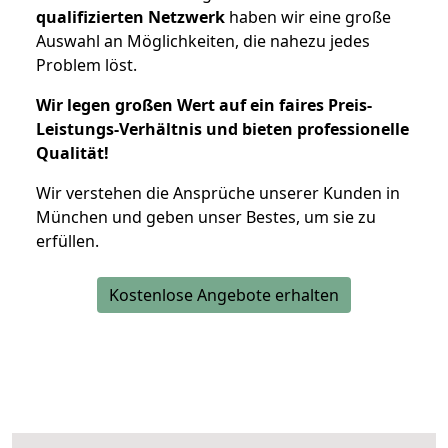
qualifizierten Netzwerk
haben wir eine große
Auswahl an Möglichkeiten, die nahezu jedes
Problem löst.
Wir legen großen Wert auf ein faires Preis-
Leistungs-Verhältnis und bieten professionelle
Qualität!
Wir verstehen die Ansprüche unserer Kunden in
München und geben unser Bestes, um sie zu
erfüllen.
Kostenlose Angebote erhalten