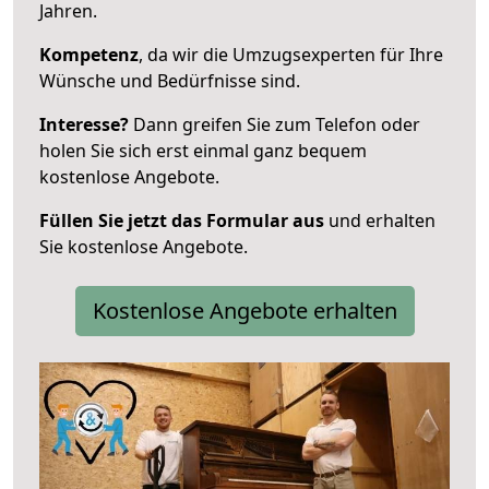
Jahren.
Kompetenz
, da wir die Umzugsexperten für Ihre
Wünsche und Bedürfnisse sind.
Interesse?
Dann greifen Sie zum Telefon oder
holen Sie sich erst einmal ganz bequem
kostenlose Angebote.
Füllen Sie jetzt das Formular aus
und erhalten
Sie kostenlose Angebote.
Kostenlose Angebote erhalten