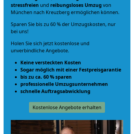
stressfreien
und
reibungsloses
Umzug
von
München nach Kreuzberg ermöglichen können.
Sparen Sie bis zu 60 % der Umzugskosten, nur
bei uns!
Holen Sie sich jetzt kostenlose und
unverbindliche Angebote.
Keine versteckten Kosten
Sogar möglich mit einer Festpreisgarantie
bis zu ca. 60 % sparen
professionelle Umzugsunternehmen
schnelle Auftragsabwicklung
Kostenlose Angebote erhalten