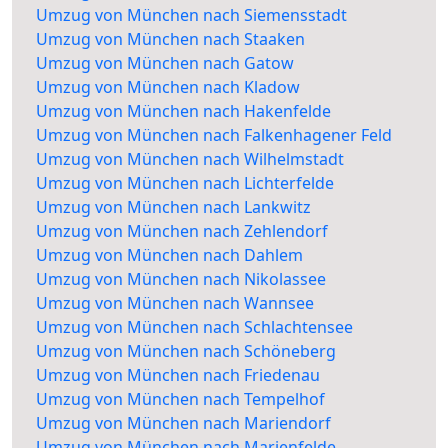
Umzug von München nach Siemensstadt
Umzug von München nach Staaken
Umzug von München nach Gatow
Umzug von München nach Kladow
Umzug von München nach Hakenfelde
Umzug von München nach Falkenhagener Feld
Umzug von München nach Wilhelmstadt
Umzug von München nach Lichterfelde
Umzug von München nach Lankwitz
Umzug von München nach Zehlendorf
Umzug von München nach Dahlem
Umzug von München nach Nikolassee
Umzug von München nach Wannsee
Umzug von München nach Schlachtensee
Umzug von München nach Schöneberg
Umzug von München nach Friedenau
Umzug von München nach Tempelhof
Umzug von München nach Mariendorf
Umzug von München nach Marienfelde