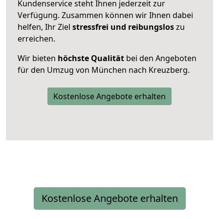
Kundenservice steht Ihnen jederzeit zur
Verfügung. Zusammen können wir Ihnen dabei
helfen, Ihr Ziel
stressfrei und reibungslos
zu
erreichen.
Wir bieten
höchste Qualität
bei den Angeboten
für den Umzug von München nach Kreuzberg.
Kostenlose Angebote erhalten
Kostenlose Angebote erhalten