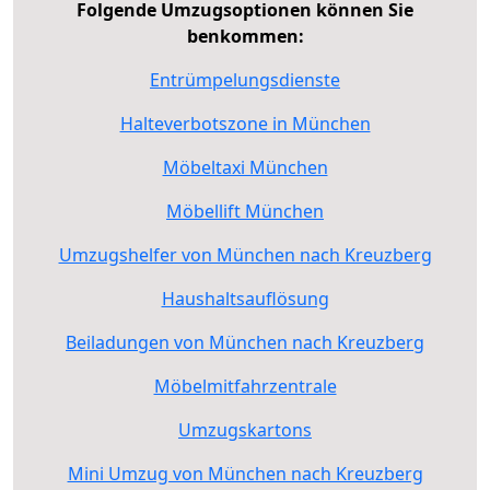
Folgende Umzugsoptionen können Sie
benkommen:
Entrümpelungsdienste
Halteverbotszone in München
Möbeltaxi München
Möbellift München
Umzugshelfer von München nach Kreuzberg
Haushaltsauflösung
Beiladungen von München nach Kreuzberg
Möbelmitfahrzentrale
Umzugskartons
Mini Umzug von München nach Kreuzberg