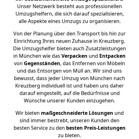
Unser Netzwerk besteht aus professionellen
Umzugshelfern, die sich darauf spezialisieren,
alle Aspekte eines Umzugs zu organisieren.
Von der Planung über den Transport bis hin zur
Einrichtung Ihres neuen Zuhause in Kreuzberg.
Die Umzugshelfer bieten auch Zusatzleistungen
in München wie das
Verpacken
und
Entpacken
von
Gegenständen
, das Entfernen von Möbeln
und das Entsorgen von Müll an. Wir sind uns
bewusst, dass jeder Umzug von München nach
Kreuzberg individuell ist und haben uns daher
darauf eingestellt, auf die Bedürfnisse und
Wünsche unserer Kunden einzugehen.
Wir bieten
maßgeschneiderte Lösungen
und
sind immer bestrebt, unseren Kunden den
besten Service zu den
besten Preis-Leistungen
zu bieten.