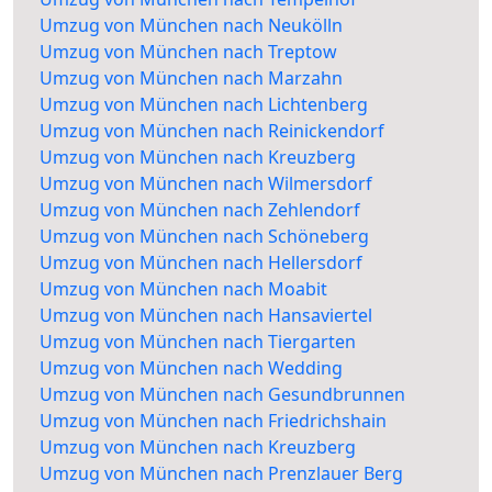
Umzug von München nach Neukölln
Umzug von München nach Treptow
Umzug von München nach Marzahn
Umzug von München nach Lichtenberg
Umzug von München nach Reinickendorf
Umzug von München nach Kreuzberg
Umzug von München nach Wilmersdorf
Umzug von München nach Zehlendorf
Umzug von München nach Schöneberg
Umzug von München nach Hellersdorf
Umzug von München nach Moabit
Umzug von München nach Hansaviertel
Umzug von München nach Tiergarten
Umzug von München nach Wedding
Umzug von München nach Gesundbrunnen
Umzug von München nach Friedrichshain
Umzug von München nach Kreuzberg
Umzug von München nach Prenzlauer Berg