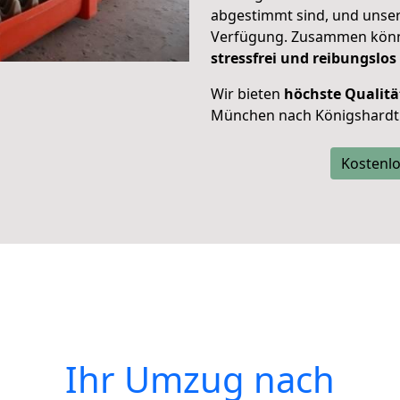
abgestimmt sind, und unser
Verfügung. Zusammen können
stressfrei und reibungslos
Wir bieten
höchste Qualitä
München nach Königshardt
Kostenlo
Ihr Umzug nach