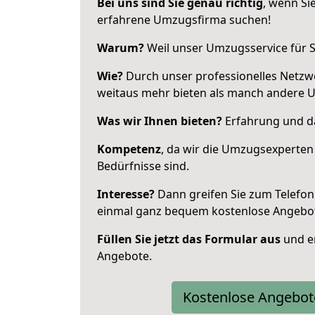
Bei uns sind Sie genau richtig
, wenn Si
erfahrene Umzugsfirma suchen!
Warum?
Weil unser Umzugsservice für Si
Wie?
Durch unser professionelles Netzw
weitaus mehr bieten als manch andere 
Was wir Ihnen bieten?
Erfahrung und das
Kompetenz
, da wir die Umzugsexperten
Bedürfnisse sind.
Interesse?
Dann greifen Sie zum Telefon 
einmal ganz bequem kostenlose Angebo
Füllen Sie jetzt das Formular aus
und er
Angebote.
Kostenlose Angebot