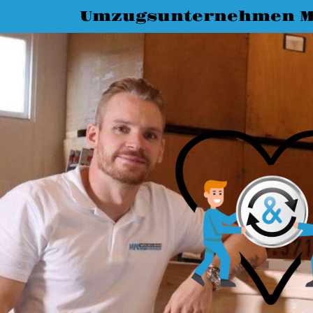
Umzugsunternehmen 