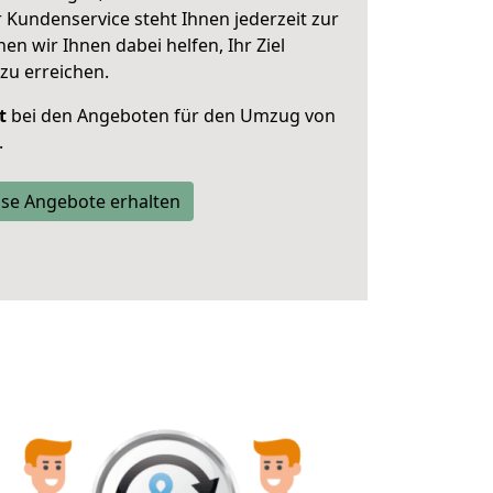
 Kundenservice steht Ihnen jederzeit zur
 wir Ihnen dabei helfen, Ihr Ziel
zu erreichen.
t
bei den Angeboten für den Umzug von
.
se Angebote erhalten