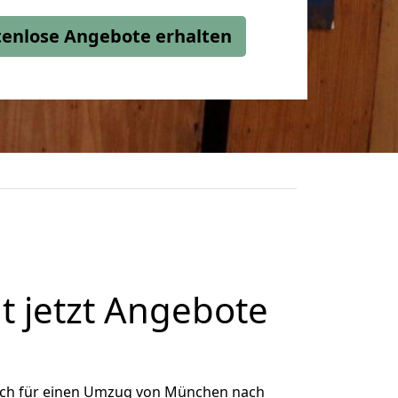
stenlose Angebote erhalten
 jetzt Angebote
ich für einen Umzug von München nach