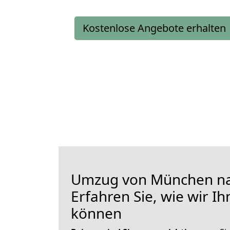
Kostenlose Angebote erhalten
Umzug von München na
Erfahren Sie, wie wir I
können