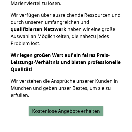
Marienviertel zu lösen.
Wir verfügen über ausreichende Ressourcen und
durch unseren umfangreichen und
qualifizierten Netzwerk
haben wir eine große
Auswahl an Möglichkeiten, die nahezu jedes
Problem löst.
Wir legen großen Wert auf ein faires Preis-
Leistungs-Verhältnis und bieten professionelle
Qualität!
Wir verstehen die Ansprüche unserer Kunden in
München und geben unser Bestes, um sie zu
erfüllen.
Kostenlose Angebote erhalten