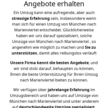
Angebote erhalten
Ein Umzug kann eine aufregende, aber auch
stressige
Erfahrung
sein, insbesondere wenn
man sich für einen Umzug von München nach
Marienviertel entscheidet. Glücklicherweise
haben wir uns darauf spezialisiert, solche
Umzüge von München nach Marienviertel , so
angenehm wie möglich zu machen und
Sie zu
unterstützen
, damit alles reibungslos verläuft
Unsere Firma kennt die besten Angebote
, und
wir sind stolz darauf, behaupten zu können,
Ihnen die beste Unterstützung für Ihren Umzug
nach Marienviertel bieten zu können.
Wir verfügen über
jahrelange Erfahrung
im
Umzugsbereich und haben uns auf Umzüge von
München nach Marienviertel und unter anderem
auf
deutschlandweite Umzüge spezialisiert.