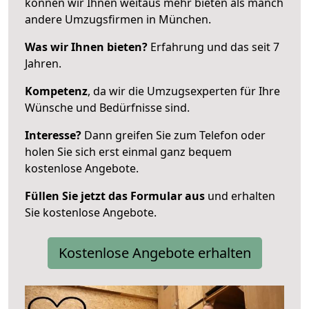
können wir Ihnen weitaus mehr bieten als manch
andere Umzugsfirmen in München.
Was wir Ihnen bieten?
Erfahrung und das seit 7
Jahren.
Kompetenz
, da wir die Umzugsexperten für Ihre
Wünsche und Bedürfnisse sind.
Interesse?
Dann greifen Sie zum Telefon oder
holen Sie sich erst einmal ganz bequem
kostenlose Angebote.
Füllen Sie jetzt das Formular aus
und erhalten
Sie kostenlose Angebote.
Kostenlose Angebote erhalten