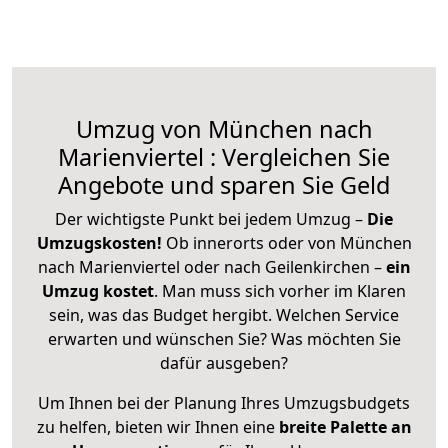
Umzug von München nach
Marienviertel : Vergleichen Sie
Angebote und sparen Sie Geld
Der wichtigste Punkt bei jedem Umzug –
Die
Umzugskosten!
Ob innerorts oder von München
nach Marienviertel oder nach Geilenkirchen –
ein
Umzug kostet
.
Man muss sich vorher im Klaren
sein, was das Budget hergibt. Welchen Service
erwarten und wünschen Sie? Was möchten Sie
dafür ausgeben?
Um Ihnen bei der Planung Ihres Umzugsbudgets
zu helfen, bieten wir Ihnen eine
breite Palette an