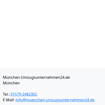
München-Umzugsunternehmen24.de
München
Tel.:
01579-2482302
E-Mail:
info@muenchen-umzugsunternehmen24.de