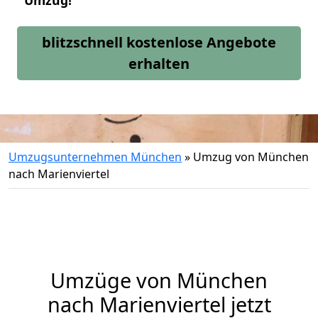
Umzug!
blitzschnell kostenlose Angebote
erhalten
Umzugsunternehmen München
»
Umzug von München
nach Marienviertel
Umzüge von München
nach Marienviertel jetzt