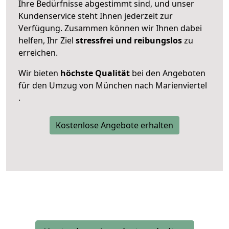
Ihre Bedürfnisse abgestimmt sind, und unser
Kundenservice steht Ihnen jederzeit zur
Verfügung. Zusammen können wir Ihnen dabei
helfen, Ihr Ziel
stressfrei und reibungslos
zu
erreichen.
Wir bieten
höchste Qualität
bei den Angeboten
für den Umzug von München nach Marienviertel
.
Kostenlose Angebote erhalten