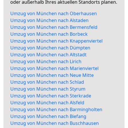
oder außerhalb Ihres aktuellen Standorts planen.
Umzug von München nach Oberhausen
Umzug von München nach Alstaden
Umzug von München nach Bermensfeld
Umzug von München nach Borbeck
Umzug von München nach Knappenviertel
Umzug von München nach Dümpten
Umzug von München nach Altstadt
Umzug von München nach Lirich
Umzug von München nach Marienviertel
Umzug von München nach Neue Mitte
Umzug von München nach Schlad
Umzug von München nach Styrum
Umzug von München nach Sterkrade
Umzug von München nach Alsfeld
Umzug von München nach Barmingholten
Umzug von München nach Biefang
Umzug von München nach Buschhausen