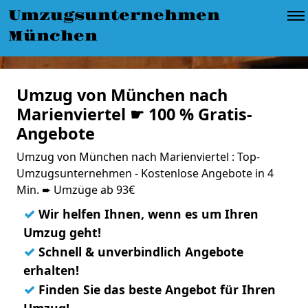
Umzugsunternehmen
München
Umzug von München nach
Marienviertel ☛ 100 % Gratis-
Angebote
Umzug von München nach Marienviertel : Top-
Umzugsunternehmen - Kostenlose Angebote in 4
Min. ➨ Umzüge ab 93€
✓
Wir helfen Ihnen, wenn es um Ihren
Umzug geht!
✓
Schnell & unverbindlich Angebote
erhalten!
✓
Finden Sie das beste Angebot für Ihren