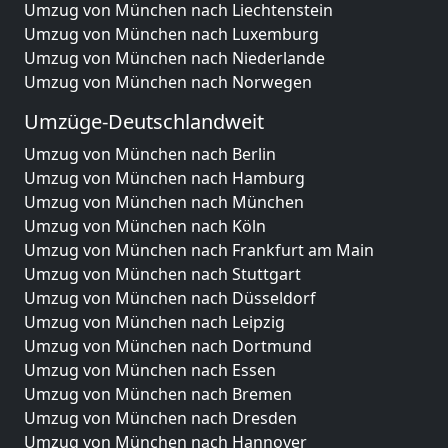
Umzug von München nach Liechtenstein
Umzug von München nach Luxemburg
Umzug von München nach Niederlande
Umzug von München nach Norwegen
Umzüge-Deutschlandweit
Umzug von München nach Berlin
Umzug von München nach Hamburg
Umzug von München nach München
Umzug von München nach Köln
Umzug von München nach Frankfurt am Main
Umzug von München nach Stuttgart
Umzug von München nach Düsseldorf
Umzug von München nach Leipzig
Umzug von München nach Dortmund
Umzug von München nach Essen
Umzug von München nach Bremen
Umzug von München nach Dresden
Umzug von München nach Hannover