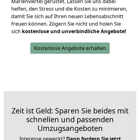
Marienviertel gerüstet. Lassen Sie uns dabei
helfen, den Stress und die Kosten zu minimieren,
damit Sie sich auf Ihren neuen Lebensabschnitt
freuen können.
Zögern Sie nicht und holen Sie
sich
kostenlose und unverbindliche Angebote!
Kostenlose Angebote erhalten
Zeit ist Geld: Sparen Sie beides mit
schnellen und passenden
Umzugsangeboten
Interesse geweckt?
Dann fordern Sie jetzt