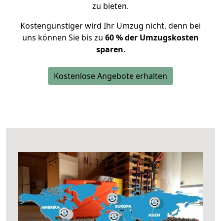
zu bieten.
Kostengünstiger wird Ihr Umzug nicht, denn bei
uns können Sie bis zu
60 % der Umzugskosten
sparen
.
Kostenlose Angebote erhalten