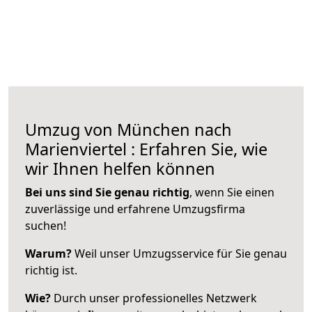
Umzug von München nach
Marienviertel : Erfahren Sie, wie
wir Ihnen helfen können
Bei uns sind Sie genau richtig
, wenn Sie einen
zuverlässige und erfahrene Umzugsfirma
suchen!
Warum?
Weil unser Umzugsservice für Sie genau
richtig ist.
Wie?
Durch unser professionelles Netzwerk