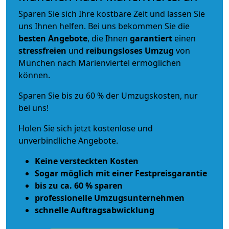
Sparen Sie sich Ihre kostbare Zeit und lassen Sie
uns Ihnen helfen. Bei uns bekommen Sie die
besten Angebote
, die Ihnen
garantiert
einen
stressfreien
und
reibungsloses
Umzug
von
München nach Marienviertel ermöglichen
können.
Sparen Sie bis zu 60 % der Umzugskosten, nur
bei uns!
Holen Sie sich jetzt kostenlose und
unverbindliche Angebote.
Keine versteckten Kosten
Sogar möglich mit einer Festpreisgarantie
bis zu ca. 60 % sparen
professionelle Umzugsunternehmen
schnelle Auftragsabwicklung