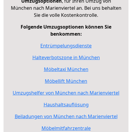
Umzugsoptionen
, für Ihren Umzug von
München nach Marienviertel an. Bei uns behalten
Sie die volle Kostenkontrolle.
Folgende Umzugsoptionen können Sie
benkommen:
Entrümpelungsdienste
Halteverbotszone in München
Möbeltaxi München
Möbellift München
Umzugshelfer von München nach Marienviertel
Haushaltsauflösung
Beiladungen von München nach Marienviertel
Möbelmitfahrzentrale