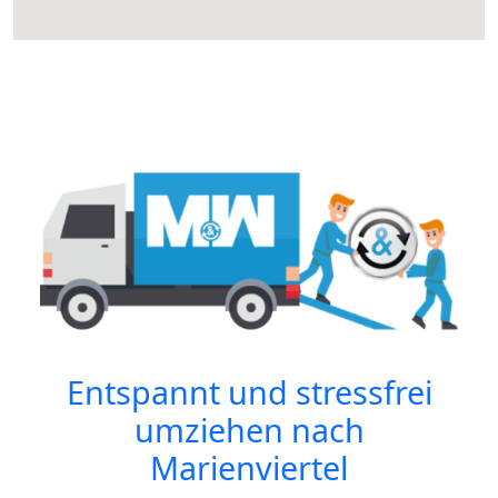
Entspannt und stressfrei
umziehen nach
Marienviertel