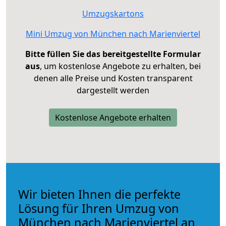
Umzugskartons
Mini Umzug von München nach Marienviertel
Bitte füllen Sie das bereitgestellte Formular
aus
, um kostenlose Angebote zu erhalten, bei
denen alle Preise und Kosten transparent
dargestellt werden
Kostenlose Angebote erhalten
Wir bieten Ihnen die perfekte
Lösung für Ihren Umzug von
München nach Marienviertel an