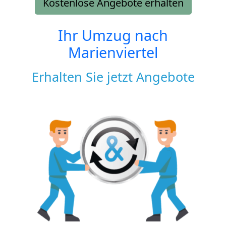
Kostenlose Angebote erhalten
Ihr Umzug nach
Marienviertel
Erhalten Sie jetzt Angebote