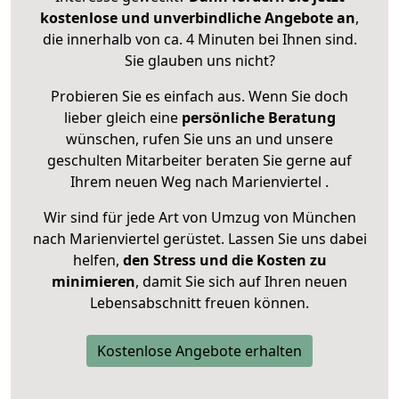
kostenlose und unverbindliche Angebote an
,
die innerhalb von ca. 4 Minuten bei Ihnen sind.
Sie glauben uns nicht?
Probieren Sie es einfach aus. Wenn Sie doch
lieber gleich eine
persönliche Beratung
wünschen, rufen Sie uns an und unsere
geschulten Mitarbeiter beraten Sie gerne auf
Ihrem neuen Weg nach Marienviertel .
Wir sind für jede Art von Umzug von München
nach Marienviertel gerüstet. Lassen Sie uns dabei
helfen,
den Stress und die Kosten zu
minimieren
, damit Sie sich auf Ihren neuen
Lebensabschnitt freuen können.
Kostenlose Angebote erhalten