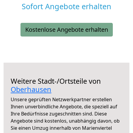
Sofort Angebote erhalten
Kostenlose Angebote erhalten
Weitere Stadt-/Ortsteile von
Oberhausen
Unsere geprüften Netzwerkpartner erstellen
Ihnen unverbindliche Angebote, die speziell auf
Ihre Bedürfnisse zugeschnitten sind. Diese
Angebote sind kostenlos, unabhängig davon, ob
Sie einen Umzug innerhalb von Marienviertel