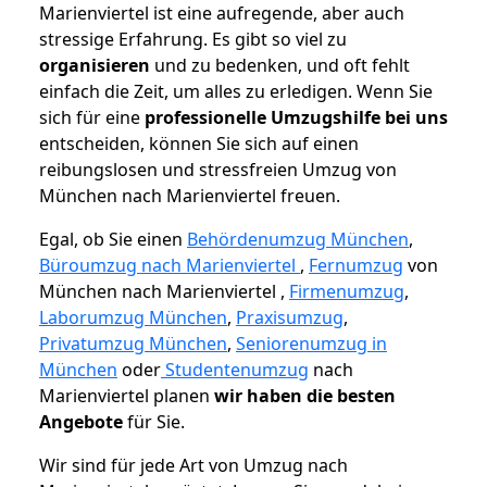
Marienviertel ist eine aufregende, aber auch
stressige Erfahrung. Es gibt so viel zu
organisieren
und zu bedenken, und oft fehlt
einfach die Zeit, um alles zu erledigen. Wenn Sie
sich für eine
professionelle Umzugshilfe bei uns
entscheiden, können Sie sich auf einen
reibungslosen und stressfreien Umzug von
München nach Marienviertel freuen.
Egal, ob Sie einen
Behördenumzug München
,
Büroumzug nach Marienviertel
,
Fernumzug
von
München nach Marienviertel ,
Firmenumzug
,
Laborumzug München
,
Praxisumzug
,
Privatumzug München
,
Seniorenumzug in
München
oder
Studentenumzug
nach
Marienviertel planen
wir haben die besten
Angebote
für Sie.
Wir sind für jede Art von Umzug nach