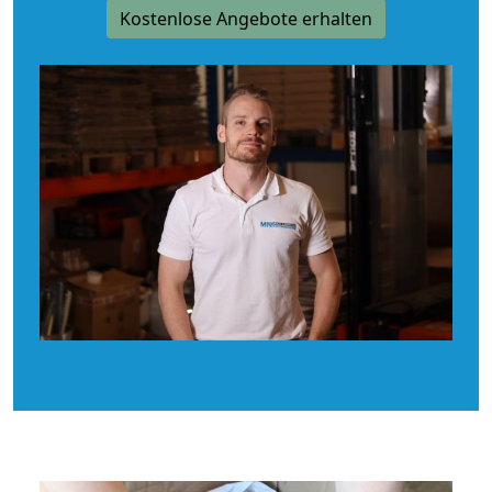
Kostenlose Angebote erhalten