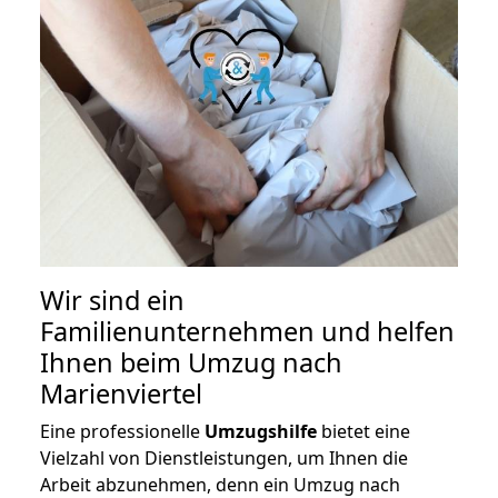
Wir sind ein
Familienunternehmen und helfen
Ihnen beim Umzug nach
Marienviertel
Eine professionelle
Umzugshilfe
bietet eine
Vielzahl von Dienstleistungen, um Ihnen die
Arbeit abzunehmen, denn ein Umzug nach