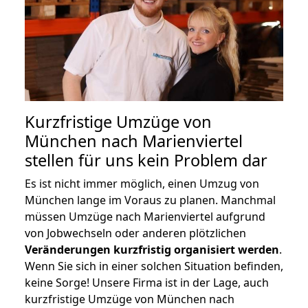
Kurzfristige Umzüge von
München nach Marienviertel
stellen für uns kein Problem dar
Es ist nicht immer möglich, einen Umzug von
München lange im Voraus zu planen. Manchmal
müssen Umzüge nach Marienviertel aufgrund
von Jobwechseln oder anderen plötzlichen
Veränderungen kurzfristig organisiert werden
.
Wenn Sie sich in einer solchen Situation befinden,
keine Sorge! Unsere Firma ist in der Lage, auch
kurzfristige Umzüge von München nach