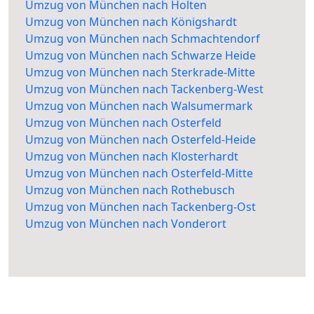
Umzug von München nach Holten
Umzug von München nach Königshardt
Umzug von München nach Schmachtendorf
Umzug von München nach Schwarze Heide
Umzug von München nach Sterkrade-Mitte
Umzug von München nach Tackenberg-West
Umzug von München nach Walsumermark
Umzug von München nach Osterfeld
Umzug von München nach Osterfeld-Heide
Umzug von München nach Klosterhardt
Umzug von München nach Osterfeld-Mitte
Umzug von München nach Rothebusch
Umzug von München nach Tackenberg-Ost
Umzug von München nach Vonderort