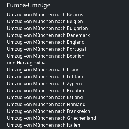
Europa-Umzüge
Umzug von München nach Belarus
Umzug von München nach Belgien
Umzug von München nach Bulgarien
Umzug von München nach Dänemark
Umzug von München nach England
Umzug von München nach Portugal
Umzug von München nach Bosnien
und Herzegowina
Umzug von München nach Irland
Umzug von München nach Lettland
Umzug von München nach Zypern
Umzug von München nach Kroatien
Umzug von München nach Estland
Umzug von München nach Finnland
Umzug von München nach Frankreich
Umzug von München nach Griechenland
Umzug von München nach Italien