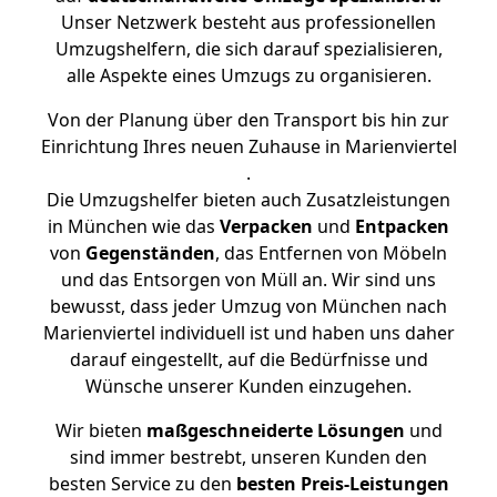
Unser Netzwerk besteht aus professionellen
Umzugshelfern, die sich darauf spezialisieren,
alle Aspekte eines Umzugs zu organisieren.
Von der Planung über den Transport bis hin zur
Einrichtung Ihres neuen Zuhause in Marienviertel
.
Die Umzugshelfer bieten auch Zusatzleistungen
in München wie das
Verpacken
und
Entpacken
von
Gegenständen
, das Entfernen von Möbeln
und das Entsorgen von Müll an. Wir sind uns
bewusst, dass jeder Umzug von München nach
Marienviertel individuell ist und haben uns daher
darauf eingestellt, auf die Bedürfnisse und
Wünsche unserer Kunden einzugehen.
Wir bieten
maßgeschneiderte Lösungen
und
sind immer bestrebt, unseren Kunden den
besten Service zu den
besten Preis-Leistungen