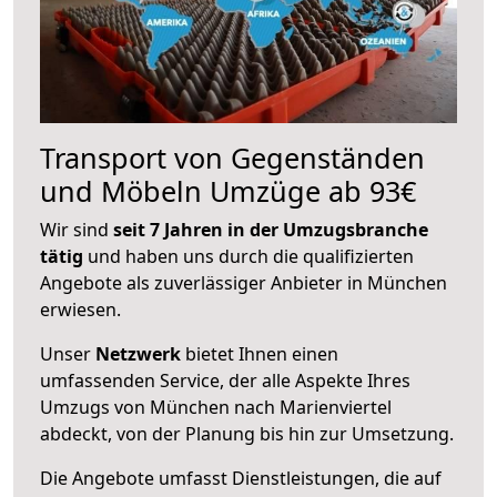
Transport von Gegenständen
und Möbeln Umzüge ab 93€
Wir sind
seit 7 Jahren in der Umzugsbranche
tätig
und haben uns durch die qualifizierten
Angebote als zuverlässiger Anbieter in München
erwiesen.
Unser
Netzwerk
bietet Ihnen einen
umfassenden Service, der alle Aspekte Ihres
Umzugs von München nach Marienviertel
abdeckt, von der Planung bis hin zur Umsetzung.
Die Angebote umfasst Dienstleistungen, die auf