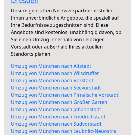
Dresden
Unsere geprüften Netzwerkpartner erstellen
Ihnen unverbindliche Angebote, die speziell auf
Ihre Bedürfnisse zugeschnitten sind. Diese
Angebote sind kostenlos, unabhängig davon, ob
Sie einen Umzug innerhalb von Leipziger
Vorstadt oder außerhalb Ihres aktuellen
Standorts planen.
Umzug von München nach Altstadt
Umzug von München nach Wilsdruffer
Umzug von München nach Vorstadt
Umzug von München nach Seevorstadt
Umzug von München nach Pirnaische Vorstadt
Umzug von München nach Großer Garten
Umzug von München nach Johannstadt
Umzug von München nach Friedrichstadt
Umzug von München nach Südvorstadt
Umzug von München nach Leubnitz-Neuostra