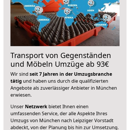
Transport von Gegenständen
und Möbeln Umzüge ab 93€
Wir sind
seit 7 Jahren in der Umzugsbranche
tätig
und haben uns durch die qualifizierten
Angebote als zuverlässiger Anbieter in München
erwiesen.
Unser
Netzwerk
bietet Ihnen einen
umfassenden Service, der alle Aspekte Ihres
Umzugs von München nach Leipziger Vorstadt
abdeckt, von der Planung bis hin zur Umsetzung.