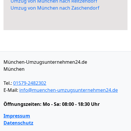
Umzug von München nach Reitzendorf
Umzug von München nach Zaschendorf
München-Umzugsunternehmen24.de
München
Tel.:
01579-2482302
E-Mail:
info@muenchen-umzugsunternehmen24.de
Öffnungszeiten:
Mo - Sa: 08:00 - 18:30 Uhr
Impressum
Datenschutz