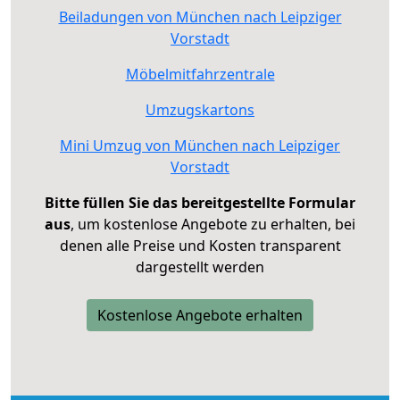
Beiladungen von München nach Leipziger
Vorstadt
Möbelmitfahrzentrale
Umzugskartons
Mini Umzug von München nach Leipziger
Vorstadt
Bitte füllen Sie das bereitgestellte Formular
aus
, um kostenlose Angebote zu erhalten, bei
denen alle Preise und Kosten transparent
dargestellt werden
Kostenlose Angebote erhalten