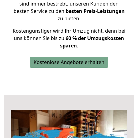
sind immer bestrebt, unseren Kunden den
besten Service zu den
besten Preis-Leistungen
zu bieten.
Kostengünstiger wird Ihr Umzug nicht, denn bei
uns können Sie bis zu
60 % der Umzugskosten
sparen
.
Kostenlose Angebote erhalten