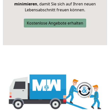
minimieren
, damit Sie sich auf Ihren neuen
Lebensabschnitt freuen können.
Kostenlose Angebote erhalten