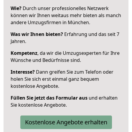
Wie?
Durch unser professionelles Netzwerk
können wir Ihnen weitaus mehr bieten als manch
andere Umzugsfirmen in München.
Was wir Ihnen bieten?
Erfahrung und das seit 7
Jahren.
Kompetenz
, da wir die Umzugsexperten für Ihre
Wünsche und Bedürfnisse sind.
Interesse?
Dann greifen Sie zum Telefon oder
holen Sie sich erst einmal ganz bequem
kostenlose Angebote.
Füllen Sie jetzt das Formular aus
und erhalten
Sie kostenlose Angebote.
Kostenlose Angebote erhalten