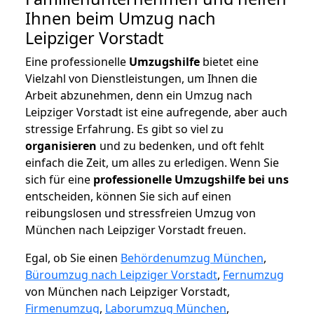
Ihnen beim Umzug nach
Leipziger Vorstadt
Eine professionelle
Umzugshilfe
bietet eine
Vielzahl von Dienstleistungen, um Ihnen die
Arbeit abzunehmen, denn ein Umzug nach
Leipziger Vorstadt ist eine aufregende, aber auch
stressige Erfahrung. Es gibt so viel zu
organisieren
und zu bedenken, und oft fehlt
einfach die Zeit, um alles zu erledigen. Wenn Sie
sich für eine
professionelle Umzugshilfe bei uns
entscheiden, können Sie sich auf einen
reibungslosen und stressfreien Umzug von
München nach Leipziger Vorstadt freuen.
Egal, ob Sie einen
Behördenumzug München
,
Büroumzug nach Leipziger Vorstadt
,
Fernumzug
von München nach Leipziger Vorstadt,
Firmenumzug
,
Laborumzug München
,