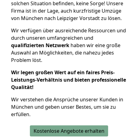
solchen Situation befinden, keine Sorge! Unsere
Firma ist in der Lage, auch kurzfristige Umzüge
von München nach Leipziger Vorstadt zu lösen.
Wir verfügen über ausreichende Ressourcen und
durch unseren umfangreichen und
qualifizierten Netzwerk
haben wir eine große
Auswahl an Möglichkeiten, die nahezu jedes
Problem löst.
Wir legen großen Wert auf ein faires Preis-
Leistungs-Verhältnis und bieten professionelle
Qualität!
Wir verstehen die Ansprüche unserer Kunden in
München und geben unser Bestes, um sie zu
erfüllen.
Kostenlose Angebote erhalten