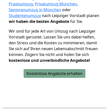
Praxisumzug
,
Privatumzug München
,
Seniorenumzug in München
oder
Studentenumzug
nach Leipziger Vorstadt planen
wir haben die besten Angebote
für Sie.
Wir sind für jede Art von Umzug nach Leipziger
Vorstadt gerüstet. Lassen Sie uns dabei helfen,
den Stress und die Kosten zu minimieren, damit
Sie sich auf Ihren neuen Lebensabschnitt freuen
können.
Zögern Sie nicht und holen Sie sich
kostenlose und unverbindliche Angebote!
Kostenlose Angebote erhalten