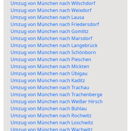
Umzug von München nach Wilschdorf
Umzug von München nach Weixdorf
Umzug von München nach Lausa
Umzug von München nach Friedersdorf
Umzug von München nach Gomlitz
Umzug von München nach Marsdorf
Umzug von München nach Langebrück
Umzug von München nach Schönborn
Umzug von München nach Pieschen
Umzug von München nach Mickten
Umzug von München nach Übigau
Umzug von München nach Kaditz
Umzug von München nach Trachau
Umzug von München nach Trachenberge
Umzug von München nach Weißer Hirsch
Umzug von München nach Bühlau
Umzug von München nach Rochwitz
Umzug von München nach Loschwitz
Umzug von München nach Wachwitz