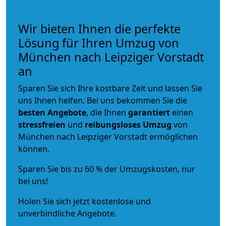
Wir bieten Ihnen die perfekte
Lösung für Ihren Umzug von
München nach Leipziger Vorstadt
an
Sparen Sie sich Ihre kostbare Zeit und lassen Sie
uns Ihnen helfen. Bei uns bekommen Sie die
besten Angebote
, die Ihnen
garantiert
einen
stressfreien
und
reibungsloses
Umzug
von
München nach Leipziger Vorstadt ermöglichen
können.
Sparen Sie bis zu 60 % der Umzugskosten, nur
bei uns!
Holen Sie sich jetzt kostenlose und
unverbindliche Angebote.