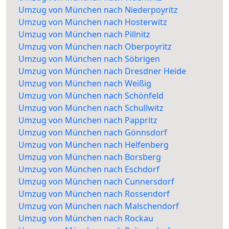
Umzug von München nach Niederpoyritz
Umzug von München nach Hosterwitz
Umzug von München nach Pillnitz
Umzug von München nach Oberpoyritz
Umzug von München nach Söbrigen
Umzug von München nach Dresdner Heide
Umzug von München nach Weißig
Umzug von München nach Schönfeld
Umzug von München nach Schullwitz
Umzug von München nach Pappritz
Umzug von München nach Gönnsdorf
Umzug von München nach Helfenberg
Umzug von München nach Borsberg
Umzug von München nach Eschdorf
Umzug von München nach Cunnersdorf
Umzug von München nach Rossendorf
Umzug von München nach Malschendorf
Umzug von München nach Rockau