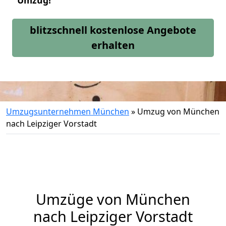
Umzug!
blitzschnell kostenlose Angebote
erhalten
Umzugsunternehmen München
»
Umzug von München
nach Leipziger Vorstadt
Umzüge von München
nach Leipziger Vorstadt