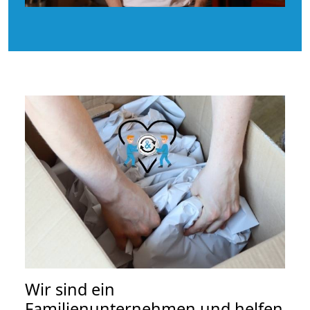
Wir sind ein
Familienunternehmen und helfen