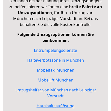
Um Ihnen bei der Planung Ihres Umzugsbudgets
zu helfen, bieten wir Ihnen eine
breite Palette an
Umzugsoptionen
, für Ihren Umzug von
München nach Leipziger Vorstadt an. Bei uns
behalten Sie die volle Kostenkontrolle.
Folgende Umzugsoptionen können Sie
benkommen:
Entrümpelungsdienste
Halteverbotszone in München
Möbeltaxi München
Möbellift München
Umzugshelfer von München nach Leipziger
Vorstadt
Haushaltsauflösung