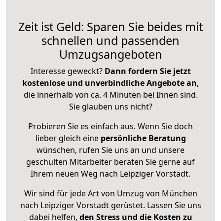
Zeit ist Geld: Sparen Sie beides mit
schnellen und passenden
Umzugsangeboten
Interesse geweckt?
Dann fordern Sie jetzt
kostenlose und unverbindliche Angebote an
,
die innerhalb von ca. 4 Minuten bei Ihnen sind.
Sie glauben uns nicht?
Probieren Sie es einfach aus. Wenn Sie doch
lieber gleich eine
persönliche Beratung
wünschen, rufen Sie uns an und unsere
geschulten Mitarbeiter beraten Sie gerne auf
Ihrem neuen Weg nach Leipziger Vorstadt.
Wir sind für jede Art von Umzug von München
nach Leipziger Vorstadt gerüstet. Lassen Sie uns
dabei helfen,
den Stress und die Kosten zu