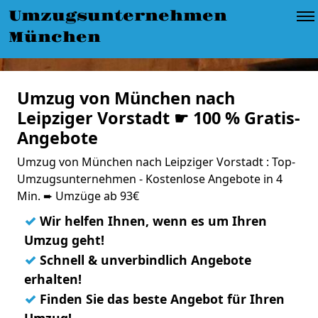
Umzugsunternehmen
München
Umzug von München nach
Leipziger Vorstadt ☛ 100 % Gratis-
Angebote
Umzug von München nach Leipziger Vorstadt : Top-
Umzugsunternehmen - Kostenlose Angebote in 4
Min. ➨ Umzüge ab 93€
✓
Wir helfen Ihnen, wenn es um Ihren
Umzug geht!
✓
Schnell & unverbindlich Angebote
erhalten!
✓
Finden Sie das beste Angebot für Ihren