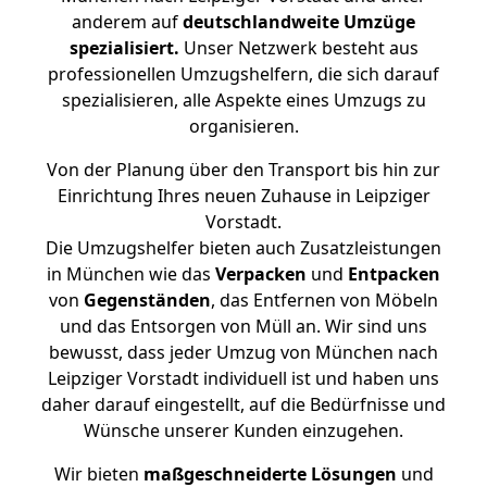
anderem auf
deutschlandweite Umzüge
spezialisiert.
Unser Netzwerk besteht aus
professionellen Umzugshelfern, die sich darauf
spezialisieren, alle Aspekte eines Umzugs zu
organisieren.
Von der Planung über den Transport bis hin zur
Einrichtung Ihres neuen Zuhause in Leipziger
Vorstadt.
Die Umzugshelfer bieten auch Zusatzleistungen
in München wie das
Verpacken
und
Entpacken
von
Gegenständen
, das Entfernen von Möbeln
und das Entsorgen von Müll an. Wir sind uns
bewusst, dass jeder Umzug von München nach
Leipziger Vorstadt individuell ist und haben uns
daher darauf eingestellt, auf die Bedürfnisse und
Wünsche unserer Kunden einzugehen.
Wir bieten
maßgeschneiderte Lösungen
und