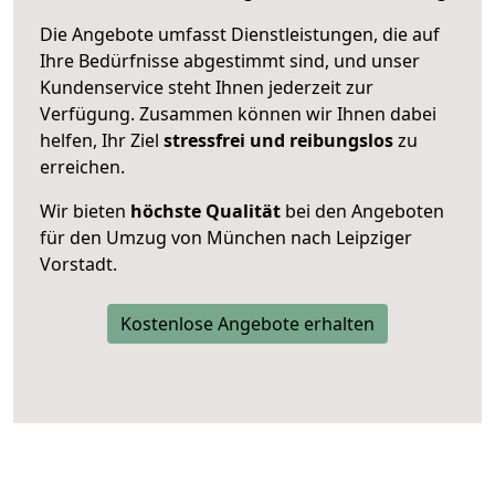
Die Angebote umfasst Dienstleistungen, die auf
Ihre Bedürfnisse abgestimmt sind, und unser
Kundenservice steht Ihnen jederzeit zur
Verfügung. Zusammen können wir Ihnen dabei
helfen, Ihr Ziel
stressfrei und reibungslos
zu
erreichen.
Wir bieten
höchste Qualität
bei den Angeboten
für den Umzug von München nach Leipziger
Vorstadt.
Kostenlose Angebote erhalten