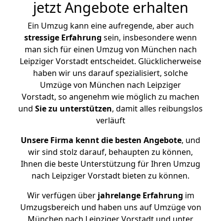
jetzt Angebote erhalten
Ein Umzug kann eine aufregende, aber auch
stressige
Erfahrung
sein, insbesondere wenn
man sich für einen Umzug von München nach
Leipziger Vorstadt entscheidet. Glücklicherweise
haben wir uns darauf spezialisiert, solche
Umzüge von München nach Leipziger
Vorstadt, so angenehm wie möglich zu machen
und
Sie zu unterstützen
, damit alles reibungslos
verläuft
Unsere Firma kennt die besten Angebote
, und
wir sind stolz darauf, behaupten zu können,
Ihnen die beste Unterstützung für Ihren Umzug
nach Leipziger Vorstadt bieten zu können.
Wir verfügen über
jahrelange Erfahrung
im
Umzugsbereich und haben uns auf Umzüge von
München nach Leipziger Vorstadt und unter