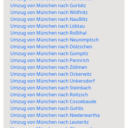
Umzug von München nach Gorbitz
Umzug von München nach Wölfnitz
Umzug von München nach Naußlitz
Umzug von München nach Löbtau
Umzug von München nach Roßthal
Umzug von München nach Neunimptsch
Umzug von München nach Dölzschen
Umzug von München nach Gompitz
Umzug von München nach Pennrich
Umzug von München nach Zöllmen
Umzug von München nach Ockerwitz
Umzug von München nach Unkersdorf
Umzug von München nach Steinbach
Umzug von München nach Roitzsch
Umzug von München nach Cossebaude
Umzug von München nach Gohlis
Umzug von München nach Niederwartha
Umzug von München nach Leuteritz