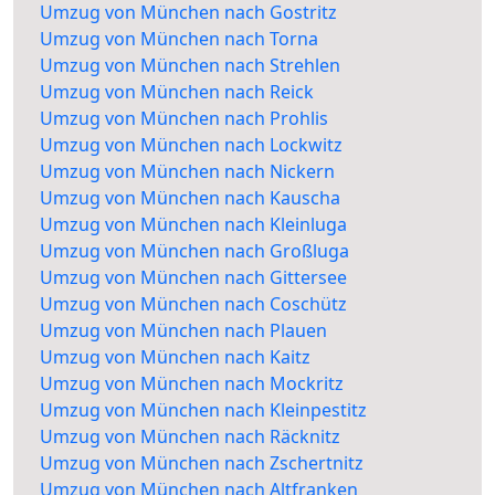
Umzug von München nach Gostritz
Umzug von München nach Torna
Umzug von München nach Strehlen
Umzug von München nach Reick
Umzug von München nach Prohlis
Umzug von München nach Lockwitz
Umzug von München nach Nickern
Umzug von München nach Kauscha
Umzug von München nach Kleinluga
Umzug von München nach Großluga
Umzug von München nach Gittersee
Umzug von München nach Coschütz
Umzug von München nach Plauen
Umzug von München nach Kaitz
Umzug von München nach Mockritz
Umzug von München nach Kleinpestitz
Umzug von München nach Räcknitz
Umzug von München nach Zschertnitz
Umzug von München nach Altfranken