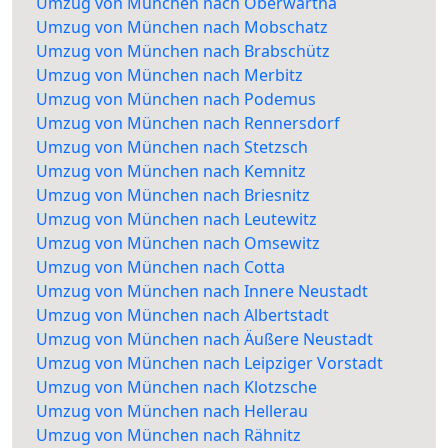
Umzug von München nach Oberwartha
Umzug von München nach Mobschatz
Umzug von München nach Brabschütz
Umzug von München nach Merbitz
Umzug von München nach Podemus
Umzug von München nach Rennersdorf
Umzug von München nach Stetzsch
Umzug von München nach Kemnitz
Umzug von München nach Briesnitz
Umzug von München nach Leutewitz
Umzug von München nach Omsewitz
Umzug von München nach Cotta
Umzug von München nach Innere Neustadt
Umzug von München nach Albertstadt
Umzug von München nach Äußere Neustadt
Umzug von München nach Leipziger Vorstadt
Umzug von München nach Klotzsche
Umzug von München nach Hellerau
Umzug von München nach Rähnitz