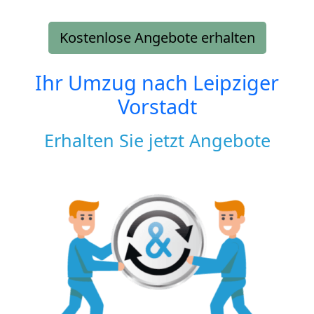
Kostenlose Angebote erhalten
Ihr Umzug nach
Leipziger
Vorstadt
Erhalten Sie jetzt Angebote