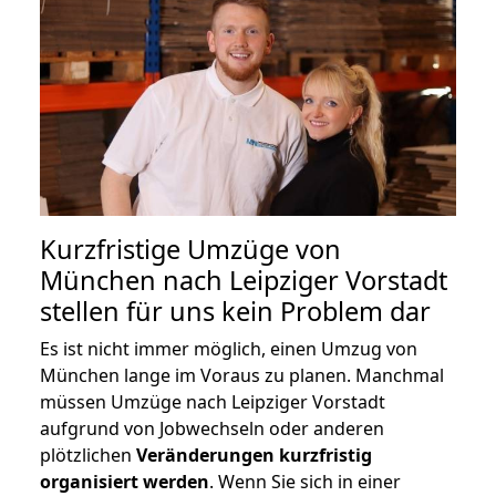
Kurzfristige Umzüge von
München nach Leipziger Vorstadt
stellen für uns kein Problem dar
Es ist nicht immer möglich, einen Umzug von
München lange im Voraus zu planen. Manchmal
müssen Umzüge nach Leipziger Vorstadt
aufgrund von Jobwechseln oder anderen
plötzlichen
Veränderungen kurzfristig
organisiert werden
. Wenn Sie sich in einer