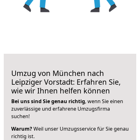
Umzug von München nach
Leipziger Vorstadt: Erfahren Sie,
wie wir Ihnen helfen können
Bei uns sind Sie genau richtig
, wenn Sie einen
zuverlässige und erfahrene Umzugsfirma
suchen!
Warum?
Weil unser Umzugsservice für Sie genau
richtig ist.