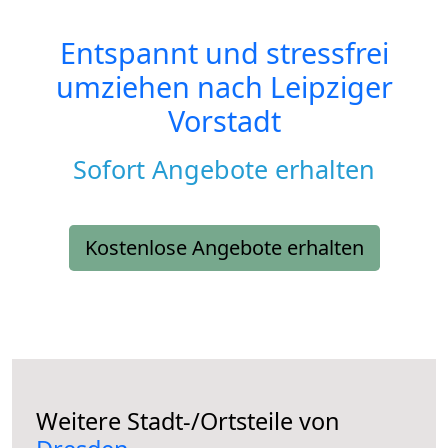
Entspannt und stressfrei
umziehen nach
Leipziger
Vorstadt
Sofort Angebote erhalten
Kostenlose Angebote erhalten
Weitere Stadt-/Ortsteile von