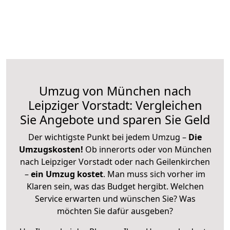
Umzug von München nach
Leipziger Vorstadt: Vergleichen
Sie Angebote und sparen Sie Geld
Der wichtigste Punkt bei jedem Umzug –
Die
Umzugskosten!
Ob innerorts oder von München
nach Leipziger Vorstadt oder nach Geilenkirchen
–
ein Umzug kostet
.
Man muss sich vorher im
Klaren sein, was das Budget hergibt. Welchen
Service erwarten und wünschen Sie? Was
möchten Sie dafür ausgeben?