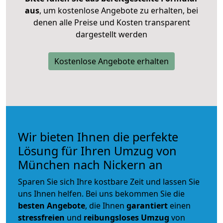
aus
, um kostenlose Angebote zu erhalten, bei
denen alle Preise und Kosten transparent
dargestellt werden
Kostenlose Angebote erhalten
Wir bieten Ihnen die perfekte
Lösung für Ihren Umzug von
München nach Nickern an
Sparen Sie sich Ihre kostbare Zeit und lassen Sie
uns Ihnen helfen. Bei uns bekommen Sie die
besten Angebote
, die Ihnen
garantiert
einen
stressfreien
und
reibungsloses
Umzug
von