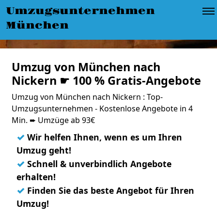
Umzugsunternehmen
München
Umzug von München nach
Nickern ☛ 100 % Gratis-Angebote
Umzug von München nach Nickern : Top-
Umzugsunternehmen - Kostenlose Angebote in 4
Min. ➨ Umzüge ab 93€
✓
Wir helfen Ihnen, wenn es um Ihren
Umzug geht!
✓
Schnell & unverbindlich Angebote
erhalten!
✓
Finden Sie das beste Angebot für Ihren
Umzug!