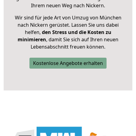
Ihrem neuen Weg nach Nickern.
Wir sind für jede Art von Umzug von München
nach Nickern gerüstet. Lassen Sie uns dabei
helfen,
den Stress und die Kosten zu
minimieren
, damit Sie sich auf Ihren neuen
Lebensabschnitt freuen können.
Kostenlose Angebote erhalten