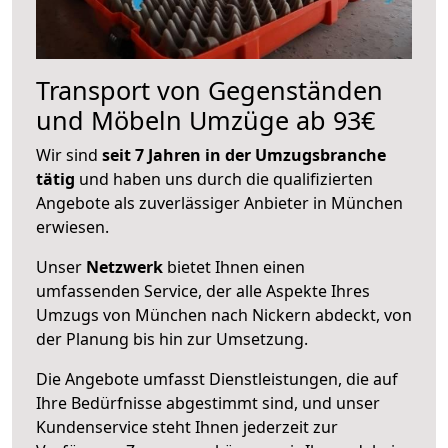
Transport von Gegenständen
und Möbeln Umzüge ab 93€
Wir sind
seit 7 Jahren in der Umzugsbranche
tätig
und haben uns durch die qualifizierten
Angebote als zuverlässiger Anbieter in München
erwiesen.
Unser
Netzwerk
bietet Ihnen einen
umfassenden Service, der alle Aspekte Ihres
Umzugs von München nach Nickern abdeckt, von
der Planung bis hin zur Umsetzung.
Die Angebote umfasst Dienstleistungen, die auf
Ihre Bedürfnisse abgestimmt sind, und unser
Kundenservice steht Ihnen jederzeit zur