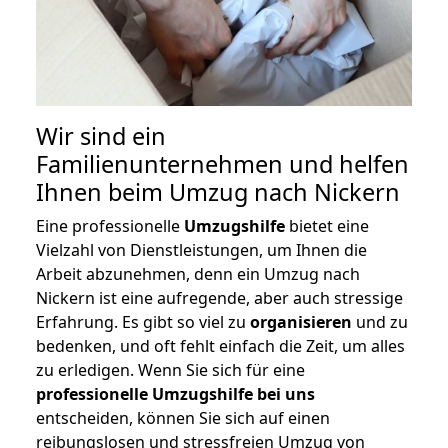
Wir sind ein
Familienunternehmen und helfen
Ihnen beim Umzug nach Nickern
Eine professionelle
Umzugshilfe
bietet eine
Vielzahl von Dienstleistungen, um Ihnen die
Arbeit abzunehmen, denn ein Umzug nach
Nickern ist eine aufregende, aber auch stressige
Erfahrung. Es gibt so viel zu
organisieren
und zu
bedenken, und oft fehlt einfach die Zeit, um alles
zu erledigen. Wenn Sie sich für eine
professionelle Umzugshilfe bei uns
entscheiden, können Sie sich auf einen
reibungslosen und stressfreien Umzug von