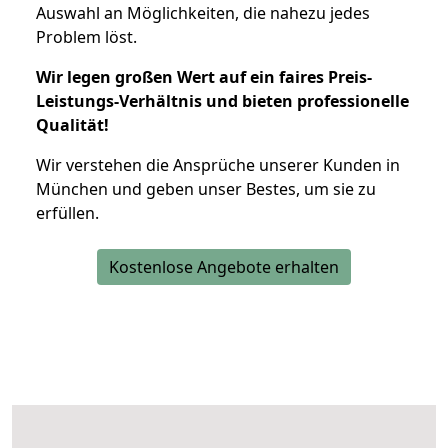
Auswahl an Möglichkeiten, die nahezu jedes
Problem löst.
Wir legen großen Wert auf ein faires Preis-
Leistungs-Verhältnis und bieten professionelle
Qualität!
Wir verstehen die Ansprüche unserer Kunden in
München und geben unser Bestes, um sie zu
erfüllen.
Kostenlose Angebote erhalten