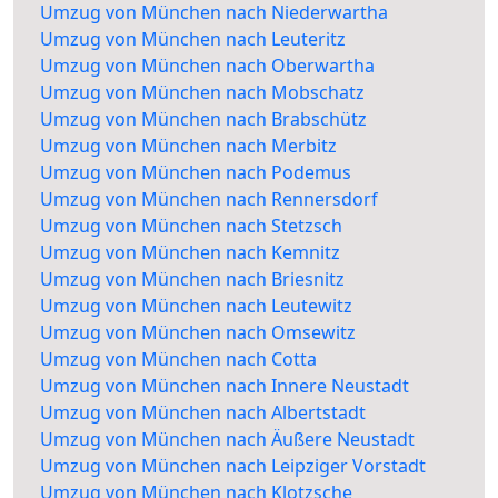
Umzug von München nach Niederwartha
Umzug von München nach Leuteritz
Umzug von München nach Oberwartha
Umzug von München nach Mobschatz
Umzug von München nach Brabschütz
Umzug von München nach Merbitz
Umzug von München nach Podemus
Umzug von München nach Rennersdorf
Umzug von München nach Stetzsch
Umzug von München nach Kemnitz
Umzug von München nach Briesnitz
Umzug von München nach Leutewitz
Umzug von München nach Omsewitz
Umzug von München nach Cotta
Umzug von München nach Innere Neustadt
Umzug von München nach Albertstadt
Umzug von München nach Äußere Neustadt
Umzug von München nach Leipziger Vorstadt
Umzug von München nach Klotzsche