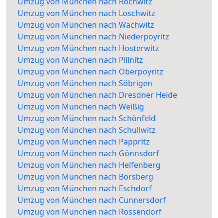
Umzug von München nach Rochwitz
Umzug von München nach Loschwitz
Umzug von München nach Wachwitz
Umzug von München nach Niederpoyritz
Umzug von München nach Hosterwitz
Umzug von München nach Pillnitz
Umzug von München nach Oberpoyritz
Umzug von München nach Söbrigen
Umzug von München nach Dresdner Heide
Umzug von München nach Weißig
Umzug von München nach Schönfeld
Umzug von München nach Schullwitz
Umzug von München nach Pappritz
Umzug von München nach Gönnsdorf
Umzug von München nach Helfenberg
Umzug von München nach Borsberg
Umzug von München nach Eschdorf
Umzug von München nach Cunnersdorf
Umzug von München nach Rossendorf