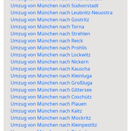
Umzug von München nach Südvorstadt
Umzug von München nach Leubnitz-Neuostra
Umzug von München nach Gostritz
Umzug von München nach Torna
Umzug von München nach Strehlen
Umzug von München nach Reick
Umzug von München nach Prohlis
Umzug von München nach Lockwitz
Umzug von München nach Nickern
Umzug von München nach Kauscha
Umzug von München nach Kleinluga
Umzug von München nach Großluga
Umzug von München nach Gittersee
Umzug von München nach Coschütz
Umzug von München nach Plauen
Umzug von München nach Kaitz
Umzug von München nach Mockritz
Umzug von München nach Kleinpestitz