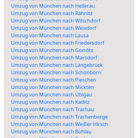
Umzug von München nach Hellerau
Umzug von München nach Rähnitz
Umzug von München nach Wilschdorf
Umzug von München nach Weixdorf
Umzug von München nach Lausa
Umzug von München nach Friedersdorf
Umzug von München nach Gomlitz
Umzug von München nach Marsdorf
Umzug von München nach Langebrück
Umzug von München nach Schönborn
Umzug von München nach Pieschen
Umzug von München nach Mickten
Umzug von München nach Übigau
Umzug von München nach Kaditz
Umzug von München nach Trachau
Umzug von München nach Trachenberge
Umzug von München nach Weißer Hirsch
Umzug von München nach Bühlau