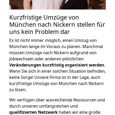
Kurzfristige Umzüge von
München nach Nickern stellen für
uns kein Problem dar
Es ist nicht immer möglich, einen Umzug von
München lange im Voraus zu planen. Manchmal
müssen Umzüge nach Nickern aufgrund von
Jobwechseln oder anderen plötzlichen
Veränderungen kurzfristig organisiert werden
.
Wenn Sie sich in einer solchen Situation befinden,
keine Sorge! Unsere Firma ist in der Lage, auch
kurzfristige Umzüge von München nach Nickern
zu lösen.
Wir verfügen über ausreichende Ressourcen und
durch unseren umfangreichen und
qualifizierten Netzwerk
haben wir eine große