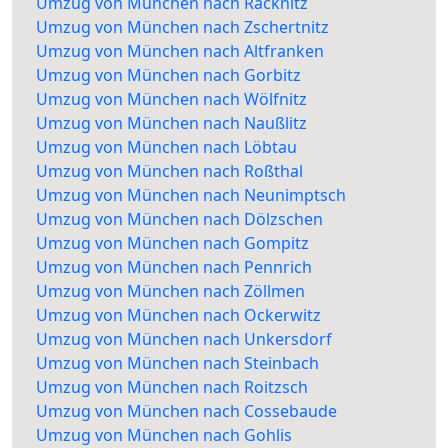
Umzug von München nach Räcknitz
Umzug von München nach Zschertnitz
Umzug von München nach Altfranken
Umzug von München nach Gorbitz
Umzug von München nach Wölfnitz
Umzug von München nach Naußlitz
Umzug von München nach Löbtau
Umzug von München nach Roßthal
Umzug von München nach Neunimptsch
Umzug von München nach Dölzschen
Umzug von München nach Gompitz
Umzug von München nach Pennrich
Umzug von München nach Zöllmen
Umzug von München nach Ockerwitz
Umzug von München nach Unkersdorf
Umzug von München nach Steinbach
Umzug von München nach Roitzsch
Umzug von München nach Cossebaude
Umzug von München nach Gohlis