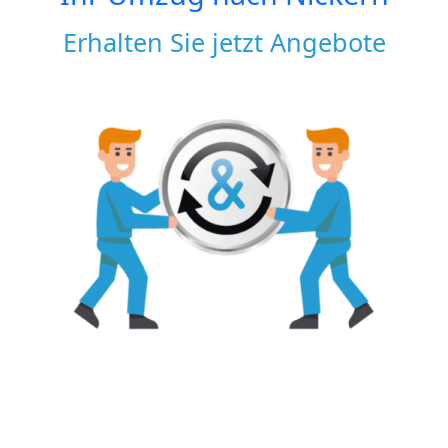
Erhalten Sie jetzt Angebote