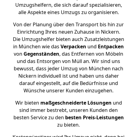
Umzugshelfern, die sich darauf spezialisieren,
alle Aspekte eines Umzugs zu organisieren.
Von der Planung über den Transport bis hin zur
Einrichtung Ihres neuen Zuhause in Nickern.
Die Umzugshelfer bieten auch Zusatzleistungen
in München wie das
Verpacken
und
Entpacken
von
Gegenständen
, das Entfernen von Möbeln
und das Entsorgen von Müll an. Wir sind uns
bewusst, dass jeder Umzug von München nach
Nickern individuell ist und haben uns daher
darauf eingestellt, auf die Bedürfnisse und
Wünsche unserer Kunden einzugehen.
Wir bieten
maßgeschneiderte Lösungen
und
sind immer bestrebt, unseren Kunden den
besten Service zu den
besten Preis-Leistungen
zu bieten.