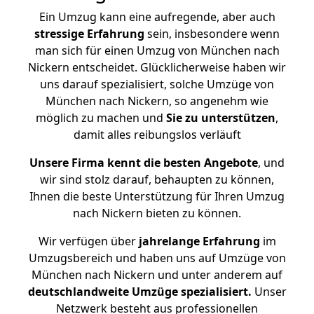
Ein Umzug kann eine aufregende, aber auch
stressige
Erfahrung
sein, insbesondere wenn
man sich für einen Umzug von München nach
Nickern entscheidet. Glücklicherweise haben wir
uns darauf spezialisiert, solche Umzüge von
München nach Nickern, so angenehm wie
möglich zu machen und
Sie zu unterstützen
,
damit alles reibungslos verläuft
Unsere Firma kennt die besten Angebote
, und
wir sind stolz darauf, behaupten zu können,
Ihnen die beste Unterstützung für Ihren Umzug
nach Nickern bieten zu können.
Wir verfügen über
jahrelange Erfahrung
im
Umzugsbereich und haben uns auf Umzüge von
München nach Nickern und unter anderem auf
deutschlandweite Umzüge spezialisiert.
Unser
Netzwerk besteht aus professionellen