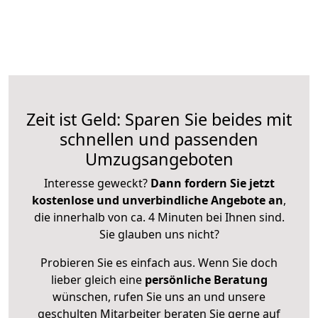
Zeit ist Geld: Sparen Sie beides mit
schnellen und passenden
Umzugsangeboten
Interesse geweckt?
Dann fordern Sie jetzt
kostenlose und unverbindliche Angebote an
,
die innerhalb von ca. 4 Minuten bei Ihnen sind.
Sie glauben uns nicht?
Probieren Sie es einfach aus. Wenn Sie doch
lieber gleich eine
persönliche Beratung
wünschen, rufen Sie uns an und unsere
geschulten Mitarbeiter beraten Sie gerne auf