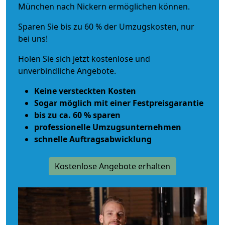
München nach Nickern ermöglichen können.
Sparen Sie bis zu 60 % der Umzugskosten, nur
bei uns!
Holen Sie sich jetzt kostenlose und
unverbindliche Angebote.
Keine versteckten Kosten
Sogar möglich mit einer Festpreisgarantie
bis zu ca. 60 % sparen
professionelle Umzugsunternehmen
schnelle Auftragsabwicklung
Kostenlose Angebote erhalten