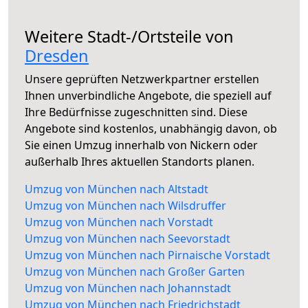
Weitere Stadt-/Ortsteile von
Dresden
Unsere geprüften Netzwerkpartner erstellen
Ihnen unverbindliche Angebote, die speziell auf
Ihre Bedürfnisse zugeschnitten sind. Diese
Angebote sind kostenlos, unabhängig davon, ob
Sie einen Umzug innerhalb von Nickern oder
außerhalb Ihres aktuellen Standorts planen.
Umzug von München nach Altstadt
Umzug von München nach Wilsdruffer
Umzug von München nach Vorstadt
Umzug von München nach Seevorstadt
Umzug von München nach Pirnaische Vorstadt
Umzug von München nach Großer Garten
Umzug von München nach Johannstadt
Umzug von München nach Friedrichstadt