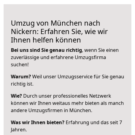
Umzug von München nach
Nickern: Erfahren Sie, wie wir
Ihnen helfen können
Bei uns sind Sie genau richtig
, wenn Sie einen
zuverlässige und erfahrene Umzugsfirma
suchen!
Warum?
Weil unser Umzugsservice für Sie genau
richtig ist.
Wie?
Durch unser professionelles Netzwerk
können wir Ihnen weitaus mehr bieten als manch
andere Umzugsfirmen in München.
Was wir Ihnen bieten?
Erfahrung und das seit 7
Jahren.