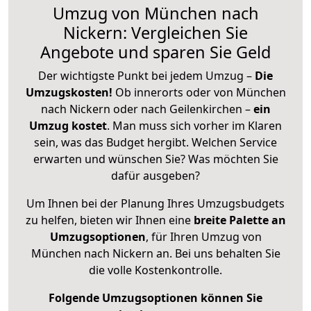
Umzug von München nach
Nickern: Vergleichen Sie
Angebote und sparen Sie Geld
Der wichtigste Punkt bei jedem Umzug –
Die
Umzugskosten!
Ob innerorts oder von München
nach Nickern oder nach Geilenkirchen –
ein
Umzug kostet
.
Man muss sich vorher im Klaren
sein, was das Budget hergibt. Welchen Service
erwarten und wünschen Sie? Was möchten Sie
dafür ausgeben?
Um Ihnen bei der Planung Ihres Umzugsbudgets
zu helfen, bieten wir Ihnen eine
breite Palette an
Umzugsoptionen
, für Ihren Umzug von
München nach Nickern an. Bei uns behalten Sie
die volle Kostenkontrolle.
Folgende Umzugsoptionen können Sie