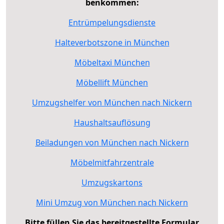
benkommen:
Entrümpelungsdienste
Halteverbotszone in München
Möbeltaxi München
Möbellift München
Umzugshelfer von München nach Nickern
Haushaltsauflösung
Beiladungen von München nach Nickern
Möbelmitfahrzentrale
Umzugskartons
Mini Umzug von München nach Nickern
Bitte füllen Sie das bereitgestellte Formular