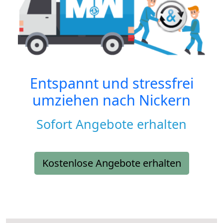
Entspannt und stressfrei
umziehen nach
Nickern
Sofort Angebote erhalten
Kostenlose Angebote erhalten