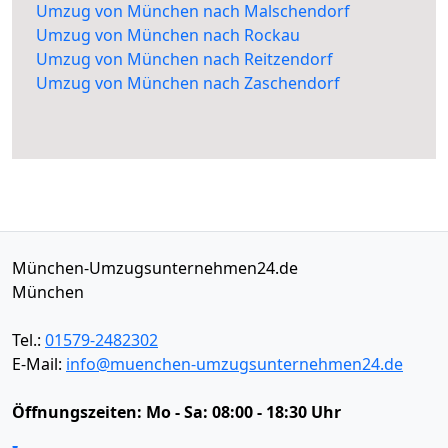
Umzug von München nach Malschendorf
Umzug von München nach Rockau
Umzug von München nach Reitzendorf
Umzug von München nach Zaschendorf
München-Umzugsunternehmen24.de
München
Tel.:
01579-2482302
E-Mail:
info@muenchen-umzugsunternehmen24.de
Öffnungszeiten:
Mo - Sa: 08:00 - 18:30 Uhr